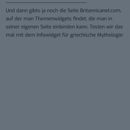
—————————————————————-
Und dann gibts ja noch die Seite
Britannicanet.com
,
auf der man
Themenwidgets
findet, die man in
seiner eigenen Seite einbinden kann. Testen wir das
mal mit dem Infowidget für griechische Mythologie: