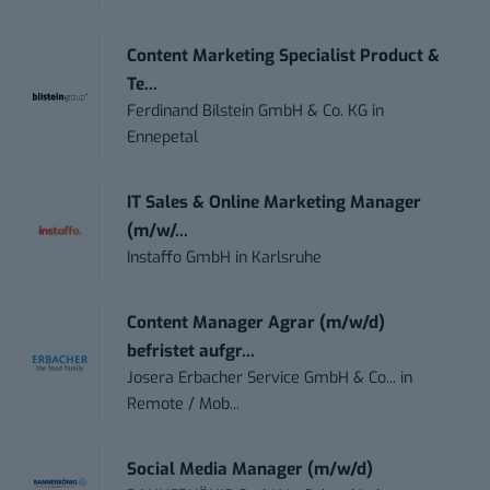
Content Marketing Specialist Product &
Te...
Ferdinand Bilstein GmbH & Co. KG
in
Ennepetal
IT Sales & Online Marketing Manager
(m/w/...
Instaffo GmbH
in
Karlsruhe
Content Manager Agrar (m/w/d)
befristet aufgr...
Josera Erbacher Service GmbH & Co...
in
Remote / Mob...
Social Media Manager (m/w/d)