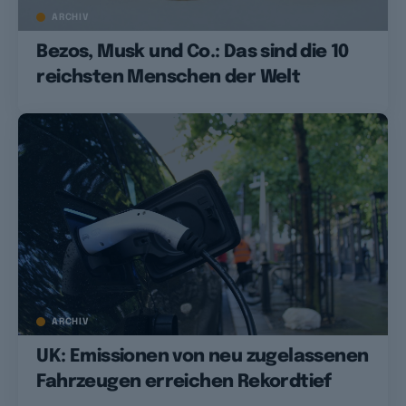
ARCHIV
Bezos, Musk und Co.: Das sind die 10
reichsten Menschen der Welt
ARCHIV
UK: Emissionen von neu zugelassenen
Fahrzeugen erreichen Rekordtief