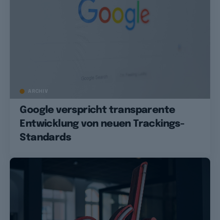
ARCHIV
Google verspricht transparente
Entwicklung von neuen Trackings-
Standards