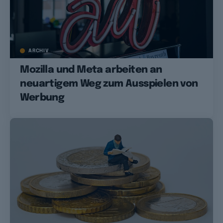
ARCHIV
Mozilla und Meta arbeiten an
neuartigem Weg zum Ausspielen von
Werbung