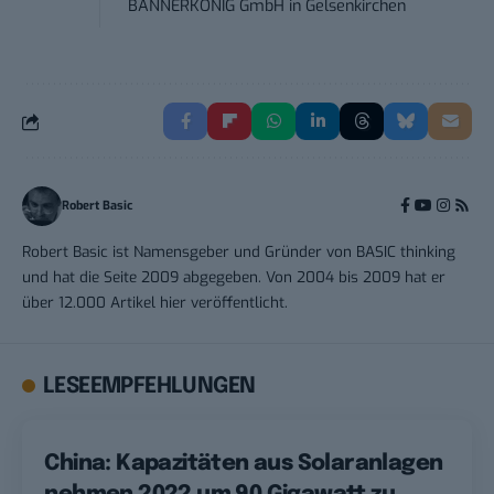
BANNERKÖNIG GmbH
in
Gelsenkirchen
Robert Basic
Robert Basic ist Namensgeber und Gründer von BASIC thinking
und hat die Seite 2009 abgegeben. Von 2004 bis 2009 hat er
über 12.000 Artikel hier veröffentlicht.
LESEEMPFEHLUNGEN
China: Kapazitäten aus Solaranlagen