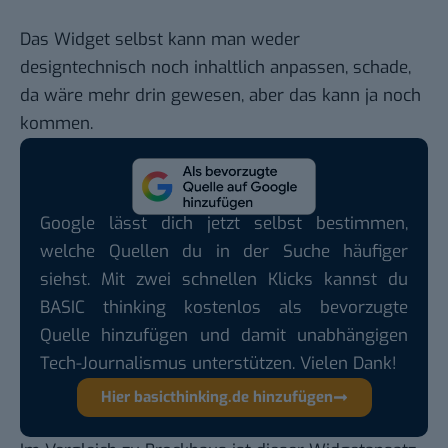
Das Widget selbst kann man weder
designtechnisch noch inhaltlich anpassen, schade,
da wäre mehr drin gewesen, aber das kann ja noch
kommen.
Google lässt dich jetzt selbst bestimmen,
welche Quellen du in der Suche häufiger
siehst. Mit zwei schnellen Klicks kannst du
BASIC thinking kostenlos als bevorzugte
Quelle hinzufügen und damit unabhängigen
Tech-Journalismus unterstützen. Vielen Dank!
Hier basicthinking.de hinzufügen