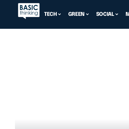
TECH
GREEN
SOCIAL