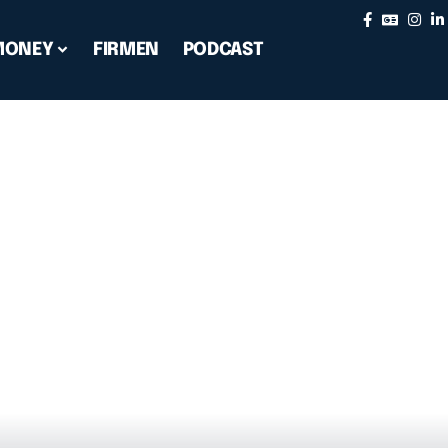
MONEY
FIRMEN
PODCAST