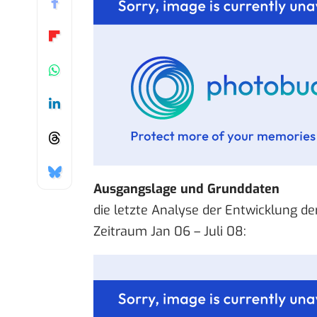
Ausgangslage und Grunddaten
die
letzte Analyse
der Entwicklung de
Zeitraum Jan 06 – Juli 08: