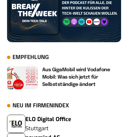
EMPFEHLUNG
Aus GigaMobil wird Vodafone
Mobil: Was sich jetzt für
Selbstständige ändert
NEU IM FIRMENINDEX
ELO Digital Office
Stuttgart