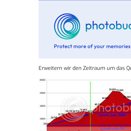
Erweitern wir den Zeitraum um das Qua