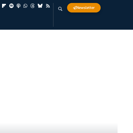
Newsletter