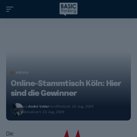
ARCHIV
Online-Stammtisch Köln: Hier
sind die Gewinner
von
André Vatter
Veröffentlicht: 20. Aug. 2009
Aktualisiert: 20. Aug. 2009
Die