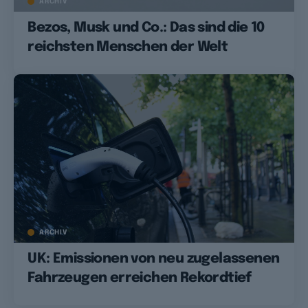
ARCHIV
Bezos, Musk und Co.: Das sind die 10
reichsten Menschen der Welt
ARCHIV
UK: Emissionen von neu zugelassenen
Fahrzeugen erreichen Rekordtief