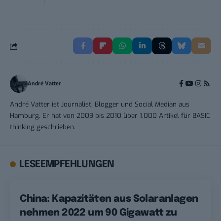
André Vatter
André Vatter ist Journalist, Blogger und Social Median aus
Hamburg. Er hat von 2009 bis 2010 über 1.000 Artikel für BASIC
thinking geschrieben.
LESEEMPFEHLUNGEN
China: Kapazitäten aus Solaranlagen
nehmen 2022 um 90 Gigawatt zu