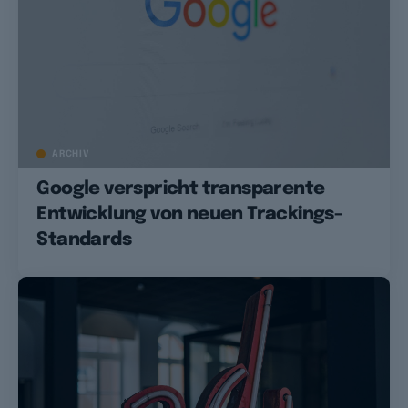
ARCHIV
Google verspricht transparente
Entwicklung von neuen Trackings-
Standards