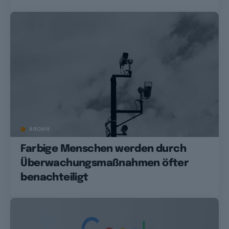
ARCHIV
Farbige Menschen werden durch
Überwachungsmaßnahmen öfter
benachteiligt