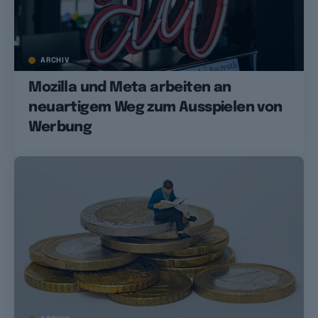
ARCHIV
Mozilla und Meta arbeiten an
neuartigem Weg zum Ausspielen von
Werbung