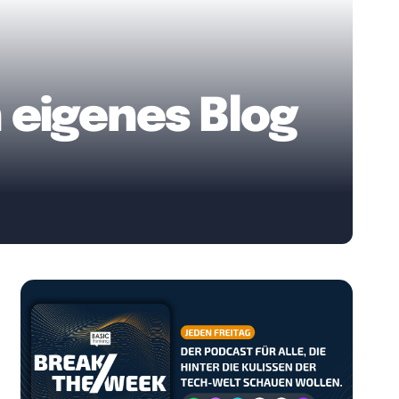
n eigenes Blog