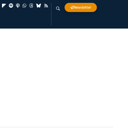
Newsletter