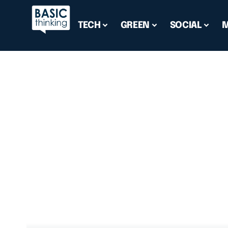
TECH
GREEN
SOCIAL