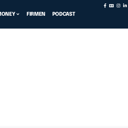
MONEY
FIRMEN
PODCAST