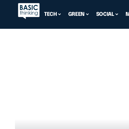
TECH
GREEN
SOCIAL