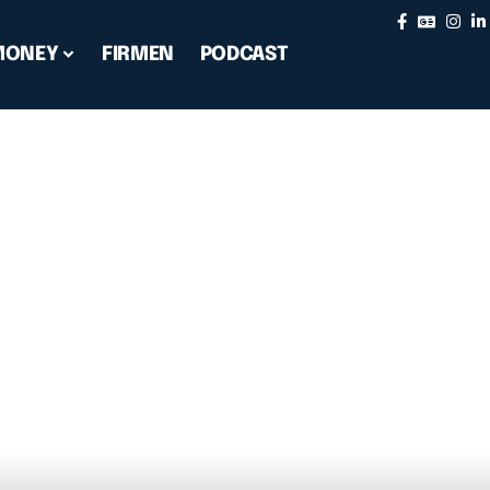
MONEY
FIRMEN
PODCAST