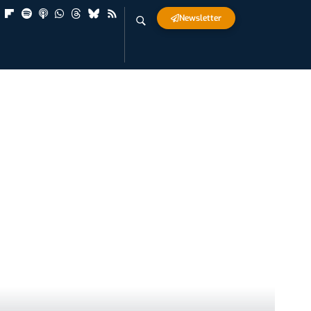
Newsletter