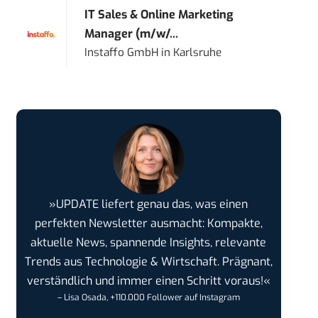
IT Sales & Online Marketing
Manager (m/w/...
Instaffo GmbH
in
Karlsruhe
»UPDATE liefert genau das, was einen
perfekten Newsletter ausmacht: Kompakte,
aktuelle News, spannende Insights, relevante
Trends aus Technologie & Wirtschaft. Prägnant,
verständlich und immer einen Schritt voraus!«
– Lisa Osada, +110.000 Follower auf Instagram