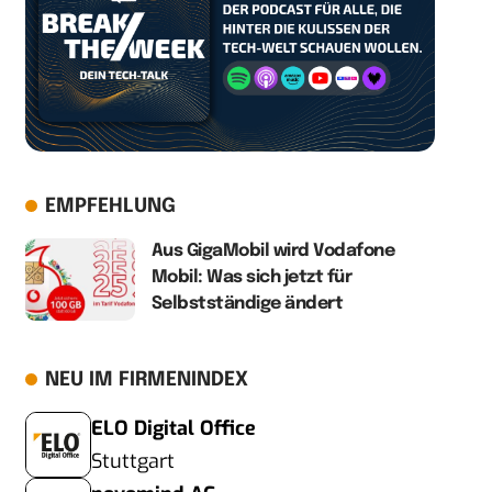
EMPFEHLUNG
Aus GigaMobil wird Vodafone
Mobil: Was sich jetzt für
Selbstständige ändert
NEU IM FIRMENINDEX
ELO Digital Office
Stuttgart