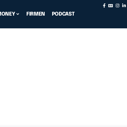
MONEY
FIRMEN
PODCAST