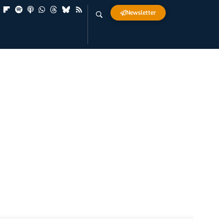
Newsletter