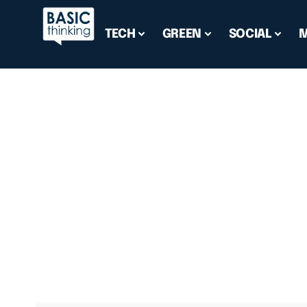
TECH
GREEN
SOCIAL