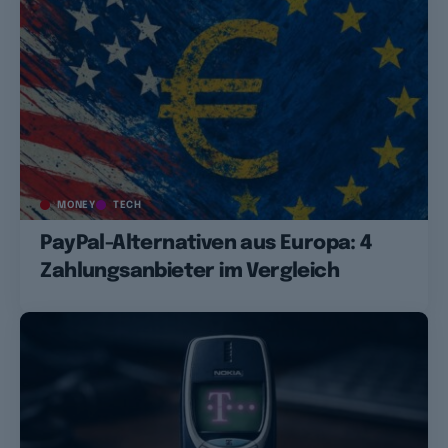
MONEY
TECH
PayPal-Alternativen aus Europa: 4
Zahlungsanbieter im Vergleich