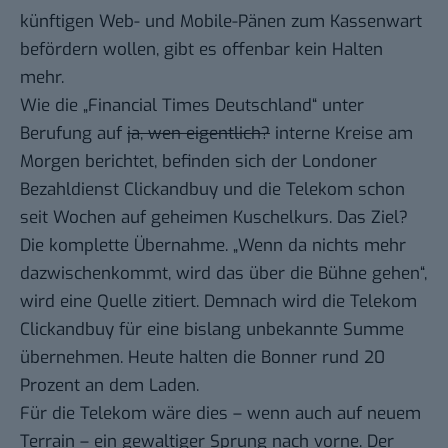
künftigen Web- und Mobile-Pänen zum
Kassenwart
befördern wollen, gibt es offenbar kein Halten
mehr.
Wie die „
Financial Times Deutschland
“ unter
Berufung auf
ja, wen eigentlich?
interne Kreise am
Morgen berichtet, befinden sich der Londoner
Bezahldienst Clickandbuy und die Telekom schon
seit Wochen auf geheimen Kuschelkurs. Das Ziel?
Die komplette Übernahme. „Wenn da nichts mehr
dazwischenkommt, wird das über die Bühne gehen“,
wird eine Quelle zitiert. Demnach wird die Telekom
Clickandbuy für eine bislang unbekannte Summe
übernehmen. Heute halten die Bonner rund 20
Prozent an dem Laden.
Für die Telekom wäre dies – wenn auch auf neuem
Terrain – ein gewaltiger Sprung nach vorne. Der