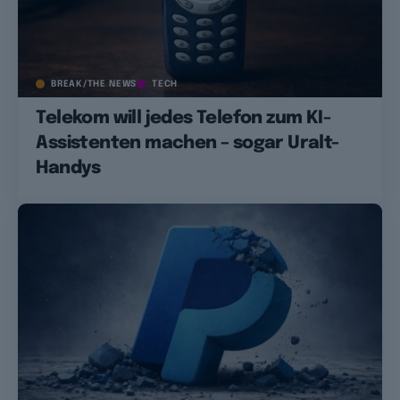
BREAK/THE NEWS
TECH
Telekom will jedes Telefon zum KI-
Assistenten machen – sogar Uralt-
Handys