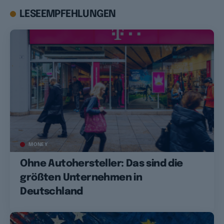
LESEEMPFEHLUNGEN
MONEY
Ohne Autohersteller: Das sind die
größten Unternehmen in
Deutschland