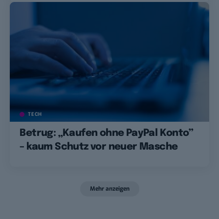
TECH
Betrug: „Kaufen ohne PayPal Konto”
– kaum Schutz vor neuer Masche
Mehr anzeigen