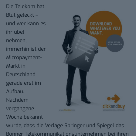
Die Telekom hat
Blut geleckt –
und wer kann es
ihr übel
nehmen,
immerhin ist der
Micropayment-
Markt in
Deutschland
gerade erst im
Aufbau.
Nachdem
vergangene
Woche bekannt
wurde, dass die Verlage Springer und Spiegel das
Bonner Telekommunikationsunternehmen bei ihren