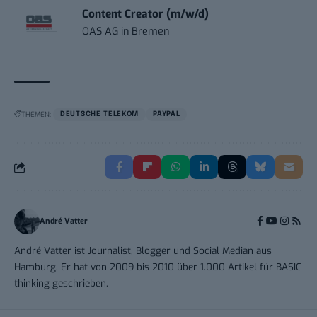
Content Creator (m/w/d)
OAS AG
in
Bremen
THEMEN:
DEUTSCHE TELEKOM
PAYPAL
André Vatter
André Vatter ist Journalist, Blogger und Social Median aus
Hamburg. Er hat von 2009 bis 2010 über 1.000 Artikel für BASIC
thinking geschrieben.