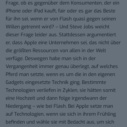
Frage, ob es gegenüber dem Konsumenten, der ein
iPhone oder iPad kauft, fair oder es gar das Beste
für ihn sei, wenn er von Flash quasi gegen seinen
Willen getrennt wird? – Und Steve Jobs weicht
dieser Frage leider aus. Stattdessen argumentiert
er, dass Apple eine Unternehmen sei, das nicht über
die größten Ressourcen von allen in der Welt
verfüge. Deswegen habe man sich in der
Vergangenheit immer genau überlegt, auf welches
Pferd man setzte, wenn es um die in den eigenen
Gadgets eingesetzte Technik ging. Bestimmte
Technologien verliefen in Zyklen, sie hätten somit
eine Hochzeit und dann folge irgendwann der
Niedergang – wie bei Flash. Bei Apple setze man
auf Technologien, wenn sie sich in ihrem Frühling
befinden und wähle sie mit Bedacht aus, um sich