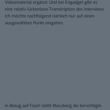
Videomaterial ergänzt. Und bei
Engadget
gibt es
eine relativ lückenlose Transkription des Interviews.
Ich möchte nachfolgend nämlich nur auf einen
ausgewählten Punkt eingehen.
In Bezug auf Flash stellt Mossberg die berechtigte