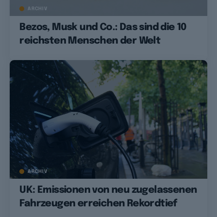
ARCHIV
Bezos, Musk und Co.: Das sind die 10
reichsten Menschen der Welt
ARCHIV
UK: Emissionen von neu zugelassenen
Fahrzeugen erreichen Rekordtief