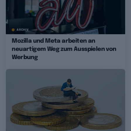
ARCHIV
Mozilla und Meta arbeiten an
neuartigem Weg zum Ausspielen von
Werbung