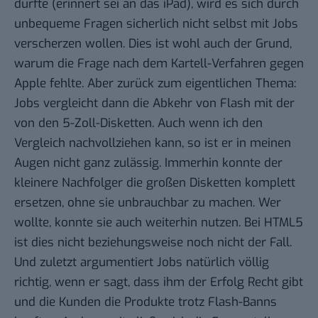
durfte (erinnert sei an das
iPad
), wird es sich durch
unbequeme Fragen sicherlich nicht selbst mit Jobs
verscherzen wollen. Dies ist wohl auch der Grund,
warum die Frage nach dem
Kartell-Verfahren gegen
Apple
fehlte. Aber zurück zum eigentlichen Thema:
Jobs vergleicht dann die Abkehr von Flash mit der
von den 5-Zoll-Disketten. Auch wenn ich den
Vergleich nachvollziehen kann, so ist er in meinen
Augen nicht ganz zulässig. Immerhin konnte der
kleinere Nachfolger die großen Disketten komplett
ersetzen, ohne sie unbrauchbar zu machen. Wer
wollte, konnte sie auch weiterhin nutzen. Bei HTML5
ist dies nicht beziehungsweise noch nicht der Fall.
Und zuletzt argumentiert Jobs natürlich völlig
richtig, wenn er sagt, dass ihm der Erfolg Recht gibt
und die Kunden die Produkte trotz Flash-Banns