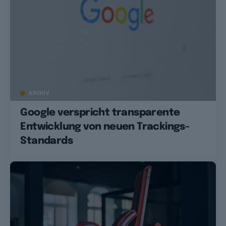
ARCHIV
Google verspricht transparente
Entwicklung von neuen Trackings-
Standards