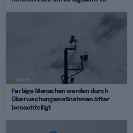
ARCHIV
Farbige Menschen werden durch
Überwachungsmaßnahmen öfter
benachteiligt