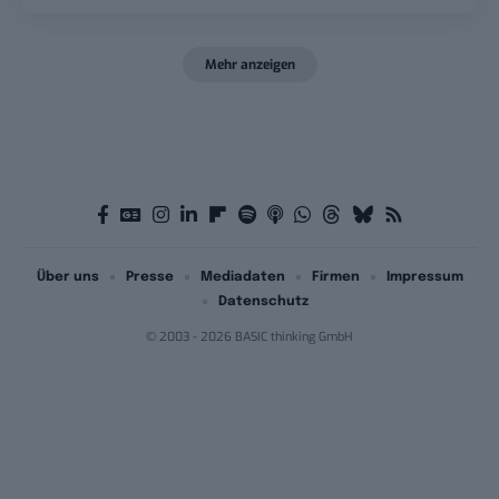
Mehr anzeigen
Über uns
Presse
Mediadaten
Firmen
Impressum
Datenschutz
© 2003 - 2026 BASIC thinking GmbH