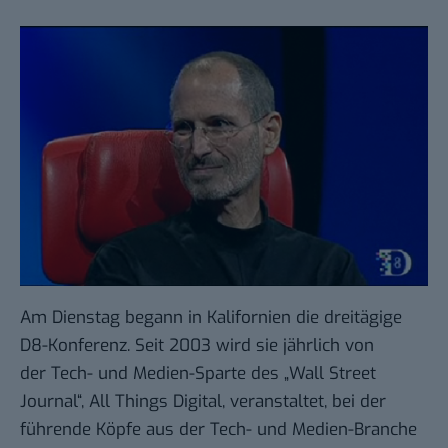
Am Dienstag begann in Kalifornien die dreitägige
D8
-Konferenz. Seit 2003 wird sie jährlich von
der Tech- und Medien-Sparte des „Wall Street
Journal“,
All Things Digital
, veranstaltet, bei der
führende Köpfe aus der Tech- und Medien-Branche