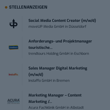
STELLENANZEIGEN
Social Media Content Creator (m/w/d)
moveUP Media GmbH
in
Düsseldorf
Anforderungs- und Projektmanager
touristische...
trendtours Holding GmbH
in
Eschborn
Sales Manager Digital Marketing
(m/w/d)
Instaffo GmbH
in
Bremen
Marketing Manager – Content
Marketing /...
Acura Fachklinik GmbH
in
Albstadt