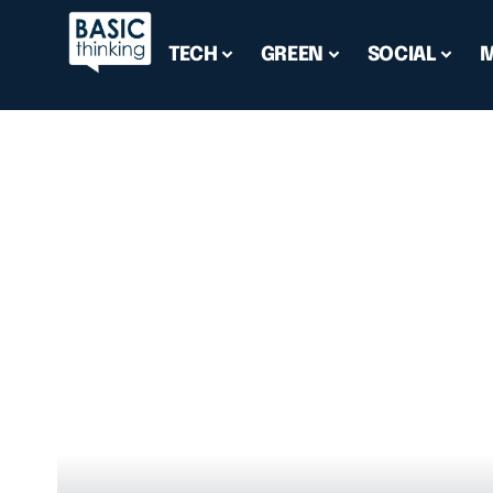
TECH
GREEN
SOCIAL