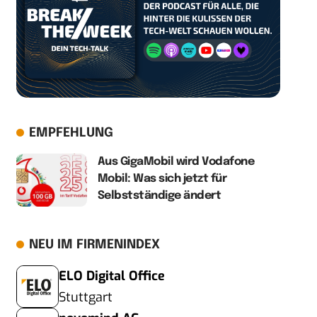
EMPFEHLUNG
Aus GigaMobil wird Vodafone
Mobil: Was sich jetzt für
Selbstständige ändert
NEU IM FIRMENINDEX
ELO Digital Office
Stuttgart