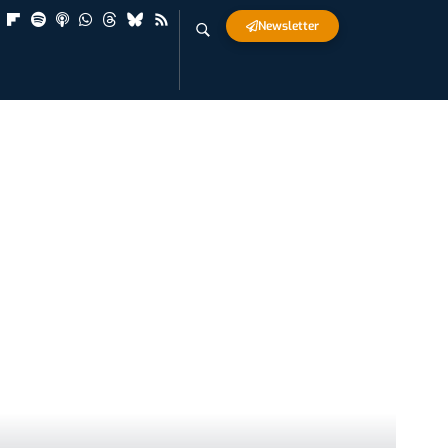
Newsletter