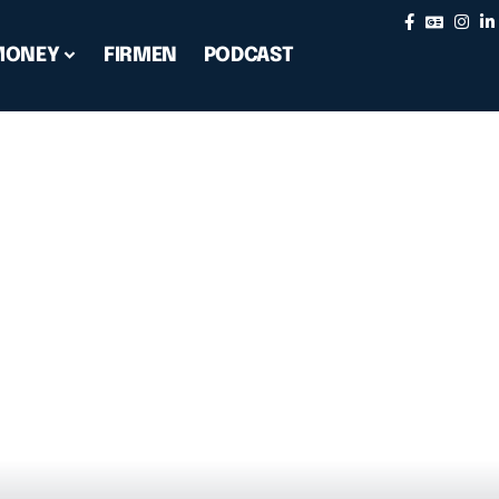
MONEY
FIRMEN
PODCAST