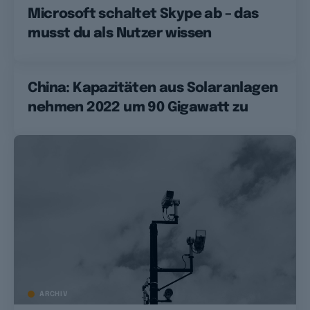
Microsoft schaltet Skype ab – das
musst du als Nutzer wissen
China: Kapazitäten aus Solaranlagen
nehmen 2022 um 90 Gigawatt zu
ARCHIV