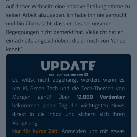
auf dieser Webseite eine positive Stellungnahme zu
seiner Arbeit abzugeben. Ich habe ihn nie gemocht
und bin überrascht, dass er das bei unseren
Begegnungen nicht bemerkt hat. Vielleicht hat er
einfach alle angeschrieben, die er noch von Yahoo
kennt.“
Du willst nicht abgehängt werden, wenn es
um KI, Green Tech und die Tech-Themen von
Morgen geht? Über
12.000 Vordenker
bekommen jeden Tag die wichtigsten News
direkt in die Inbox und sichern sich ihren
Vorsprung.
Nur für kurze Zeit:
Anmelden und mit etwas