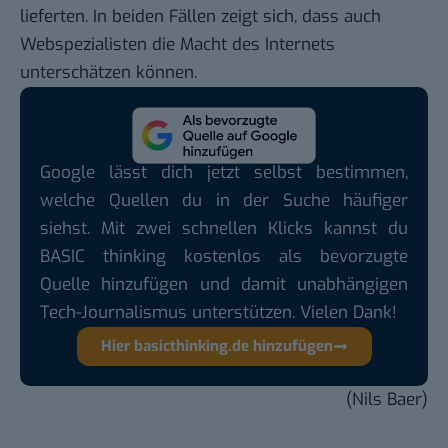
lieferten. In beiden Fällen zeigt sich, dass auch
Webspezialisten die Macht des Internets
unterschätzen können.
Google lässt dich jetzt selbst bestimmen,
welche Quellen du in der Suche häufiger
siehst. Mit zwei schnellen Klicks kannst du
BASIC thinking kostenlos als bevorzugte
Quelle hinzufügen und damit unabhängigen
Tech-Journalismus unterstützen. Vielen Dank!
Hier basicthinking.de hinzufügen
(Nils Baer)