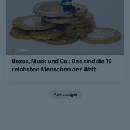
ARCHIV
Bezos, Musk und Co.: Das sind die 10
reichsten Menschen der Welt
Mehr anzeigen