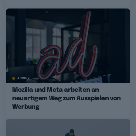
ARCHIV
Mozilla und Meta arbeiten an
neuartigem Weg zum Ausspielen von
Werbung