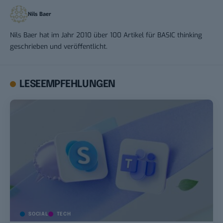
Nils Baer
Nils Baer hat im Jahr 2010 über 100 Artikel für BASIC thinking
geschrieben und veröffentlicht.
LESEEMPFEHLUNGEN
SOCIAL
TECH