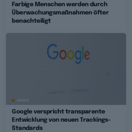
Farbige Menschen werden durch
Überwachungsmaßnahmen öfter
benachteiligt
ARCHIV
Google verspricht transparente
Entwicklung von neuen Trackings-
Standards