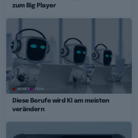
zum Big Player
MONEY
TECH
Diese Berufe wird KI am meisten
verändern