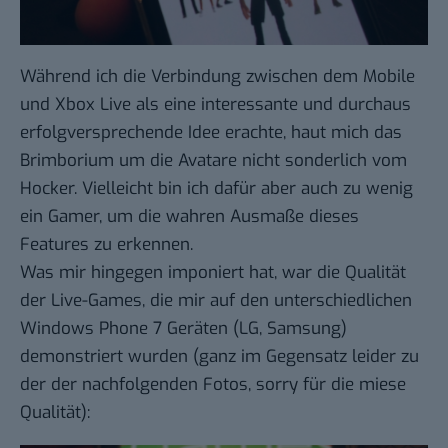
Während ich die Verbindung zwischen dem Mobile
und Xbox Live als eine interessante und durchaus
erfolgversprechende Idee erachte, haut mich das
Brimborium um die Avatare nicht sonderlich vom
Hocker. Vielleicht bin ich dafür aber auch zu wenig
ein Gamer, um die wahren Ausmaße dieses
Features zu erkennen.
Was mir hingegen imponiert hat, war die Qualität
der
Live-Games
, die mir auf den unterschiedlichen
Windows Phone 7 Geräten (LG, Samsung)
demonstriert wurden (ganz im Gegensatz leider zu
der der nachfolgenden Fotos, sorry für die miese
Qualität):