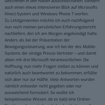
Geschehen in den Hallen auskundschaften, sondern
auch einen etwas intensiveren Blick auf Microsofts
Kinect-System und Windows Phone 7 werfen.
Zu Letztgenannten möchte ich euch nachfolgend
nun noch meinen persönlichen Erfahrungsbericht
nachliefern, den ich am Morgen angekündigt hatte.
Anders als bei der Präsentation der
Bewegungssteuerung, war ich bei der des Mobile-
Systems der einzige Presse-Vertreter – und damit
allein mit drei Microsoft-Verantwortlichen. Die
Hoffnung, nun mehr Fragen stellen zu können und
natürlich auch beantwortet zu bekommen, erfüllte
sich aber nur zur Hälfte. Viele Antworten wurden
nämlich entweder nicht gegeben oder nur
ausweichend formuliert. So wollte ich
beispielsweise Wissen, ob es bald eine Ordner-