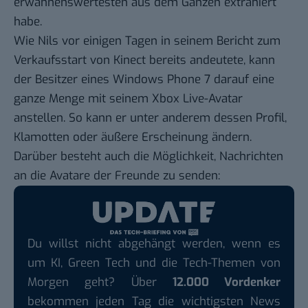
erwähnenswertesten aus dem Ganzen extrahiert
habe.
Wie Nils vor einigen Tagen in seinem Bericht zum
Verkaufsstart von Kinect
bereits andeutete, kann
der Besitzer eines Windows Phone 7 darauf eine
ganze Menge mit seinem Xbox Live-Avatar
anstellen. So kann er unter anderem dessen Profil,
Klamotten oder äußere Erscheinung ändern.
Darüber besteht auch die Möglichkeit, Nachrichten
an die Avatare der Freunde zu senden:
Du willst nicht abgehängt werden, wenn es
um KI, Green Tech und die Tech-Themen von
Morgen geht? Über
12.000 Vordenker
bekommen jeden Tag die wichtigsten News