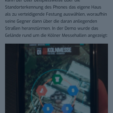
kann der User beispielsweise über die
Standorterkennung des Phones das eigene Haus
als zu verteidigende Festung auswählen, woraufhin
seine Gegner dann über die daran anliegenden
Straßen heranstürmen. In der Demo wurde das
Gelände rund um die Kölner Messehallen angezeigt: