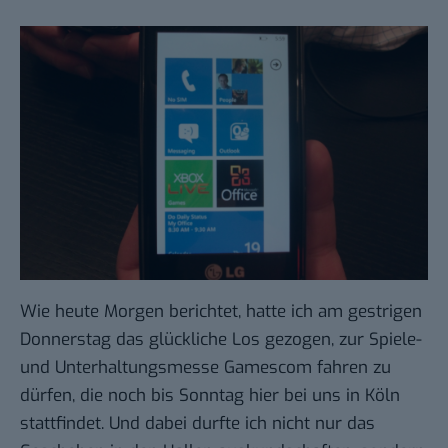
Wie heute Morgen berichtet, hatte ich am gestrigen
Donnerstag das glückliche Los gezogen, zur Spiele-
und Unterhaltungsmesse
Gamescom
fahren zu
dürfen, die noch bis Sonntag hier bei uns in Köln
stattfindet. Und dabei durfte ich nicht nur das