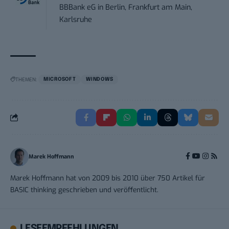
BBBank eG
in
Berlin, Frankfurt am Main,
Karlsruhe
THEMEN:
MICROSOFT
WINDOWS
Marek Hoffmann
Marek Hoffmann hat von 2009 bis 2010 über 750 Artikel für
BASIC thinking geschrieben und veröffentlicht.
LESEEMPFEHLUNGEN