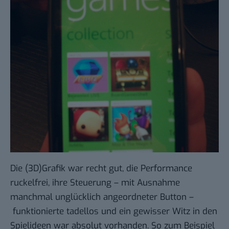
Die (3D)Grafik war recht gut, die Performance
ruckelfrei, ihre Steuerung – mit Ausnahme
manchmal unglücklich angeordneter Button –
funktionierte tadellos und ein gewisser Witz in den
Spielideen war absolut vorhanden. So zum Beispiel