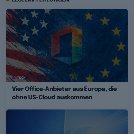
TECH
Vier Office-Anbieter aus Europa, die
ohne US-Cloud auskommen