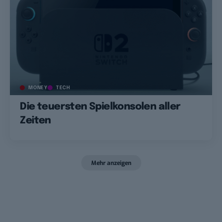
MONEY
TECH
Die teuersten Spielkonsolen aller
Zeiten
Mehr anzeigen