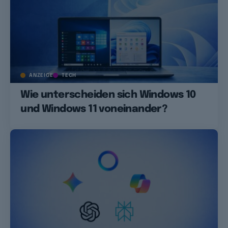
ANZEIGE
TECH
Wie unterscheiden sich Windows 10
und Windows 11 voneinander?