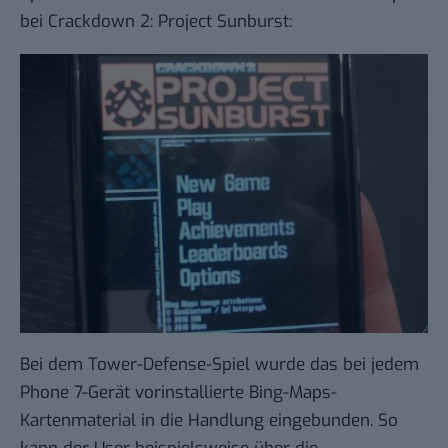
bei Crackdown 2: Project Sunburst:
Bei dem Tower-Defense-Spiel wurde das bei jedem
Phone 7-Gerät vorinstallierte Bing-Maps-
Kartenmaterial in die Handlung eingebunden. So