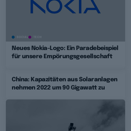
SOCIAL
TECH
Neues Nokia-Logo: Ein Paradebeispiel
für unsere Empörungsgesellschaft
China: Kapazitäten aus Solaranlagen
nehmen 2022 um 90 Gigawatt zu