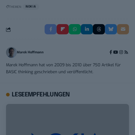
THEMEN:
NOKIA
Marek Hoffmann
Marek Hoffmann hat von 2009 bis 2010 über 750 Artikel für
BASIC thinking geschrieben und veröffentlicht.
LESEEMPFEHLUNGEN