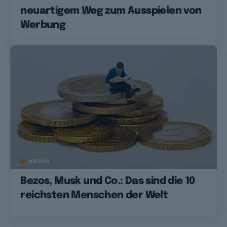
neuartigem Weg zum Ausspielen von
Werbung
ARCHIV
Bezos, Musk und Co.: Das sind die 10
reichsten Menschen der Welt