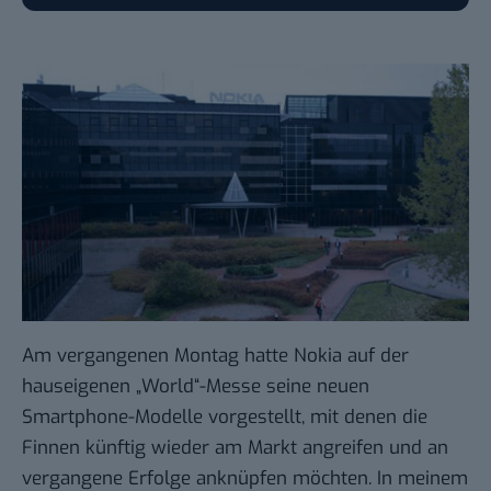
Am vergangenen Montag hatte Nokia auf der
hauseigenen „World“-Messe seine neuen
Smartphone-Modelle
vorgestellt, mit denen die
Finnen künftig wieder am Markt angreifen und an
vergangene Erfolge anknüpfen möchten. In meinem