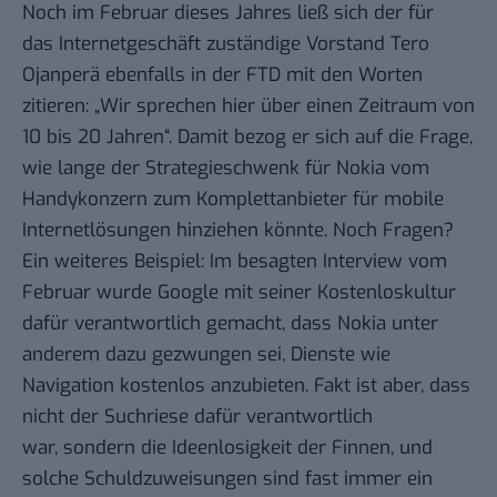
Noch im Februar dieses Jahres ließ sich der für
das Internetgeschäft zuständige Vorstand Tero
Ojanperä ebenfalls in der
FTD
mit den Worten
zitieren: „Wir sprechen hier über einen Zeitraum von
10 bis 20 Jahren“. Damit bezog er sich auf die Frage,
wie lange der Strategieschwenk für Nokia vom
Handykonzern zum Komplettanbieter für mobile
Internetlösungen hinziehen könnte. Noch Fragen?
Ein weiteres Beispiel: Im besagten Interview vom
Februar wurde Google mit seiner Kostenloskultur
dafür verantwortlich gemacht, dass Nokia unter
anderem dazu gezwungen sei, Dienste wie
Navigation kostenlos anzubieten. Fakt ist aber, dass
nicht der Suchriese dafür verantwortlich
war, sondern die Ideenlosigkeit der Finnen, und
solche Schuldzuweisungen sind fast immer ein