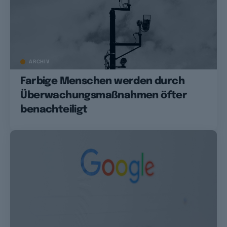
ARCHIV
Farbige Menschen werden durch
Überwachungsmaßnahmen öfter
benachteiligt