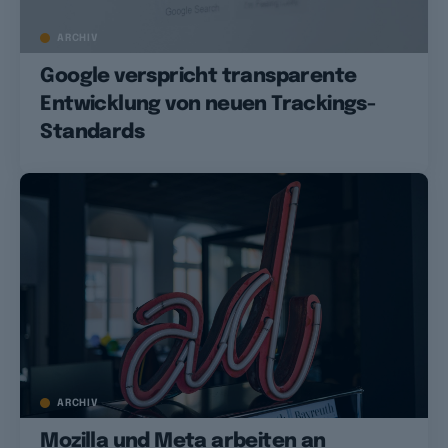
ARCHIV
Google verspricht transparente
Entwicklung von neuen Trackings-
Standards
ARCHIV
Mozilla und Meta arbeiten an