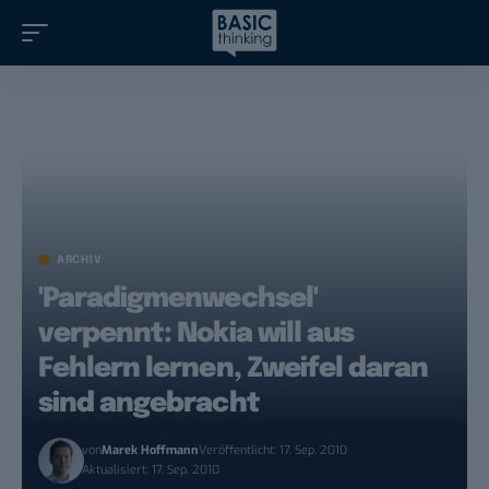
ARCHIV
'Paradigmenwechsel'
verpennt: Nokia will aus
Fehlern lernen, Zweifel daran
sind angebracht
von
Marek Hoffmann
Veröffentlicht: 17. Sep. 2010
Aktualisiert: 17. Sep. 2010