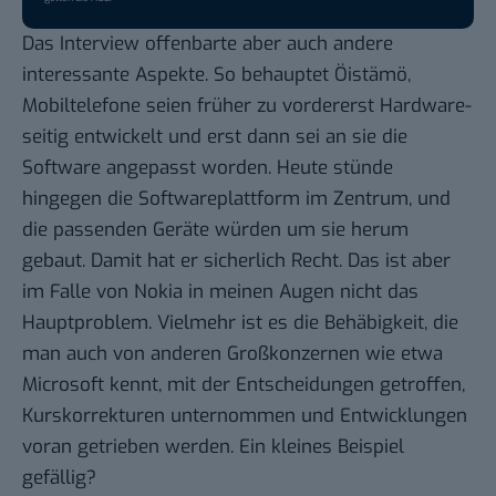
Das Interview offenbarte aber auch andere
interessante Aspekte. So behauptet Öistämö,
Mobiltelefone seien früher zu vordererst Hardware-
seitig entwickelt und erst dann sei an sie die
Software angepasst worden. Heute stünde
hingegen die Softwareplattform im Zentrum, und
die passenden Geräte würden um sie herum
gebaut. Damit hat er sicherlich Recht. Das ist aber
im Falle von Nokia in meinen Augen nicht das
Hauptproblem. Vielmehr ist es die Behäbigkeit, die
man auch von anderen Großkonzernen wie etwa
Microsoft kennt, mit der Entscheidungen getroffen,
Kurskorrekturen unternommen und Entwicklungen
voran getrieben werden. Ein kleines Beispiel
gefällig?