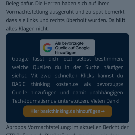
Beleg dafür. Die Herren haben sich auf ihrer
Vormachtstellung ausgeruht und zu spät bemerkt,
dass sie links und rechts überholt wurden. Da hilft
alles Klagen nicht.
Google lässt dich jetzt selbst bestimmen,
welche Quellen du in der Suche häufiger
siehst. Mit zwei schnellen Klicks kannst du
BASIC thinking kostenlos als bevorzugte
Quelle hinzufügen und damit unabhängigen
Tech-Journalismus unterstützen. Vielen Dank!
Hier basicthinking.de hinzufügen
Apropos Vormachtstellung: Im aktuellen Bericht der