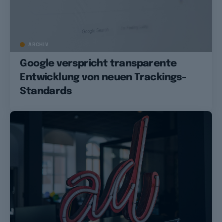
ARCHIV
Google verspricht transparente
Entwicklung von neuen Trackings-
Standards