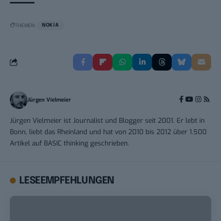
THEMEN:
NOKIA
Jürgen Vielmeier
Jürgen Vielmeier ist Journalist und Blogger seit 2001. Er lebt in
Bonn, liebt das Rheinland und hat von 2010 bis 2012 über 1.500
Artikel auf BASIC thinking geschrieben.
LESEEMPFEHLUNGEN