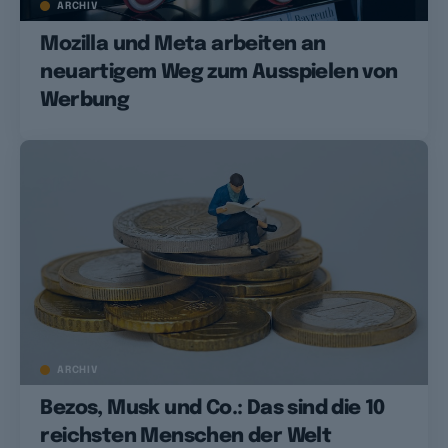
ARCHIV
Mozilla und Meta arbeiten an
neuartigem Weg zum Ausspielen von
Werbung
ARCHIV
Bezos, Musk und Co.: Das sind die 10
reichsten Menschen der Welt