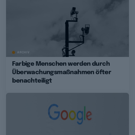
ARCHIV
Farbige Menschen werden durch
Überwachungsmaßnahmen öfter
benachteiligt