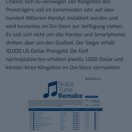
Chance, sich zu verewigen. Der Klingelton des
Preisträgers soll im kommenden Jahr auf über
hundert Millionen Handys installiert werden und
wird kostenlos im Ovi-Store zur Verfügung stehen.
Es soll sich nicht um alle Handys und Smartphones
drehen, aber um den Großteil. Der Sieger erhält
10.000 US-Dollar Preisgeld. Die fünf
nächstplatzierten erhalten jeweils 1.000 Dollar und
können ihren Klingelton im Ovi-Store vermarkten.