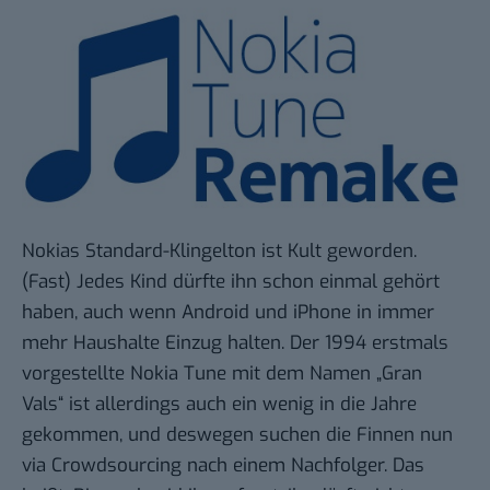
Nokias Standard-Klingelton ist Kult geworden.
(Fast) Jedes Kind dürfte ihn schon einmal gehört
haben, auch wenn Android und iPhone in immer
mehr Haushalte Einzug halten. Der 1994 erstmals
vorgestellte Nokia Tune mit dem Namen „Gran
Vals“ ist allerdings auch ein wenig in die Jahre
gekommen, und deswegen suchen die Finnen nun
via Crowdsourcing nach einem Nachfolger
. Das