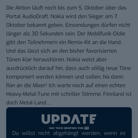
Die Aktion läuft noch bis zum 5. Oktober
über das
Portal AudioDraft
. Nokia wird den Sieger am 7.
Oktober bekannt geben. Einsendungen dürfen nicht
länger als 30 Sekunden sein. Der Mobilfunk-Oldie
gibt den Teilnehmern ein Remix-Kit an die Hand.
Und das lässt sich an den
bisher favorisierten
Tönen
klar heraushören. Nokia weist aber
ausdrücklich darauf hin, dass auch völlig neue Töne
komponiert werden können und sollen. Na dann:
Ran an die Mixer! Ich warte noch auf einen echten
Heavy-Metal-Tune mit schriller Stimme. Finnland ist
doch Metal-Land…
Du willst nicht abgehängt werden, wenn es