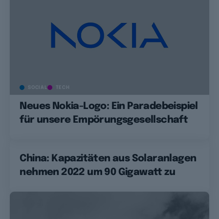
SOCIAL
TECH
Neues Nokia-Logo: Ein Paradebeispiel
für unsere Empörungsgesellschaft
China: Kapazitäten aus Solaranlagen
nehmen 2022 um 90 Gigawatt zu