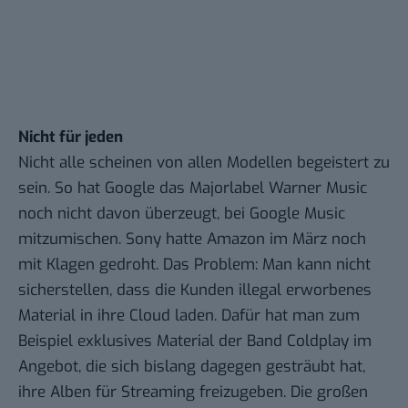
Nicht für jeden
Nicht alle scheinen von allen Modellen begeistert zu
sein. So hat Google das Majorlabel Warner Music
noch nicht davon überzeugt, bei Google Music
mitzumischen. Sony hatte Amazon im März noch
mit Klagen gedroht
. Das Problem: Man kann nicht
sicherstellen, dass die Kunden illegal erworbenes
Material in ihre Cloud laden. Dafür hat man zum
Beispiel exklusives Material der Band Coldplay im
Angebot, die sich bislang dagegen gesträubt hat,
ihre Alben für Streaming freizugeben. Die großen