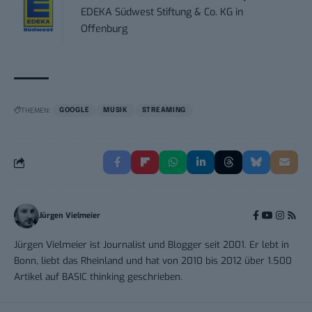
EDEKA Südwest Stiftung & Co. KG
in
Offenburg
THEMEN:
GOOGLE
MUSIK
STREAMING
Jürgen Vielmeier
Jürgen Vielmeier ist Journalist und Blogger seit 2001. Er lebt in
Bonn, liebt das Rheinland und hat von 2010 bis 2012 über 1.500
Artikel auf BASIC thinking geschrieben.