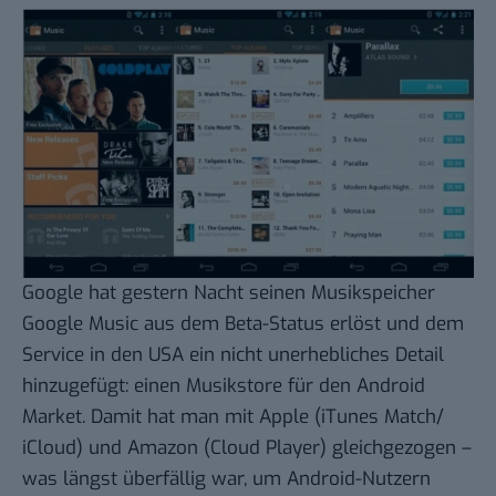
Google hat gestern Nacht seinen Musikspeicher
Google Music
aus dem Beta-Status erlöst und dem
Service in den USA ein nicht unerhebliches
Detail
hinzugefügt
: einen Musikstore für den Android
Market. Damit hat man mit Apple (iTunes Match/
iCloud) und Amazon (
Cloud Player
) gleichgezogen –
was längst überfällig war, um Android-Nutzern