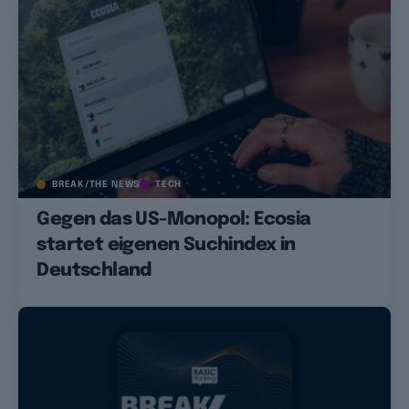
BREAK/THE NEWS
TECH
Gegen das US-Monopol: Ecosia
startet eigenen Suchindex in
Deutschland