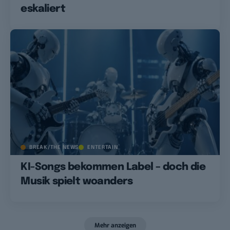
eskaliert
BREAK/THE NEWS
ENTERTAIN
KI-Songs bekommen Label – doch die
Musik spielt woanders
Mehr anzeigen