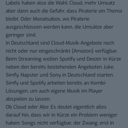
Labels haben also die Wahl: Cloud, mehr Umsatz
aber dann auch die Gefahr, dass Piraterie ein Thema
bleibt. Oder Monatsabos, wo Piraterie
ausgeschlossen werden kann, die Umsätze aber
geringer sind.
In Deutschland sind Cloud-Musik-Angebote noch
nicht oder nur eingeschränkt (Amazon) verfügbar.
Beim Streaming wollen
Spotify
und
Deezer
in Kürze
neben den bereits bestehenden Angeboten
Juke
,
Simfy
,
Napster
und
Sony
in Deutschland starten
.
Simfy und Spotify arbeiten bereits an Kombi-
Lösungen, um auch eigene Musik im Player
abspielen zu lassen.
Ob Cloud oder Abo: Es deutet eigentlich alles
darauf hin, dass wir in Kürze ein Problem weniger
haben: Songs nicht verfügbar, der Zwang, erst in