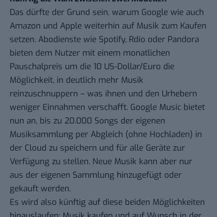
Das dürfte der Grund sein, warum Google wie auch
Amazon und Apple weiterhin auf Musik zum Kaufen
setzen. Abodienste wie Spotify, Rdio oder Pandora
bieten dem Nutzer mit einem monatlichen
Pauschalpreis um die 10 US-Dollar/Euro die
Möglichkeit, in deutlich mehr Musik
reinzuschnuppern – was ihnen und den Urhebern
weniger Einnahmen verschafft. Google Music bietet
nun an, bis zu 20.000 Songs der eigenen
Musiksammlung per Abgleich (ohne Hochladen) in
der Cloud zu speichern und für alle Geräte zur
Verfügung zu stellen. Neue Musik kann aber nur
aus der eigenen Sammlung hinzugefügt oder
gekauft werden.
Es wird also künftig auf diese beiden Möglichkeiten
hinauslaufen: Musik kaufen und auf Wunsch in der