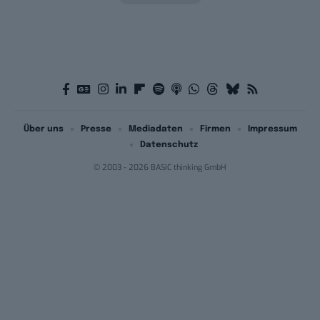
Über uns
Presse
Mediadaten
Firmen
Impressum
Datenschutz
© 2003 - 2026 BASIC thinking GmbH