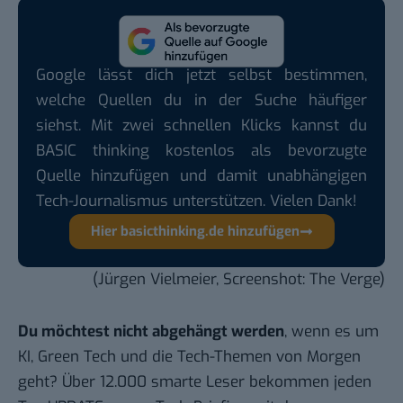
Google lässt dich jetzt selbst bestimmen,
welche Quellen du in der Suche häufiger
siehst. Mit zwei schnellen Klicks kannst du
BASIC thinking kostenlos als bevorzugte
Quelle hinzufügen und damit unabhängigen
Tech-Journalismus unterstützen. Vielen Dank!
Hier basicthinking.de hinzufügen
(Jürgen Vielmeier, Screenshot: The Verge)
Du möchtest nicht abgehängt werden
, wenn es um
KI, Green Tech und die Tech-Themen von Morgen
geht? Über 12.000 smarte Leser bekommen jeden