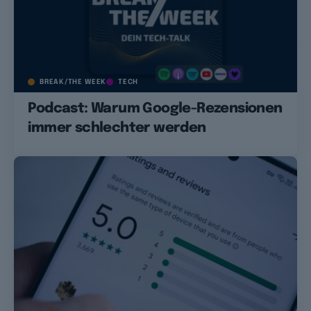
BREAK/THE WEEK
TECH
Podcast: Warum Google-Rezensionen
immer schlechter werden