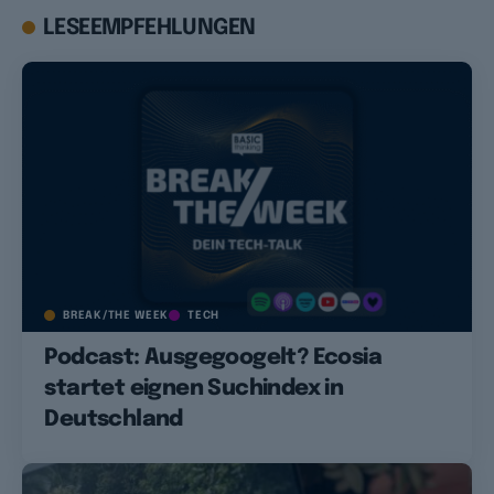
LESEEMPFEHLUNGEN
BREAK/THE WEEK
TECH
Podcast: Ausgegoogelt? Ecosia
startet eignen Suchindex in
Deutschland