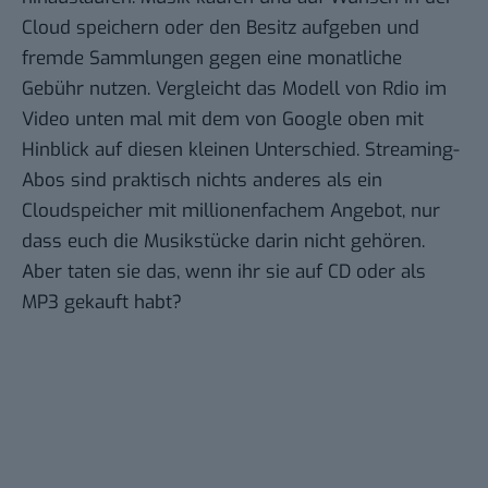
Cloud speichern oder den Besitz aufgeben und
fremde Sammlungen gegen eine monatliche
Gebühr nutzen. Vergleicht das Modell von
Rdio
im
Video unten mal mit dem von Google oben mit
Hinblick auf diesen kleinen Unterschied. Streaming-
Abos sind praktisch nichts anderes als ein
Cloudspeicher mit millionenfachem Angebot, nur
dass euch die Musikstücke darin nicht gehören.
Aber taten sie das, wenn ihr sie auf CD oder als
MP3 gekauft habt?