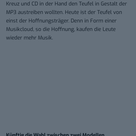
Kreuz und CD in der Hand den Teufel in Gestalt der
MP3 austreiben wollten. Heute ist der Teufel von
einst der Hoffnungsträger. Denn in Form einer
Musikcloud, so die Hoffnung, kaufen die Leute
wieder mehr Musik.
Künftig die Wahl zwischen zwei Modellen