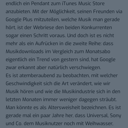
endlich ein Pendant zum iTunes Music Store
anzubieten. Mit der Möglichkeit, seinen Freunden via
Google Plus mitzuteilen, welche Musik man gerade
hört, ist der Webriese den beiden Konkurrenten
sogar einen Schritt voraus. Und doch ist es nicht
mehr als ein Aufrücken in die zweite Reihe: dass
Musikdownloads im Vergleich zum Monatsabo
eigentlich ein Trend von gestern sind, hat Google
zwar erkannt aber natürlich verschwiegen.
Es ist atemberaubend zu beobachten, mit welcher
Geschwindigkeit sich die Art verändert,
wie wir
Musik hören
und wie die Musikindustrie sich in den
letzten Monaten
immer weniger dagegen sträubt
.
Man könnte es als Altersweisheit bezeichnen. Es ist
gerade mal ein paar Jahre her, dass Universal, Sony
und Co. dem Musiknutzer noch mit Weihwasser,