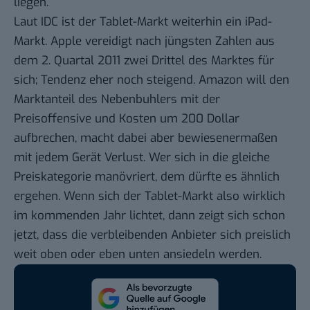
liegen.
Laut IDC ist der
Tablet-Markt weiterhin ein iPad-
Markt
. Apple vereidigt nach jüngsten Zahlen aus
dem 2. Quartal 2011 zwei Drittel des Marktes für
sich; Tendenz eher noch steigend. Amazon will den
Marktanteil des Nebenbuhlers mit der
Preisoffensive und Kosten um 200 Dollar
aufbrechen, macht dabei aber bewiesenermaßen
mit jedem Gerät Verlust
. Wer sich in die gleiche
Preiskategorie manövriert, dem dürfte es ähnlich
ergehen. Wenn sich der Tablet-Markt also wirklich
im kommenden Jahr lichtet, dann zeigt sich schon
jetzt, dass die verbleibenden Anbieter sich preislich
weit oben oder eben unten ansiedeln werden.