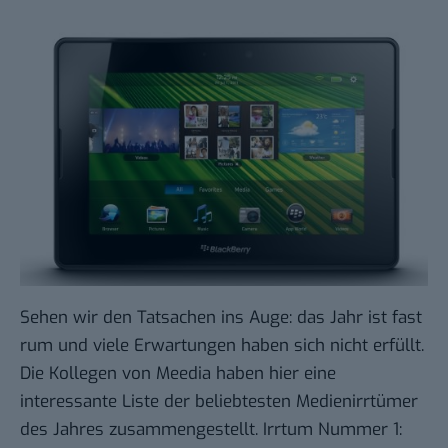
Sehen wir den Tatsachen ins Auge: das Jahr ist fast
rum und viele Erwartungen haben sich nicht erfüllt.
Die Kollegen von Meedia haben hier eine
interessante
Liste der beliebtesten Medienirrtümer
des Jahres zusammengestellt. Irrtum Nummer 1: