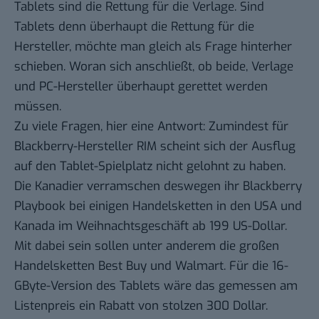
Tablets sind die Rettung für die Verlage. Sind
Tablets denn überhaupt die Rettung für die
Hersteller, möchte man gleich als Frage hinterher
schieben. Woran sich anschließt, ob beide, Verlage
und PC-Hersteller überhaupt gerettet werden
müssen.
Zu viele Fragen, hier eine Antwort: Zumindest für
Blackberry-Hersteller RIM scheint sich der Ausflug
auf den Tablet-Spielplatz nicht gelohnt zu haben.
Die Kanadier verramschen deswegen ihr
Blackberry
Playbook
bei einigen Handelsketten in den USA und
Kanada im Weihnachtsgeschäft ab 199 US-Dollar.
Mit dabei sein sollen unter anderem die großen
Handelsketten Best Buy und Walmart. Für die 16-
GByte-Version des Tablets wäre das gemessen am
Listenpreis ein Rabatt von stolzen 300 Dollar.