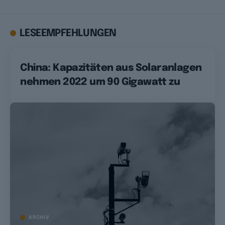
LESEEMPFEHLUNGEN
China: Kapazitäten aus Solaranlagen
nehmen 2022 um 90 Gigawatt zu
ARCHIV