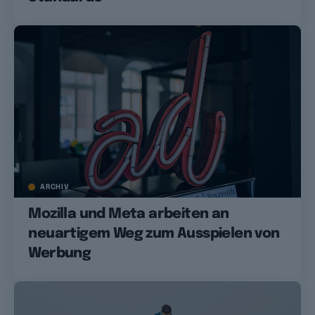
ARCHIV
Mozilla und Meta arbeiten an
neuartigem Weg zum Ausspielen von
Werbung