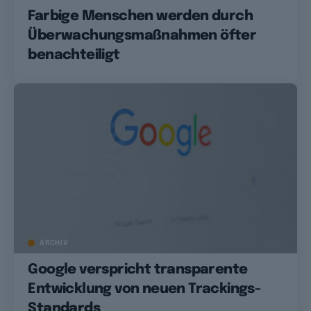
Farbige Menschen werden durch
Überwachungsmaßnahmen öfter
benachteiligt
ARCHIV
Google verspricht transparente
Entwicklung von neuen Trackings-
Standards