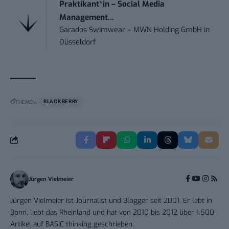
Praktikant*in – Social Media
Management...
Garados Swimwear – MWN Holding GmbH
in
Düsseldorf
THEMEN:
BLACKBERRY
Jürgen Vielmeier
Jürgen Vielmeier ist Journalist und Blogger seit 2001. Er lebt in
Bonn, liebt das Rheinland und hat von 2010 bis 2012 über 1.500
Artikel auf BASIC thinking geschrieben.