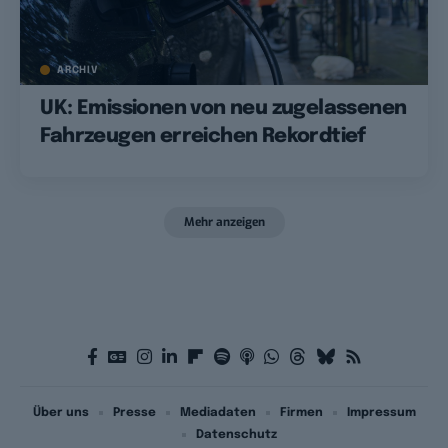
ARCHIV
UK: Emissionen von neu zugelassenen
Fahrzeugen erreichen Rekordtief
Mehr anzeigen
Über uns
Presse
Mediadaten
Firmen
Impressum
Datenschutz