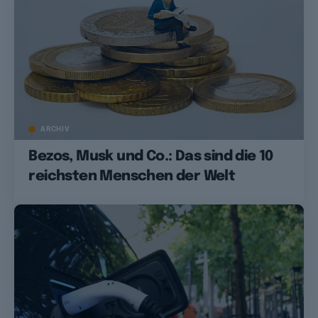
ARCHIV
Bezos, Musk und Co.: Das sind die 10
reichsten Menschen der Welt