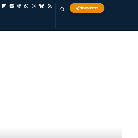
Newsletter