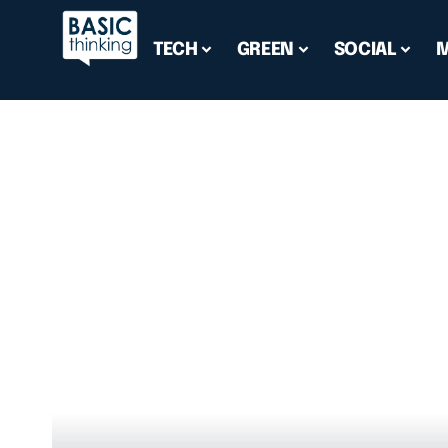
TECH
GREEN
SOCIAL