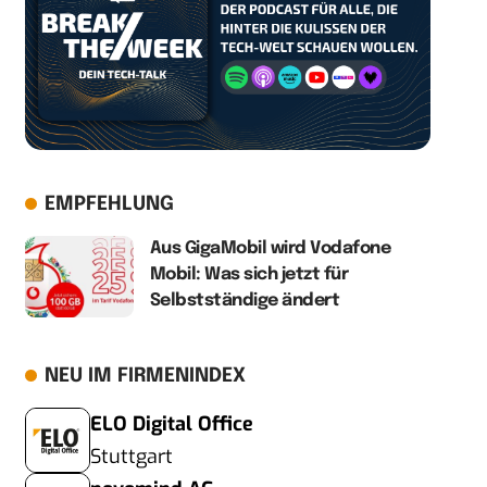
EMPFEHLUNG
Aus GigaMobil wird Vodafone
Mobil: Was sich jetzt für
Selbstständige ändert
NEU IM FIRMENINDEX
ELO Digital Office
Stuttgart