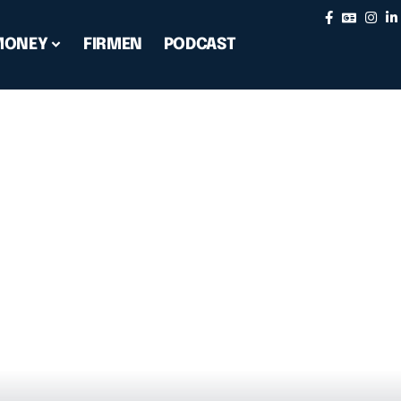
MONEY
FIRMEN
PODCAST