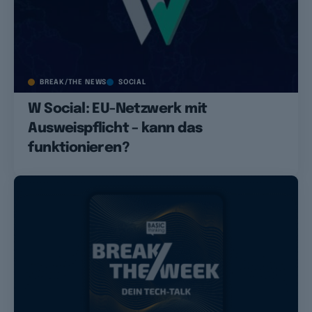
BREAK/THE NEWS
SOCIAL
W Social: EU-Netzwerk mit
Ausweispflicht – kann das
funktionieren?