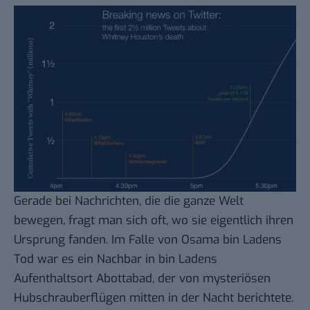
Gerade bei Nachrichten, die die ganze Welt
bewegen, fragt man sich oft, wo sie eigentlich ihren
Ursprung fanden. Im Falle von
Osama bin Ladens
Tod
war es ein Nachbar in bin Ladens
Aufenthaltsort Abottabad, der von mysteriösen
Hubschrauberflügen mitten in der Nacht berichtete.