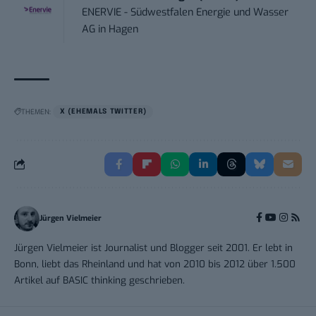
ENERVIE - Südwestfalen Energie und Wasser
AG
in
Hagen
THEMEN:
X (EHEMALS TWITTER)
Jürgen Vielmeier
Jürgen Vielmeier ist Journalist und Blogger seit 2001. Er lebt in
Bonn, liebt das Rheinland und hat von 2010 bis 2012 über 1.500
Artikel auf BASIC thinking geschrieben.