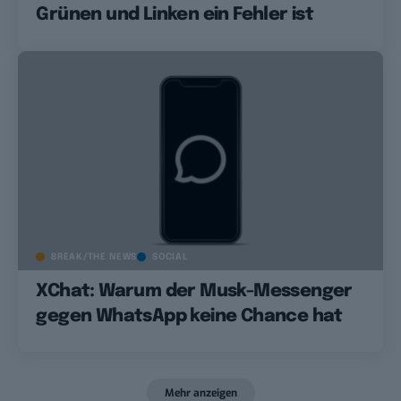
Grünen und Linken ein Fehler ist
BREAK/THE NEWS
SOCIAL
XChat: Warum der Musk-Messenger
gegen WhatsApp keine Chance hat
Mehr anzeigen