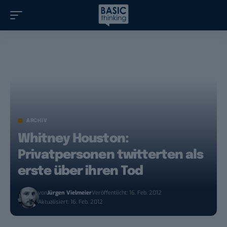
ARCHIV
Whitney Houston:
Privatpersonen twitterten als
erste über ihren Tod
von
Jürgen Vielmeier
Veröffentlicht: 16. Feb. 2012
Aktualisiert: 16. Feb. 2012