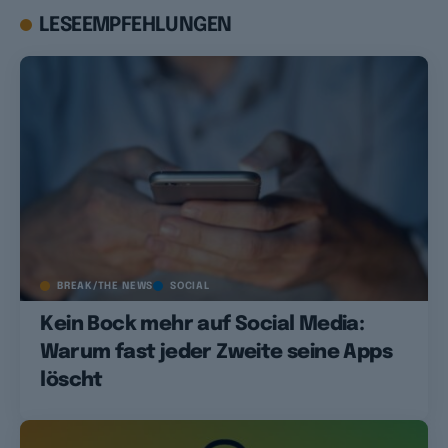
LESEEMPFEHLUNGEN
BREAK/THE NEWS
SOCIAL
Kein Bock mehr auf Social Media:
Warum fast jeder Zweite seine Apps
löscht