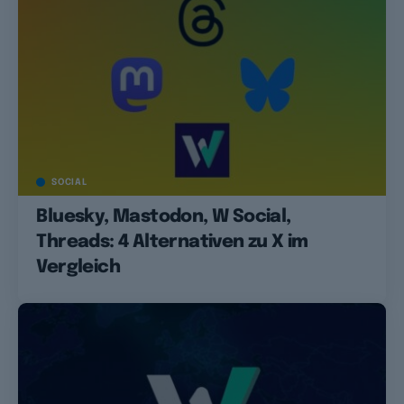
SOCIAL
Bluesky, Mastodon, W Social,
Threads: 4 Alternativen zu X im
Vergleich