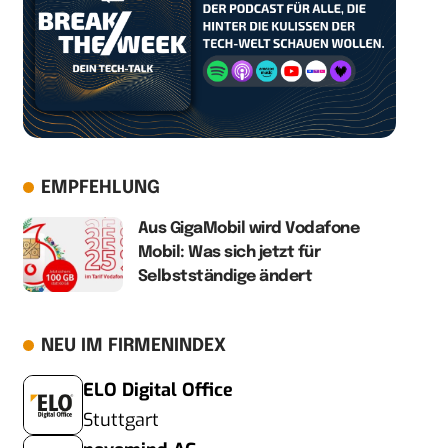
EMPFEHLUNG
Aus GigaMobil wird Vodafone
Mobil: Was sich jetzt für
Selbstständige ändert
NEU IM FIRMENINDEX
ELO Digital Office
Stuttgart