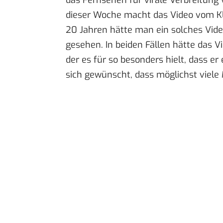
dieser Woche macht das Video vom
K
20 Jahren hätte man ein solches Vide
gesehen. In beiden Fällen hätte das 
der es für so besonders hielt, dass er
sich gewünscht, dass möglichst viel