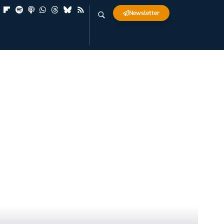
Newsletter