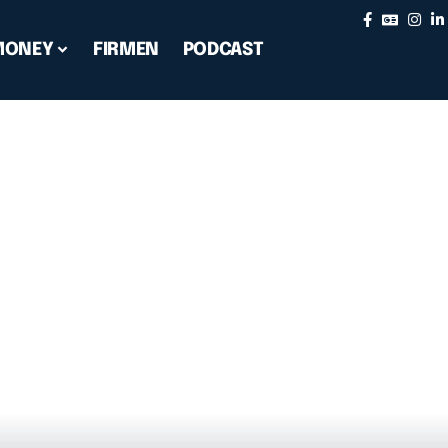
MONEY
FIRMEN
PODCAST