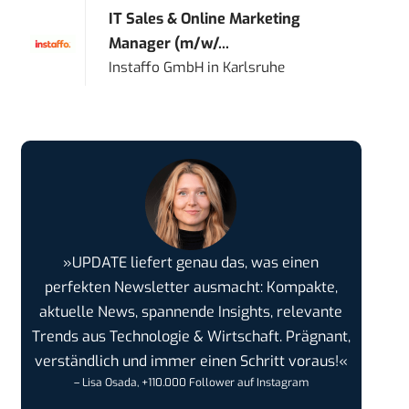
IT Sales & Online Marketing
Manager (m/w/...
Instaffo GmbH
in
Karlsruhe
»UPDATE liefert genau das, was einen
perfekten Newsletter ausmacht: Kompakte,
aktuelle News, spannende Insights, relevante
Trends aus Technologie & Wirtschaft. Prägnant,
verständlich und immer einen Schritt voraus!«
– Lisa Osada, +110.000 Follower auf Instagram