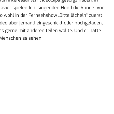
lavier spielenden, singenden Hund
die Runde. Vor
o wohl in der Fernsehshow „Bitte lächeln“ zuerst
Video aber jemand eingeschickt oder hochgeladen,
 es gerne mit anderen teilen wollte. Und er hätte
e Menschen es sehen.