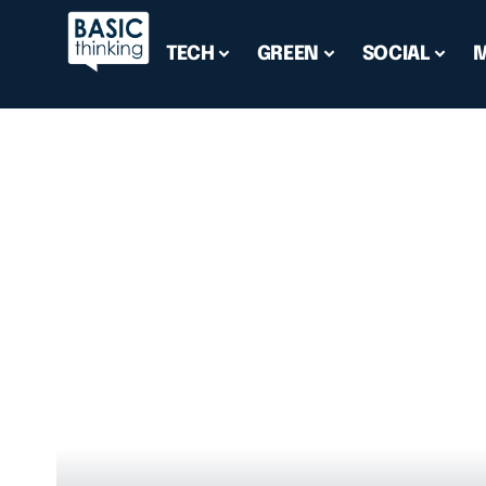
TECH
GREEN
SOCIAL