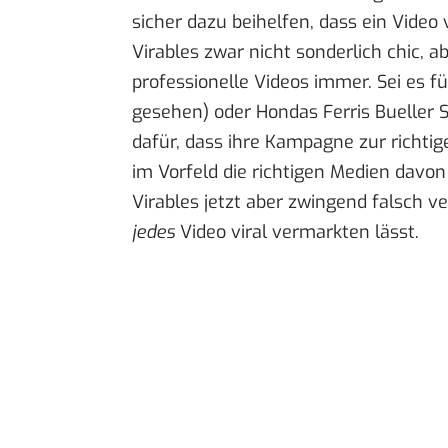
sicher dazu beihelfen, dass ein Video 
Virables zwar nicht sonderlich chic, ab
professionelle Videos immer. Sei es fü
gesehen) oder Hondas
Ferris Bueller 
dafür, dass ihre Kampagne zur richti
im Vorfeld die richtigen Medien davo
Virables jetzt aber zwingend falsch v
jedes
Video viral vermarkten lässt.