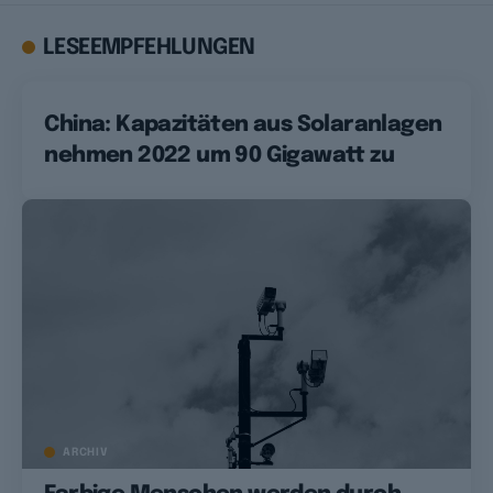
LESEEMPFEHLUNGEN
China: Kapazitäten aus Solaranlagen
nehmen 2022 um 90 Gigawatt zu
ARCHIV