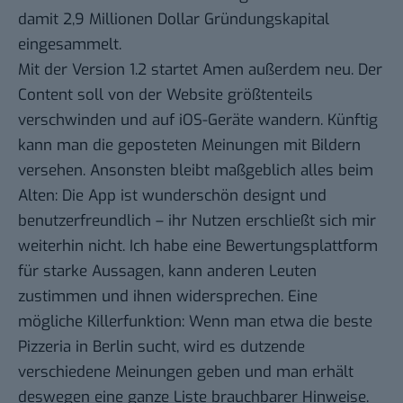
damit 2,9 Millionen Dollar Gründungskapital
eingesammelt.
Mit der
Version 1.2
startet Amen außerdem neu. Der
Content soll von der Website größtenteils
verschwinden und auf iOS-Geräte wandern. Künftig
kann man die geposteten Meinungen mit Bildern
versehen. Ansonsten bleibt maßgeblich
alles beim
Alten
: Die App ist wunderschön designt und
benutzerfreundlich – ihr Nutzen erschließt sich mir
weiterhin nicht. Ich habe eine Bewertungsplattform
für starke Aussagen, kann anderen Leuten
zustimmen und ihnen widersprechen. Eine
mögliche Killerfunktion: Wenn man etwa die beste
Pizzeria in Berlin sucht, wird es dutzende
verschiedene Meinungen geben und man erhält
deswegen eine ganze Liste brauchbarer Hinweise.