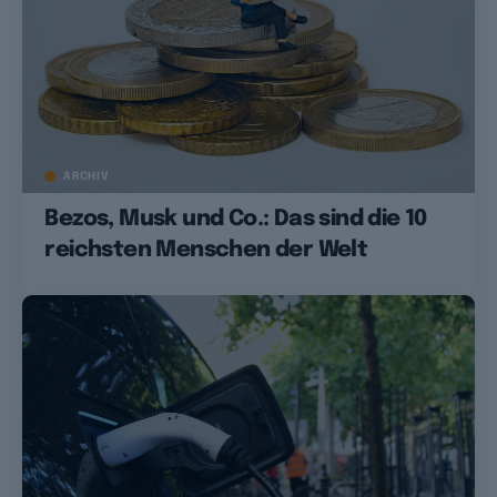
ARCHIV
Bezos, Musk und Co.: Das sind die 10
reichsten Menschen der Welt