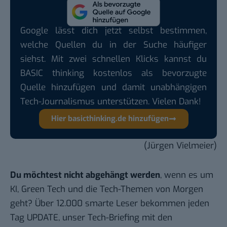
Google lässt dich jetzt selbst bestimmen,
welche Quellen du in der Suche häufiger
siehst. Mit zwei schnellen Klicks kannst du
BASIC thinking kostenlos als bevorzugte
Quelle hinzufügen und damit unabhängigen
Tech-Journalismus unterstützen. Vielen Dank!
Hier basicthinking.de hinzufügen
(Jürgen Vielmeier)
Du möchtest nicht abgehängt werden
, wenn es um
KI, Green Tech und die Tech-Themen von Morgen
geht? Über 12.000 smarte Leser bekommen jeden
Tag UPDATE, unser Tech-Briefing mit den