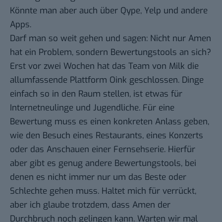
Könnte man aber auch über Qype, Yelp und andere
Apps.
Darf man so weit gehen und sagen: Nicht nur Amen
hat ein Problem, sondern Bewertungstools an sich?
Erst vor zwei Wochen hat das Team von Milk die
allumfassende Plattform
Oink geschlossen
. Dinge
einfach so in den Raum stellen, ist etwas für
Internetneulinge und Jugendliche. Für eine
Bewertung muss es einen konkreten Anlass geben,
wie den Besuch eines Restaurants, eines Konzerts
oder das Anschauen einer Fernsehserie. Hierfür
aber gibt es genug andere Bewertungstools, bei
denen es nicht immer nur um das Beste oder
Schlechte gehen muss. Haltet mich für verrückt,
aber ich glaube trotzdem, dass Amen der
Durchbruch noch gelingen kann. Warten wir mal