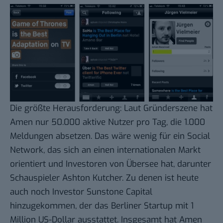
Die größte Herausforderung: Laut Gründerszene hat
Amen nur
50.000 aktive Nutzer pro Tag
, die 1.000
Meldungen absetzen. Das wäre wenig für ein Social
Network, das sich an einen internationalen Markt
orientiert und Investoren von Übersee hat, darunter
Schauspieler Ashton Kutcher. Zu denen ist heute
auch noch Investor Sunstone Capital
hinzugekommen, der das
Berliner Startup
mit
1
Million US-Dollar
ausstattet. Insgesamt hat Amen