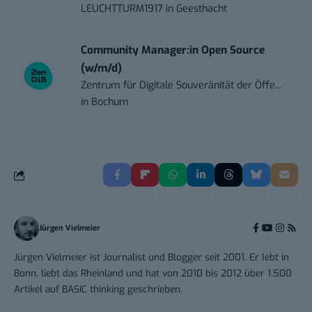
LEUCHTTURM1917
in
Geesthacht
Community Manager:in Open Source
(w/m/d)
Zentrum für Digitale Souveränität der Öffe...
in
Bochum
Jürgen Vielmeier
Jürgen Vielmeier ist Journalist und Blogger seit 2001. Er lebt in
Bonn, liebt das Rheinland und hat von 2010 bis 2012 über 1.500
Artikel auf BASIC thinking geschrieben.