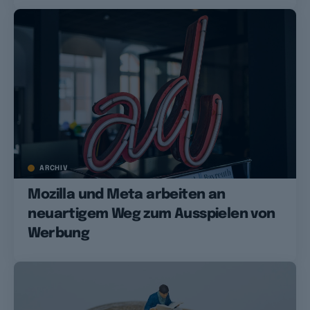
ARCHIV
Mozilla und Meta arbeiten an
neuartigem Weg zum Ausspielen von
Werbung