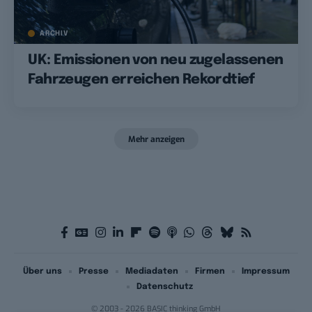
ARCHIV
UK: Emissionen von neu zugelassenen
Fahrzeugen erreichen Rekordtief
Mehr anzeigen
Über uns
Presse
Mediadaten
Firmen
Impressum
Datenschutz
© 2003 - 2026 BASIC thinking GmbH