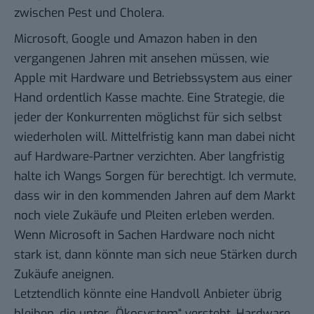
zwischen Pest und Cholera.
Microsoft, Google und Amazon haben in den
vergangenen Jahren mit ansehen müssen, wie
Apple mit Hardware und Betriebssystem aus einer
Hand ordentlich Kasse machte. Eine Strategie, die
jeder der Konkurrenten möglichst für sich selbst
wiederholen will. Mittelfristig kann man dabei nicht
auf Hardware-Partner verzichten. Aber langfristig
halte ich Wangs Sorgen für berechtigt. Ich vermute,
dass wir in den kommenden Jahren auf dem Markt
noch viele Zukäufe und Pleiten erleben werden.
Wenn Microsoft in Sachen Hardware noch nicht
stark ist, dann könnte man sich neue Stärken durch
Zukäufe aneignen.
Letztendlich könnte eine Handvoll Anbieter übrig
bleiben, die unter „Ökosystem“ versteht, Hardware,