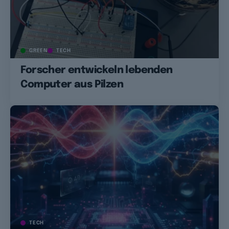
GREEN
TECH
Forscher entwickeln lebenden
Computer aus Pilzen
TECH