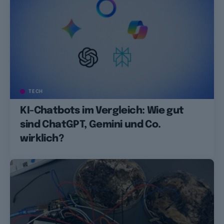
TECH
KI-Chatbots im Vergleich: Wie gut
sind ChatGPT, Gemini und Co.
wirklich?