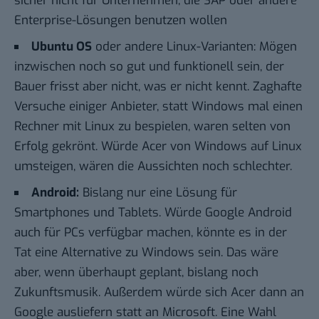
sicher nicht für Unternehmen, die SAP oder andere
Enterprise-Lösungen benutzen wollen
Ubuntu OS
oder andere Linux-Varianten: Mögen
inzwischen noch so gut und funktionell sein, der
Bauer frisst aber nicht, was er nicht kennt. Zaghafte
Versuche einiger Anbieter, statt Windows mal einen
Rechner mit Linux zu bespielen, waren selten von
Erfolg gekrönt. Würde Acer von Windows auf Linux
umsteigen, wären die Aussichten noch schlechter.
Android:
Bislang nur eine Lösung für
Smartphones und Tablets. Würde Google Android
auch für PCs verfügbar machen, könnte es in der
Tat eine Alternative zu Windows sein. Das wäre
aber, wenn überhaupt geplant, bislang noch
Zukunftsmusik. Außerdem würde sich Acer dann an
Google ausliefern statt an Microsoft. Eine Wahl