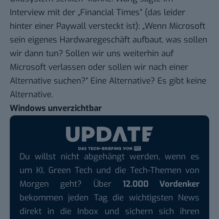
Interview
mit der „
Financial Times
“ (das leider
hinter einer Paywall versteckt ist): „Wenn Microsoft
sein eigenes Hardwaregeschäft aufbaut, was sollen
wir dann tun? Sollen wir uns weiterhin auf
Microsoft verlassen oder sollen wir nach einer
Alternative suchen?“ Eine Alternative? Es gibt keine
Alternative.
Windows unverzichtbar
Du willst nicht abgehängt werden, wenn es
um KI, Green Tech und die Tech-Themen von
Morgen geht? Über
12.000 Vordenker
bekommen jeden Tag die wichtigsten News
direkt in die Inbox und sichern sich ihren