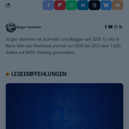
Jürgen Vielmeier
Jürgen Vielmeier ist Journalist und Blogger seit 2001. Er lebt in
Bonn, liebt das Rheinland und hat von 2010 bis 2012 über 1.500
Artikel auf BASIC thinking geschrieben.
LESEEMPFEHLUNGEN