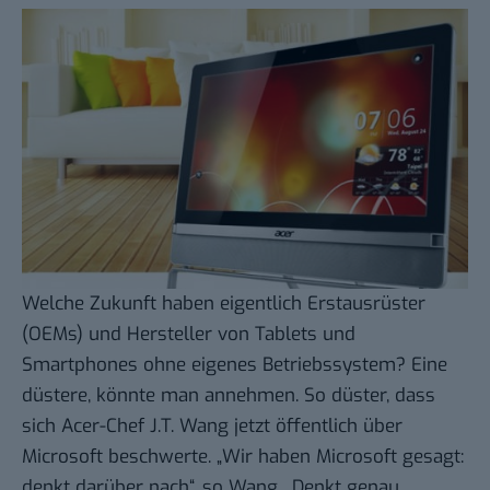
Welche Zukunft haben eigentlich Erstausrüster
(OEMs) und Hersteller von Tablets und
Smartphones ohne eigenes Betriebssystem? Eine
düstere, könnte man annehmen. So düster, dass
sich
Acer-Chef J.T. Wang
jetzt öffentlich über
Microsoft beschwerte. „Wir haben Microsoft gesagt:
denkt darüber nach“, so Wang. „Denkt genau