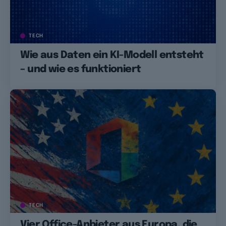
TECH
Wie aus Daten ein KI-Modell entsteht
– und wie es funktioniert
TECH
Vier Office-Anbieter aus Europa, die