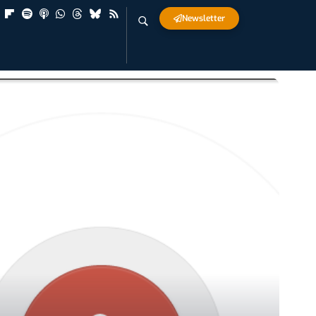
Newsletter