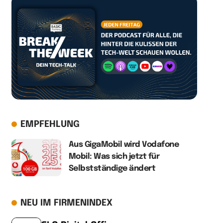
EMPFEHLUNG
Aus GigaMobil wird Vodafone
Mobil: Was sich jetzt für
Selbstständige ändert
NEU IM FIRMENINDEX