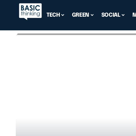
TECH
GREEN
SOCIAL