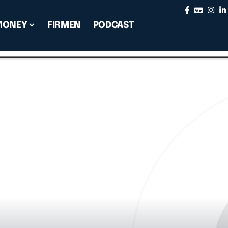
MONEY
FIRMEN
PODCAST