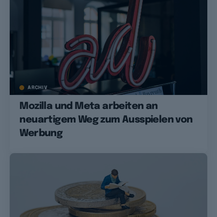
ARCHIV
Mozilla und Meta arbeiten an
neuartigem Weg zum Ausspielen von
Werbung