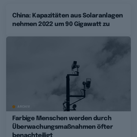
China: Kapazitäten aus Solaranlagen
nehmen 2022 um 90 Gigawatt zu
ARCHIV
Farbige Menschen werden durch
Überwachungsmaßnahmen öfter
benachteiligt