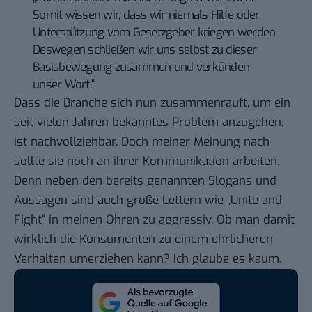
Somit wissen wir, dass wir niemals Hilfe oder
Unterstützung vom Gesetzgeber kriegen werden.
Deswegen schließen wir uns selbst zu dieser
Basisbewegung zusammen und verkünden
unser Wort.“
Dass die Branche sich nun zusammenrauft, um ein
seit vielen Jahren bekanntes Problem anzugehen,
ist nachvollziehbar. Doch meiner Meinung nach
sollte sie noch an ihrer Kommunikation arbeiten.
Denn neben den bereits genannten Slogans und
Aussagen sind auch große Lettern wie „Unite and
Fight“ in meinen Ohren zu aggressiv. Ob man damit
wirklich die Konsumenten zu einem ehrlicheren
Verhalten umerziehen kann? Ich glaube es kaum.