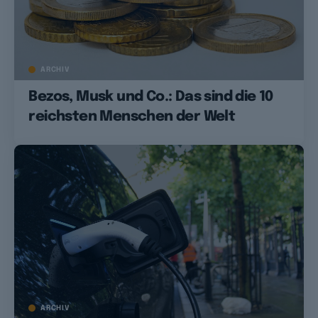
ARCHIV
Bezos, Musk und Co.: Das sind die 10
reichsten Menschen der Welt
ARCHIV