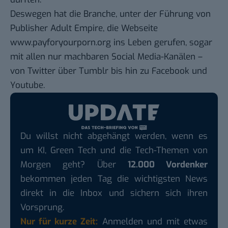
Deswegen hat die Branche, unter der Führung von
Publisher Adult Empire, die Webseite
www.payforyourporn.org
ins Leben gerufen, sogar
mit allen nur machbaren Social Media-Kanälen –
von Twitter über Tumblr bis hin zu Facebook und
Youtube.
Du willst nicht abgehängt werden, wenn es
um KI, Green Tech und die Tech-Themen von
Morgen geht? Über
12.000 Vordenker
bekommen jeden Tag die wichtigsten News
direkt in die Inbox und sichern sich ihren
Vorsprung.
Nur für kurze Zeit:
Anmelden und mit etwas