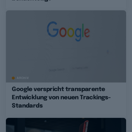
ARCHIV
Google verspricht transparente
Entwicklung von neuen Trackings-
Standards