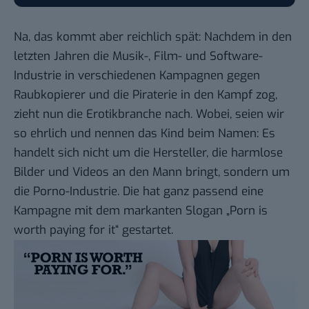
Na, das kommt aber reichlich spät: Nachdem in den
letzten Jahren die Musik-, Film- und Software-
Industrie in verschiedenen Kampagnen gegen
Raubkopierer und die Piraterie in den Kampf zog,
zieht nun die Erotikbranche nach. Wobei, seien wir
so ehrlich und nennen das Kind beim Namen: Es
handelt sich nicht um die Hersteller, die harmlose
Bilder und Videos an den Mann bringt, sondern um
die Porno-Industrie. Die hat ganz passend eine
Kampagne mit dem markanten Slogan „Porn is
worth paying for it“ gestartet.