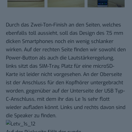
Durch das Zwei-Ton-Finish an den Seiten, welches
ebenfalls toll aussieht, soll das Design des 7,5 mm
dicken Smartphones noch ein wenig schlanker
wirken. Auf der rechten Seite finden wir sowohl den
Power-Button als auch die Lautstärkeregelung,
links sitzt das SIM-Tray, Platz für eine microSD-
Karte ist leider nicht vorgesehen. An der Oberseite
ist der Anschluss für den Kopfhörer untergebracht
worden, gegenüber auf der Unterseite der USB Typ-
C-Anschluss, mit dem ihr das Le 1s sehr flott
wieder aufladen könnt. Links und rechts davon sind
die Speaker zu finden.