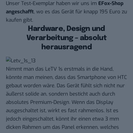
Unser Test-Exemplar haben wir uns im
EFox-Shop
angeschafft
, wo es das Gerät für knapp 195 Euro zu
kaufen gibt.
Hardware, Design und
Verarbeitung – absolut
herausragend
Nimmt man das LeTV 1s erstmals in die Hand,
könnte man meinen, dass das Smartphone von HTC
gebaut worden wäre. Das Gerät fühlt sich nicht nur
äußerst solide an, sondern besticht auch durch
absolutes Premium-Design. Wenn das Display
ausgeschaltet ist, wirkt es fast rahmenlos. Ist es
jedoch eingeschaltet, könnt ihr einen etwa 3 mm
dicken Rahmen um das Panel erkennen, welches