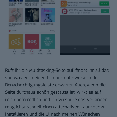
Ruft ihr die Multitasking-Seite auf, findet ihr all das
vor, was euch eigentlich normalerweise in der
Benachrichtigungsleiste erwartet. Auch, wenn die
Seite durchaus schön gestaltet ist, wirkt es auf
mich befremdlich und ich verspüre das Verlangen,
möglichst schnell einen alternativen Launcher zu
installieren und die UI nach meinen Wünschen