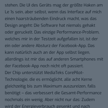
stehen. Die UI des Geräts mag der größte Haken am
Le 1s sein, aber selbst, wenn das Interface auf mich
einen haarsträubenden Eindruck macht, was das
Design angeht: Die Software hat niemals gehakt
oder geruckelt. Das einzige Performance-Problem,
welches mir in der Testzeit aufgefallen ist, ist der
ein oder andere Absturz der Facebook-App. Das
kann natürlich auch an der App selbst liegen,
allerdings ist mir das auf anderen Smartphones mit
der Facebook-App noch nicht oft passiert.
Der Chip unterstützt MediaTeks CorePilot-
Technologie, die es ermöglicht, alle acht Kerne
gleichzeitig bis zum Maximum auszureizen, falls
benötigt – das verbessert die Gesamt-Performance
nochmals ein wenig. Aber nicht nur das: Zudem
wird der Energieverbrauch gesenkt und nach