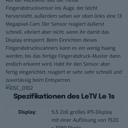
Auf der Rückseite fällt der runde
Fingerabdrucksensor ins Auge, der leicht
hervorsteht, außerdem sehen wir oben links eine 13
Megapixel-Cam. Der Sensor reagiert äußerst
schnell, vibriert aber nicht, wenn ihr damit das
Display entsperrt. Beim Einrichten dieses
Fingerabdruckscanners kann es ein wenig haarig
werden, bis das fertige Fingerabdruck-Muster dann
endlich erkannt wird. Habt ihr den Sensor aber
fertig eingerichtet, reagiert er sehr, sehr schnell und
zuverlässig beim Entsperren.
Spezifikationen des LeTV Le 1s
Display:
5,5 Zoll großes IPS-Display
mit einer Auflösung von 1920