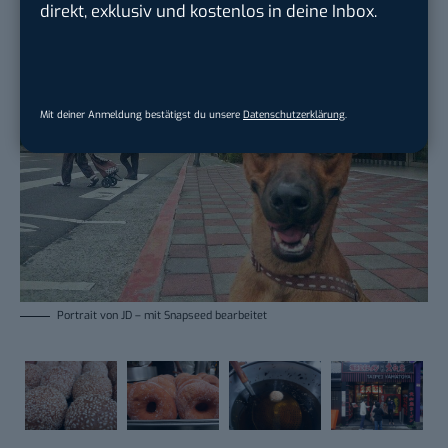
direkt, exklusiv und kostenlos in deine Inbox.
Mit deiner Anmeldung bestätigst du unsere
Datenschutzerklärung
.
Portrait von JD – mit Snapseed bearbeitet