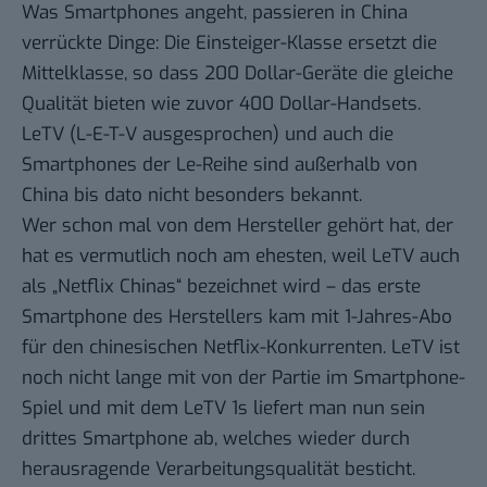
Was Smartphones angeht, passieren in China
verrückte Dinge: Die Einsteiger-Klasse ersetzt die
Mittelklasse, so dass 200 Dollar-Geräte die gleiche
Qualität bieten wie zuvor 400 Dollar-Handsets.
LeTV (L-E-T-V ausgesprochen) und auch die
Smartphones der Le-Reihe sind außerhalb von
China bis dato nicht besonders bekannt.
Wer schon mal von dem Hersteller gehört hat, der
hat es vermutlich noch am ehesten, weil LeTV auch
als „Netflix Chinas“ bezeichnet wird – das erste
Smartphone des Herstellers kam mit 1-Jahres-Abo
für den chinesischen Netflix-Konkurrenten. LeTV ist
noch nicht lange mit von der Partie im Smartphone-
Spiel und mit dem LeTV 1s liefert man nun sein
drittes Smartphone ab, welches wieder durch
herausragende Verarbeitungsqualität besticht.