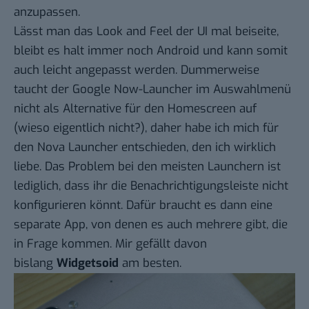
anzupassen.
Lässt man das Look and Feel der UI mal beiseite,
bleibt es halt immer noch Android und kann somit
auch leicht angepasst werden. Dummerweise
taucht der Google Now-Launcher im Auswahlmenü
nicht als Alternative für den Homescreen auf
(wieso eigentlich nicht?), daher habe ich mich für
den Nova Launcher entschieden, den ich wirklich
liebe. Das Problem bei den meisten Launchern ist
lediglich, dass ihr die Benachrichtigungsleiste nicht
konfigurieren könnt. Dafür braucht es dann eine
separate App, von denen es auch mehrere gibt, die
in Frage kommen. Mir gefällt davon
bislang
Widgetsoid
am besten.