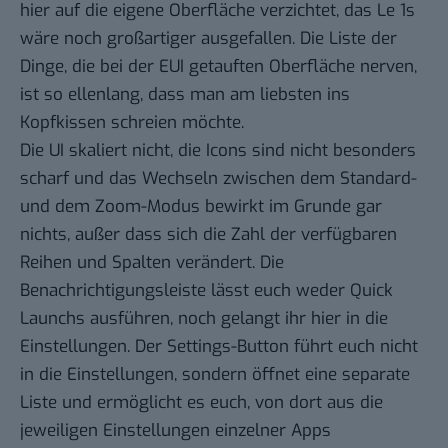
hier auf die eigene Oberfläche verzichtet, das Le 1s
wäre noch großartiger ausgefallen. Die Liste der
Dinge, die bei der EUI getauften Oberfläche nerven,
ist so ellenlang, dass man am liebsten ins
Kopfkissen schreien möchte.
Die UI skaliert nicht, die Icons sind nicht besonders
scharf und das Wechseln zwischen dem Standard-
und dem Zoom-Modus bewirkt im Grunde gar
nichts, außer dass sich die Zahl der verfügbaren
Reihen und Spalten verändert. Die
Benachrichtigungsleiste lässt euch weder Quick
Launchs ausführen, noch gelangt ihr hier in die
Einstellungen. Der Settings-Button führt euch nicht
in die Einstellungen, sondern öffnet eine separate
Liste und ermöglicht es euch, von dort aus die
jeweiligen Einstellungen einzelner Apps