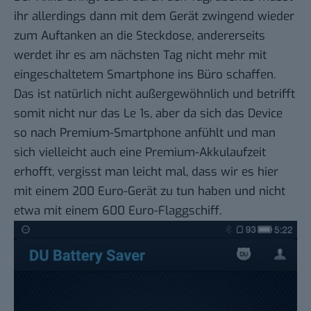
ihr allerdings dann mit dem Gerät zwingend wieder
zum Auftanken an die Steckdose, andererseits
werdet ihr es am nächsten Tag nicht mehr mit
eingeschaltetem Smartphone ins Büro schaffen.
Das ist natürlich nicht außergewöhnlich und betrifft
somit nicht nur das Le 1s, aber da sich das Device
so nach Premium-Smartphone anfühlt und man
sich vielleicht auch eine Premium-Akkulaufzeit
erhofft, vergisst man leicht mal, dass wir es hier
mit einem 200 Euro-Gerät zu tun haben und nicht
etwa mit einem 600 Euro-Flaggschiff.