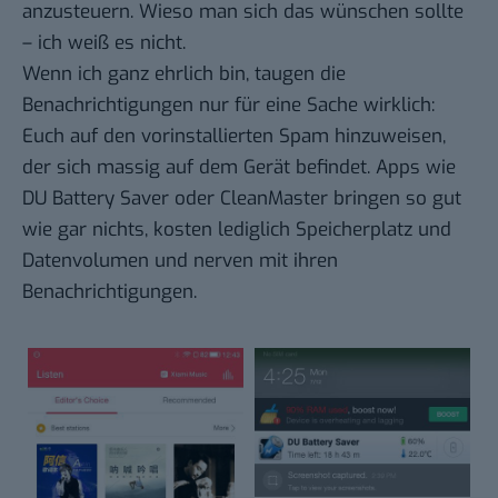
anzusteuern. Wieso man sich das wünschen sollte
– ich weiß es nicht.
Wenn ich ganz ehrlich bin, taugen die
Benachrichtigungen nur für eine Sache wirklich:
Euch auf den vorinstallierten Spam hinzuweisen,
der sich massig auf dem Gerät befindet. Apps wie
DU Battery Saver oder CleanMaster bringen so gut
wie gar nichts, kosten lediglich Speicherplatz und
Datenvolumen und nerven mit ihren
Benachrichtigungen.