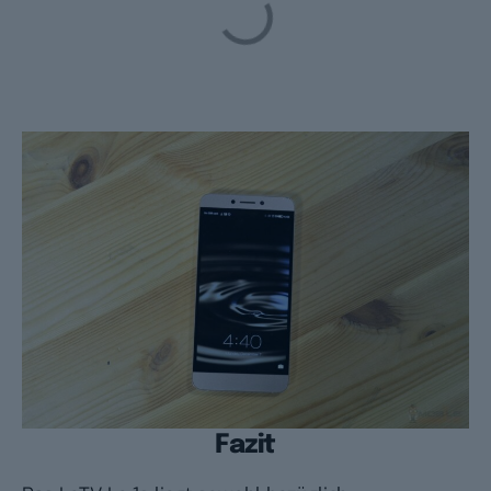
Fazit