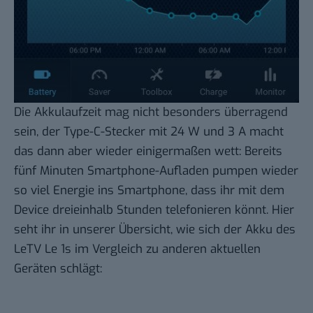
Die Akkulaufzeit mag nicht besonders überragend
sein, der Type-C-Stecker mit 24 W und 3 A macht
das dann aber wieder einigermaßen wett: Bereits
fünf Minuten Smartphone-Aufladen pumpen wieder
so viel Energie ins Smartphone, dass ihr mit dem
Device dreieinhalb Stunden telefonieren könnt. Hier
seht ihr in unserer Übersicht, wie sich der Akku des
LeTV Le 1s im Vergleich zu anderen aktuellen
Geräten schlägt: