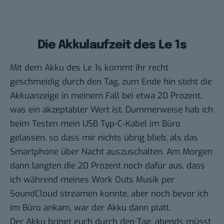
Die Akkulaufzeit des Le 1s
Mit dem Akku des Le 1s kommt ihr recht
geschmeidig durch den Tag, zum Ende hin steht die
Akkuanzeige in meinem Fall bei etwa 20 Prozent,
was ein akzeptabler Wert ist. Dummerweise hab ich
beim Testen mein USB Typ-C-Kabel im Büro
gelassen, so dass mir nichts übrig blieb, als das
Smartphone über Nacht auszuschalten. Am Morgen
dann langten die 20 Prozent noch dafür aus, dass
ich während meines Work Outs Musik per
SoundCloud streamen konnte, aber noch bevor ich
im Büro ankam, war der Akku dann platt.
Der Akku bringt euch durch den Tag, abends müsst