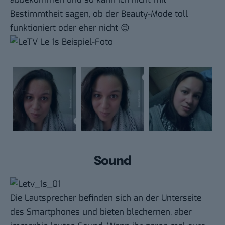
Bestimmtheit sagen, ob der Beauty-Mode toll
funktioniert oder eher nicht 😉
Sound
Die Lautsprecher befinden sich an der Unterseite
des Smartphones und bieten blechernen, aber