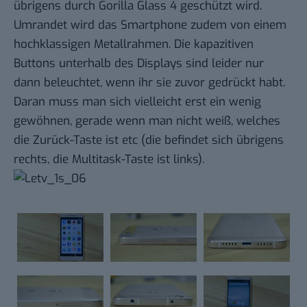
übrigens durch Gorilla Glass 4 geschützt wird.
Umrandet wird das Smartphone zudem von einem
hochklassigen Metallrahmen. Die kapazitiven
Buttons unterhalb des Displays sind leider nur
dann beleuchtet, wenn ihr sie zuvor gedrückt habt.
Daran muss man sich vielleicht erst ein wenig
gewöhnen, gerade wenn man nicht weiß, welches
die Zurück-Taste ist etc (die befindet sich übrigens
rechts, die Multitask-Taste ist links).