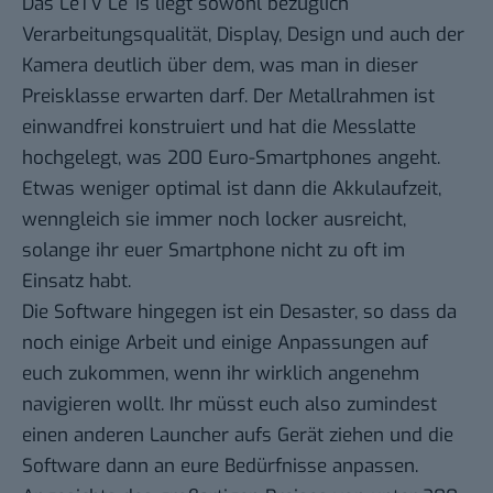
Das LeTV Le 1s liegt sowohl bezüglich
Verarbeitungsqualität, Display, Design und auch der
Kamera deutlich über dem, was man in dieser
Preisklasse erwarten darf. Der Metallrahmen ist
einwandfrei konstruiert und hat die Messlatte
hochgelegt, was 200 Euro-Smartphones angeht.
Etwas weniger optimal ist dann die Akkulaufzeit,
wenngleich sie immer noch locker ausreicht,
solange ihr euer Smartphone nicht zu oft im
Einsatz habt.
Die Software hingegen ist ein Desaster, so dass da
noch einige Arbeit und einige Anpassungen auf
euch zukommen, wenn ihr wirklich angenehm
navigieren wollt. Ihr müsst euch also zumindest
einen anderen Launcher aufs Gerät ziehen und die
Software dann an eure Bedürfnisse anpassen.