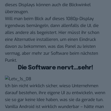
dieses Displays können auch die Blickwinkel
überzeugen.
Will man beim Blick auf dieses 1080p-Display
irgendwas bemängeln, dann allenfalls die UI, die
alles andere als begeistert. Hier müsst ihr schon
eine Alternative installieren, um einen Eindruck
davon zu bekommen, was das Panel zu leisten
vermag, aber mehr zur Software beim nächsten
Punkt.
Die Software nervt…sehr!
Ich bin nicht wirklich sicher, wieso Unternehmen
darauf bestehen, ihre eigene UI zu entwickeln, wenn
sie so gar keine Idee haben, was sie da gerade tun.
Vanilla Android ist wirklich wunderbar – hätte man