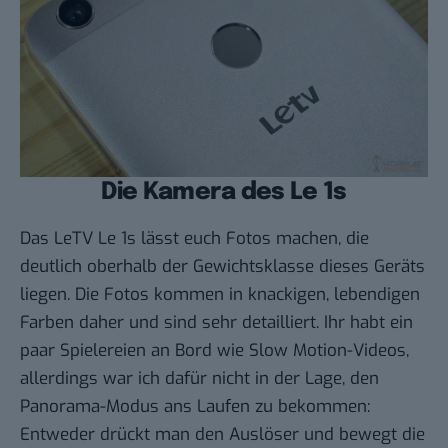
Die Kamera des Le 1s
Das LeTV Le 1s lässt euch Fotos machen, die
deutlich oberhalb der Gewichtsklasse dieses Geräts
liegen. Die Fotos kommen in knackigen, lebendigen
Farben daher und sind sehr detailliert. Ihr habt ein
paar Spielereien an Bord wie Slow Motion-Videos,
allerdings war ich dafür nicht in der Lage, den
Panorama-Modus ans Laufen zu bekommen:
Entweder drückt man den Auslöser und bewegt die