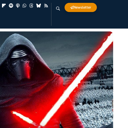
Newsletter