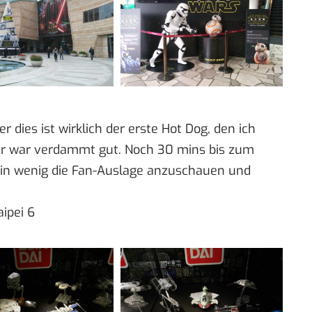
r dies ist wirklich der erste Hot Dog, den ich
er war verdammt gut. Noch 30 mins bis zum
 ein wenig die Fan-Auslage anzuschauen und