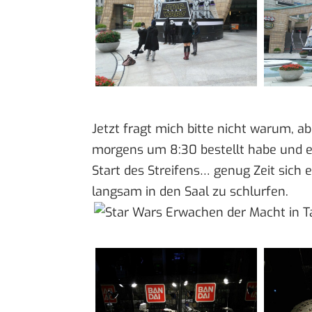
Jetzt fragt mich bitte nicht warum, abe
morgens um 8:30 bestellt habe und 
Start des Streifens… genug Zeit sich
langsam in den Saal zu schlurfen.