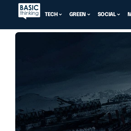
TECH
GREEN
SOCIAL