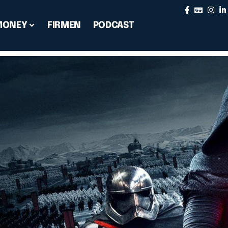
MONEY
FIRMEN
PODCAST