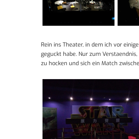
Rein ins Theater, in dem ich vor einig
geguckt habe. Nur zum Verstaendnis, d
zu hocken und sich ein Match zwisch