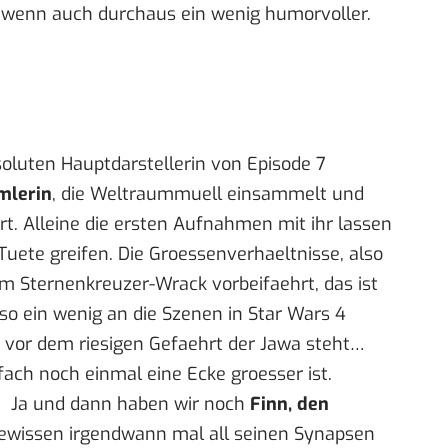
 wenn auch durchaus ein wenig humorvoller.
oluten Hauptdarstellerin von Episode 7
mlerin
, die Weltraummuell einsammelt und
t. Alleine die ersten Aufnahmen mit ihr lassen
-Tuete greifen. Die Groessenverhaeltnisse, also
m Sternenkreuzer-Wrack vorbeifaehrt, das ist
o ein wenig an die Szenen in Star Wars 4
vor dem riesigen Gefaehrt der Jawa steht…
ach noch einmal eine Ecke groesser ist.
Ja und dann haben wir noch
Finn, den
Gewissen irgendwann mal all seinen Synapsen