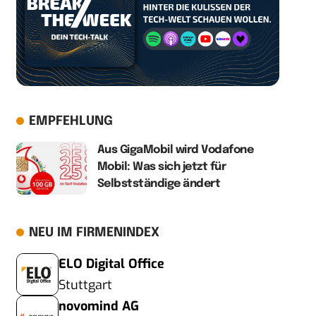
EMPFEHLUNG
Aus GigaMobil wird Vodafone
Mobil: Was sich jetzt für
Selbstständige ändert
NEU IM FIRMENINDEX
ELO Digital Office
Stuttgart
novomind AG