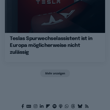
Teslas Spurwechselassistent ist in
Europa möglicherweise nicht
zulässig
Mehr anzeigen