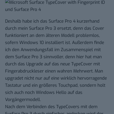
Deshalb habe ich das Surface Pro 4 kurzerhand
durch mein Surface Pro 3 ersetzt, denn das Cover
funktioniert an dem älteren Modell problemlos,
sofern Windows 10 installiert ist. Außerdem finde
ich den Anwendungsfall im Zusammenspiel mit
dem Surface Pro 3 sinnvoller, denn hier hat man
durch das Upgrade auf das neue TypeCover mit
Fingerabdruckleser einen wahren Mehrwert. Man
upgradet nicht nur auf eine wirklich hervorragende
Tastatur und ein größeres Touchpad, sondern holt
sich auch noch Windows Hello auf das
Vorgängermodell.
Nach dem Verbinden des TypeCovers mit dem
Surface Pro 3 durch einfaches andocken wird der