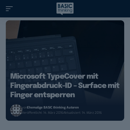
Microsoft TypeCover mit
Fingerabdruck-ID – Surface mit
Finger entsperren
von
Ehemalige BASIC thinking Autoren
Veröffentlicht: 14. März 2016
Aktualisiert: 14. März 2016