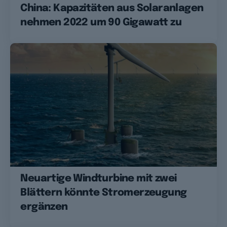
China: Kapazitäten aus Solaranlagen
nehmen 2022 um 90 Gigawatt zu
Neuartige Windturbine mit zwei
Blättern könnte Stromerzeugung
ergänzen