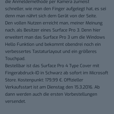
die Anmeldemethode per Kamera zumeist
schneller, wie man den Finger aufgelegt hat, es sei
denn man nährt sich dem Gerät von der Seite.
Den vollen Nutzen erreicht man, meiner Meinung
nach, als Besitzer eines Surface Pro 3. Denn hier
erweitert man das Surface Pro 3 um die Windows
Hello Funktion und bekommt obendrei noch ein
verbessertes Tastaturlayout und ein größeres
Touchpad.
Bestellbar ist das Surface Pro 4 Type Cover mit
Fingerabdruck-ID in Schwarz
ab sofort im Microsoft
Store
. Kostenpunkt: 179,99 €. Offizieller
Verkaufsstart ist am Dienstag den 15.3.2016. Ab
dann werden auch die ersten Vorbestellungen
versendet.