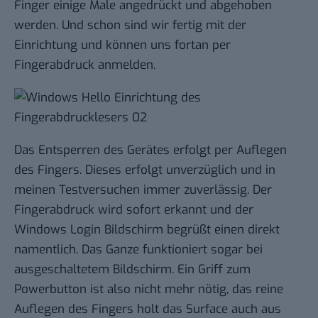
Finger einige Male angedrückt und abgehoben
werden. Und schon sind wir fertig mit der
Einrichtung und können uns fortan per
Fingerabdruck anmelden.
Das Entsperren des Gerätes erfolgt per Auflegen
des Fingers. Dieses erfolgt unverzüglich und in
meinen Testversuchen immer zuverlässig. Der
Fingerabdruck wird sofort erkannt und der
Windows Login Bildschirm begrüßt einen direkt
namentlich. Das Ganze funktioniert sogar bei
ausgeschaltetem Bildschirm. Ein Griff zum
Powerbutton ist also nicht mehr nötig, das reine
Auflegen des Fingers holt das Surface auch aus