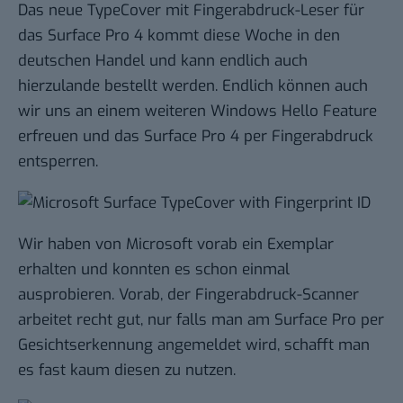
Das neue TypeCover mit Fingerabdruck-Leser für
das Surface Pro 4 kommt diese Woche in den
deutschen Handel und kann endlich auch
hierzulande bestellt werden. Endlich können auch
wir uns an einem weiteren Windows Hello Feature
erfreuen und das Surface Pro 4 per Fingerabdruck
entsperren.
Wir haben von Microsoft vorab ein Exemplar
erhalten und konnten es schon einmal
ausprobieren. Vorab, der Fingerabdruck-Scanner
arbeitet recht gut, nur falls man am Surface Pro per
Gesichtserkennung angemeldet wird, schafft man
es fast kaum diesen zu nutzen.