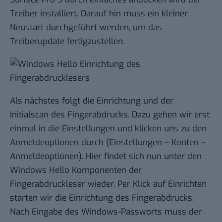
Treiber installiert. Darauf hin muss ein kleiner
Neustart durchgeführt werden, um das
Treiberupdate fertigzustellen.
Als nächstes folgt die Einrichtung und der
Initialscan des Fingerabdrucks. Dazu gehen wir erst
einmal in die Einstellungen und klicken uns zu den
Anmeldeoptionen durch (Einstellungen – Konten –
Anmeldeoptionen). Hier findet sich nun unter den
Windows Hello Komponenten der
Fingerabdruckleser wieder. Per Klick auf Einrichten
starten wir die Einrichtung des Fingerabdrucks.
Nach Eingabe des Windows-Passworts muss der