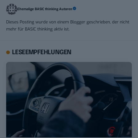
Ehemalige BASIC thinking Autoren
Dieses Posting wurde von einem Blogger geschrieben, der nicht
mehr für BASIC thinking aktiv ist.
LESEEMPFEHLUNGEN