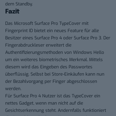
dem Standby.
Fazit
Das Microsoft Surface Pro TypeCover mit
Fingerprint ID bietet ein neues Feature für alle
Besitzer eines Surface Pro 4 oder Surface Pro 3. Der
Fingerabdruckleser erweitert die
Authentifizierungsmethoden von Windows Hello
um ein weiteres biometrisches Merkmal. Mittels
diesem wird das Eingeben des Passwortes
überflüssig. Selbst bei Store-Einkäufen kann nun
der Bezahlvorgang per Finger abgeschlossen
werden.
Für Surface Pro 4 Nutzer ist das TypeCover ein
nettes Gadget, wenn man nicht auf die
Gesichtserkennung steht. Andernfalls funktioniert