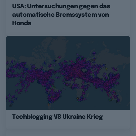
USA: Untersuchungen gegen das
automatische Bremssystem von
Honda
Techblogging VS Ukraine Krieg