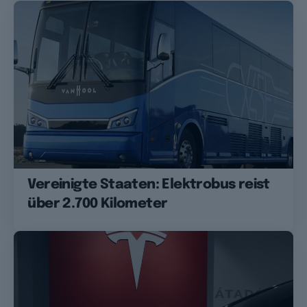
Vereinigte Staaten: Elektrobus reist
über 2.700 Kilometer