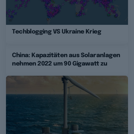
Techblogging VS Ukraine Krieg
China: Kapazitäten aus Solaranlagen
nehmen 2022 um 90 Gigawatt zu