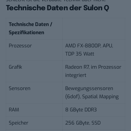
Technische Daten der Sulon Q
Technische Daten /
Spezifikationen
Prozessor
AMD FX-8800P, APU,
TDP 35 Watt
Grafik
Radeon R7, im Prozessor
integriert
Sensoren
Bewegungssensoren
(6dof), Spatial Mapping
RAM
8 GByte DDR3
Speicher
256 GByte, SSD