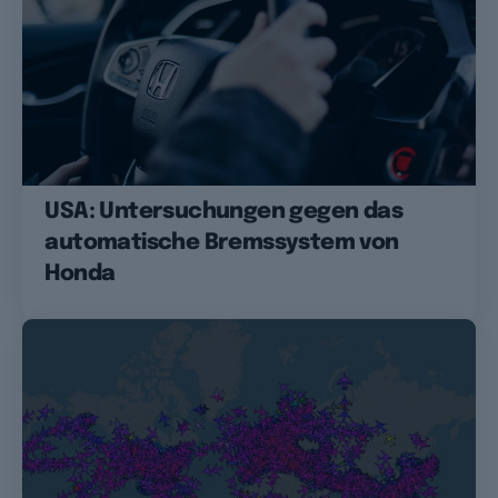
USA: Untersuchungen gegen das
automatische Bremssystem von
Honda