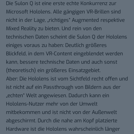
Die Sulon Q ist eine erste echte Konkurrenz zur
Microsoft Hololens. Alle gängigen VR-Brillen sind
nicht in der Lage, „richtiges“ Augmented respektive
Mixed Reality zu bieten. Und rein von den
technischen Daten scheint die Sulon Q der Hololens
einiges voraus zu haben: Deutlich größeres
Blickfeld, in dem VR-Content eingeblendet werden
kann, bessere technische Daten und auch sonst
(theoretisch) ein größeres Einsatzgebiet.
Aber: Die Hololens ist vom Sichtfeld recht offen und
ist nicht auf ein Passthrough von Bildern aus der
„echten“ Welt angewiesen. Dadurch kann ein
Hololens-Nutzer mehr von der Umwelt
mitbekommen und ist nicht von der Außenwelt
abgeschirmt. Durch die nahe am Kopf platzierte
Hardware ist die Hololens wahrscheinlich länger