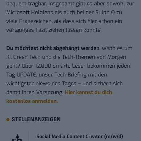
bequem tragbar. Insgesamt gibt es aber sowohl zur
Microsoft Hololens als auch bei der Sulon Q zu
viele Fragezeichen, als dass sich hier schon ein
vorläufiges Fazit ziehen lassen könnte.
Du möchtest nicht abgehängt werden
, wenn es um
KI, Green Tech und die Tech-Themen von Morgen
geht? Über 12.000 smarte Leser bekommen jeden
Tag UPDATE, unser Tech-Briefing mit den
wichtigsten News des Tages – und sichern sich
damit ihren Vorsprung.
Hier kannst du dich
kostenlos anmelden.
STELLENANZEIGEN
Social Media Content Creator (m/w/d)