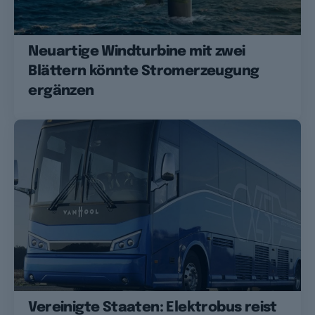
Neuartige Windturbine mit zwei
Blättern könnte Stromerzeugung
ergänzen
Vereinigte Staaten: Elektrobus reist