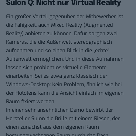
Sulon Q: Nicht nur Virtual Reality
Ein großer Vorteil gegenüber der Mitbewerber ist
die Fähigkeit, auch Mixed Reality (Augmented
Reality) anbieten zu können. Dafür sorgen zwei
Kameras, die die Außenwelt stereographisch
aufnehmen und so einen Blick in die „echte“
Außenwelt ermöglichen. Und in diese Aufnahmen
lassen sich problemlos virtuelle Elemente
einarbeiten. Sei es etwa ganz klassisch der
Windows-Desktop: Kein Problem, ähnlich wie bei
der Hololens kann die Ansicht einfach im eigenen
Raum fixiert werden.
In einer sehr ansehnlichen Demo bewirbt der
Hersteller Sulon die Brille mit einem Riesen, der
einen zunächst aus dem eigenen Raum
herausgewachsenen Baum durch das Dach