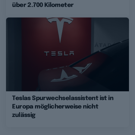
über 2.700 Kilometer
Teslas Spurwechselassistent ist in
Europa möglicherweise nicht
zulässig