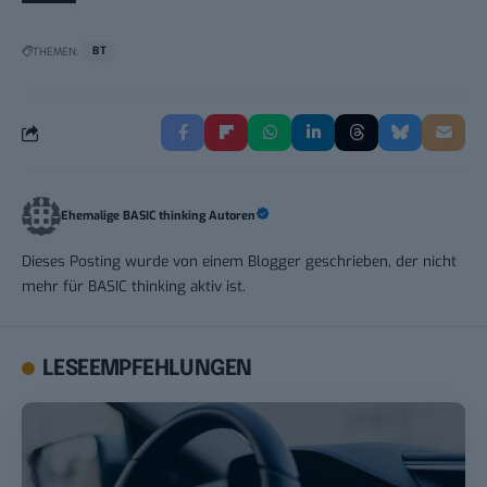
THEMEN:
BT
Ehemalige BASIC thinking Autoren
Dieses Posting wurde von einem Blogger geschrieben, der nicht
mehr für BASIC thinking aktiv ist.
LESEEMPFEHLUNGEN