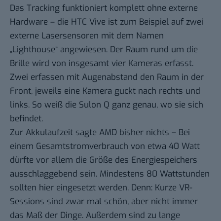
Das Tracking funktioniert komplett ohne externe
Hardware – die HTC Vive ist zum Beispiel auf zwei
externe Lasersensoren mit dem Namen
„Lighthouse“ angewiesen. Der Raum rund um die
Brille wird von insgesamt vier Kameras erfasst.
Zwei erfassen mit Augenabstand den Raum in der
Front, jeweils eine Kamera guckt nach rechts und
links. So weiß die Sulon Q ganz genau, wo sie sich
befindet.
Zur Akkulaufzeit sagte AMD bisher nichts – Bei
einem Gesamtstromverbrauch von etwa 40 Watt
dürfte vor allem die Größe des Energiespeichers
ausschlaggebend sein. Mindestens 80 Wattstunden
sollten hier eingesetzt werden. Denn: Kurze VR-
Sessions sind zwar mal schön, aber nicht immer
das Maß der Dinge. Außerdem sind zu lange