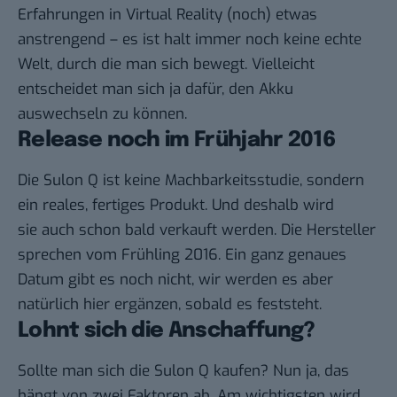
Erfahrungen in Virtual Reality (noch) etwas
anstrengend – es ist halt immer noch keine echte
Welt, durch die man sich bewegt. Vielleicht
entscheidet man sich ja dafür, den Akku
auswechseln zu können.
Release noch im Frühjahr 2016
Die Sulon Q ist keine Machbarkeitsstudie, sondern
ein reales, fertiges Produkt. Und deshalb wird
sie auch schon bald verkauft werden. Die Hersteller
sprechen vom Frühling 2016. Ein ganz genaues
Datum gibt es noch nicht, wir werden es aber
natürlich hier ergänzen, sobald es feststeht.
Lohnt sich die Anschaffung?
Sollte man sich die Sulon Q kaufen? Nun ja, das
hängt von zwei Faktoren ab. Am wichtigsten wird