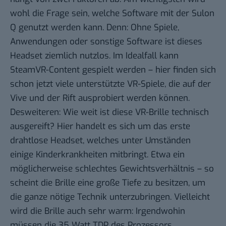
wohl die Frage sein, welche Software mit der Sulon
Q genutzt werden kann. Denn: Ohne Spiele,
Anwendungen oder sonstige Software ist dieses
Headset ziemlich nutzlos. Im Idealfall kann
SteamVR-Content gespielt werden – hier finden sich
schon jetzt viele unterstützte VR-Spiele, die auf der
Vive und der Rift ausprobiert werden können.
Desweiteren: Wie weit ist diese VR-Brille technisch
ausgereift? Hier handelt es sich um das erste
drahtlose Headset, welches unter Umständen
einige Kinderkrankheiten mitbringt. Etwa ein
möglicherweise schlechtes Gewichtsverhältnis – so
scheint die Brille eine große Tiefe zu besitzen, um
die ganze nötige Technik unterzubringen. Vielleicht
wird die Brille auch sehr warm: Irgendwohin
müssen die 35 Watt TDP des Prozessors