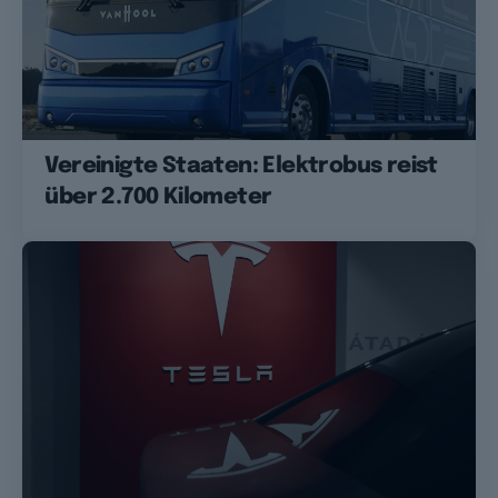
Vereinigte Staaten: Elektrobus reist
über 2.700 Kilometer