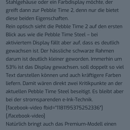
Stahlgehäuse oder ein Farbdisplay möchte, der
greift dann zur Pebble Time 2, denn nur die bietet
diese beiden Eigenschaften.
Rein optisch sieht die Pebble Time 2 auf den ersten
Blick aus wie die Pebble Time Steel – bei
aktiviertem Display fällt aber auf, dass es deutlich
gewachsen ist. Der hässliche schwarze Rahmen
darum ist deutlich kleiner geworden. Immerhin um
53% ist das Display gewachsen, soll doppelt so viel
Text darstellen können und auch kräftigere Farben
liefern. Damit wären direkt zwei Kritikpunkte an der
aktuellen
Pebble Time Steel
beseitigt. Es bleibt aber
bei der stromsparenden e-Ink-Technik.
[facebook-video fbid=“1181195375252336″]
[/facebook-video]
Natürlich bringt auch das Premium-Modell einen