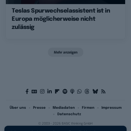
Teslas Spurwechselassistent ist in
Europa möglicherweise nicht
zulässig
Mehr anzeigen
Über uns
Presse
Mediadaten
Firmen
Impressum
Datenschutz
© 2003 - 2026 BASIC thinking GmbH