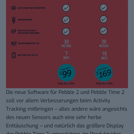
Die neue Software für Pebble 2 und Pebble Time 2
soll vor allem Verbesserungen beim Activity
Tracking mitbringen – alles andere wäre angesichts
des neuen Sensors auch eine sehr herbe
Enttäuschung – und natürlich das größere Display