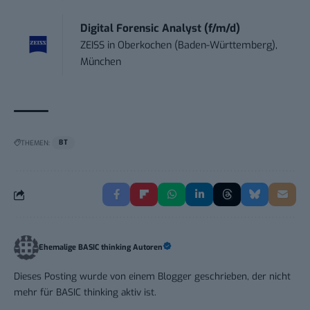
Digital Forensic Analyst (f/m/d)
ZEISS
in
Oberkochen (Baden-Württemberg),
München
THEMEN:
BT
Ehemalige BASIC thinking Autoren
Dieses Posting wurde von einem Blogger geschrieben, der nicht
mehr für BASIC thinking aktiv ist.