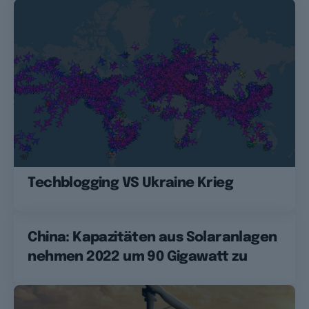
Techblogging VS Ukraine Krieg
China: Kapazitäten aus Solaranlagen
nehmen 2022 um 90 Gigawatt zu