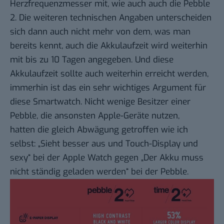
Herzfrequenzmesser mit, wie auch auch die Pebble
2. Die weiteren technischen Angaben unterscheiden
sich dann auch nicht mehr von dem, was man
bereits kennt, auch die Akkulaufzeit wird weiterhin
mit bis zu 10 Tagen angegeben. Und diese
Akkulaufzeit sollte auch weiterhin erreicht werden,
immerhin ist das ein sehr wichtiges Argument für
diese Smartwatch. Nicht wenige Besitzer einer
Pebble, die ansonsten Apple-Geräte nutzen,
hatten die gleich Abwägung getroffen wie ich
selbst: „Sieht besser aus und Touch-Display und
sexy“ bei der Apple Watch gegen „Der Akku muss
nicht ständig geladen werden“ bei der Pebble.