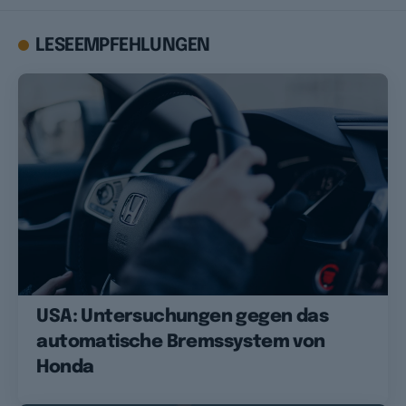
LESEEMPFEHLUNGEN
USA: Untersuchungen gegen das
automatische Bremssystem von
Honda