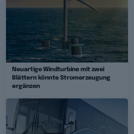
Neuartige Windturbine mit zwei
Blättern könnte Stromerzeugung
ergänzen