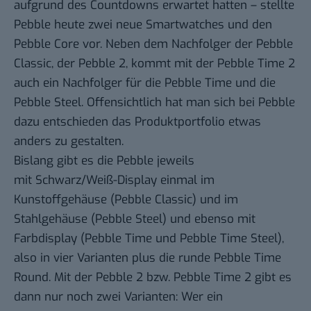
aufgrund
des Countdowns
erwartet hatten – stellte
Pebble heute zwei neue Smartwatches und den
Pebble Core vor. Neben dem Nachfolger der Pebble
Classic, der
Pebble 2
, kommt mit der Pebble Time 2
auch ein Nachfolger für die Pebble Time und die
Pebble Steel. Offensichtlich hat man sich bei Pebble
dazu entschieden das Produktportfolio etwas
anders zu gestalten.
Bislang gibt es die Pebble jeweils
mit Schwarz/Weiß-Display einmal im
Kunstoffgehäuse (Pebble Classic) und im
Stahlgehäuse (Pebble Steel) und ebenso mit
Farbdisplay (Pebble Time und Pebble Time Steel),
also in vier Varianten plus die runde Pebble Time
Round. Mit der Pebble 2 bzw. Pebble Time 2 gibt es
dann nur noch zwei Varianten: Wer ein