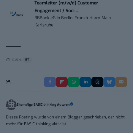
Teamleiter (m/w/d) Customer
Engagement / Soci...
BBBank eG
in
Berlin, Frankfurt am Main,
Karlsruhe
THEMEN:
BT
Ehemalige BASIC thinking Autoren
Dieses Posting wurde von einem Blogger geschrieben, der nicht
mehr für BASIC thinking aktiv ist.