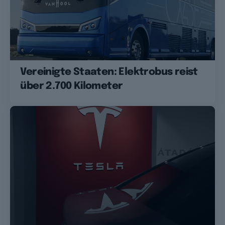
Vereinigte Staaten: Elektrobus reist
über 2.700 Kilometer