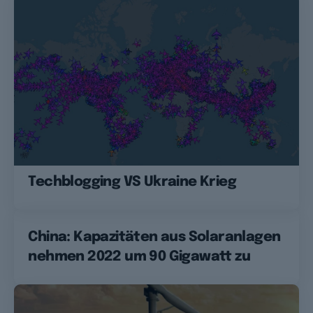
Techblogging VS Ukraine Krieg
China: Kapazitäten aus Solaranlagen
nehmen 2022 um 90 Gigawatt zu