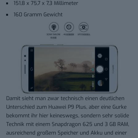
151,8 x 75,7 x 7,3 Millimeter
160 Gramm Gewicht
Damit sieht man zwar technisch einen deutlichen
Unterschied zum Huawei P9 Plus, aber eine Gurke
bekommt ihr hier keineswegs, sondern sehr solide
Technik mit einem Snapdragon 625 und 3 GB RAM,
ausreichend großem Speicher und Akku und einer