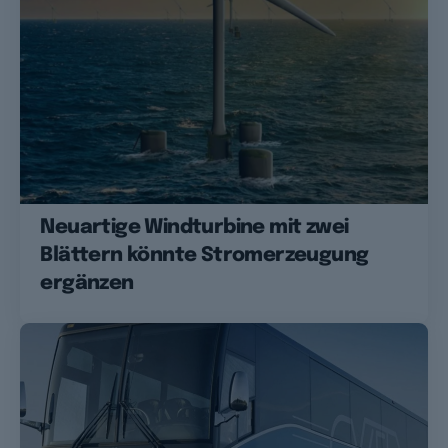
Neuartige Windturbine mit zwei
Blättern könnte Stromerzeugung
ergänzen