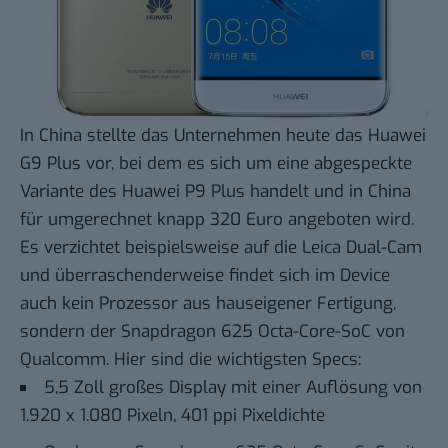
In China stellte das Unternehmen heute das Huawei
G9 Plus vor, bei dem es sich um eine abgespeckte
Variante des Huawei P9 Plus handelt und in China
für umgerechnet knapp 320 Euro angeboten wird.
Es verzichtet beispielsweise auf die Leica Dual-Cam
und überraschenderweise findet sich im Device
auch kein Prozessor aus hauseigener Fertigung,
sondern der Snapdragon 625 Octa-Core-SoC von
Qualcomm. Hier sind die wichtigsten Specs:
5,5 Zoll großes Display mit einer Auflösung von
1.920 x 1.080 Pixeln, 401 ppi Pixeldichte