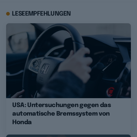
LESEEMPFEHLUNGEN
USA: Untersuchungen gegen das
automatische Bremssystem von
Honda