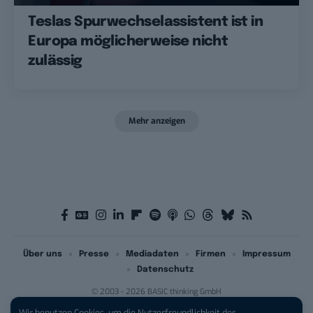
Teslas Spurwechselassistent ist in
Europa möglicherweise nicht
zulässig
Mehr anzeigen
Über uns
Presse
Mediadaten
Firmen
Impressum
Datenschutz
© 2003 - 2026 BASIC thinking GmbH
Wir benutzen Cookies, um die Nutzerfreundlichkeit der