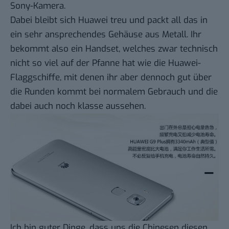
Sony-Kamera.
Dabei bleibt sich Huawei treu und packt all das in
ein sehr ansprechendes Gehäuse aus Metall. Ihr
bekommt also ein Handset, welches zwar technisch
nicht so viel auf der Pfanne hat wie die Huawei-
Flaggschiffe, mit denen ihr aber dennoch gut über
die Runden kommt bei normalem Gebrauch und die
dabei auch noch klasse aussehen.
Ich bin guter Dinge, dass uns die Chinesen diesen