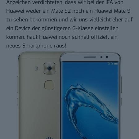
Anzeichen verdichteten, dass wir bei der IFA von
Huawei weder ein Mate S2 noch ein Huawei Mate 9
zu sehen bekommen und wir uns vielleicht eher auf
ein Device der günstigeren G-Klasse einstellen
können, haut Huawei noch schnell offiziell ein
neues Smartphone raus!