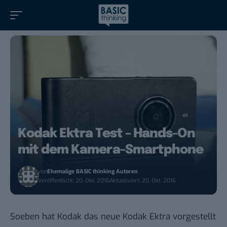
Kodak Ektra Test – Hands-On
mit dem Kamera-Smartphone
von
Ehemalige BASIC thinking Autoren
Veröffentlicht: 20. Okt. 2016
Aktualisiert: 20. Okt. 2016
Soeben hat Kodak das neue Kodak Ektra vorgestellt