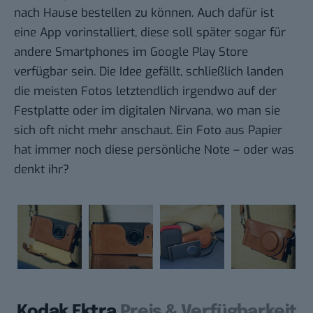
nach Hause bestellen zu können. Auch dafür ist
eine App vorinstalliert, diese soll später sogar für
andere Smartphones im Google Play Store
verfügbar sein. Die Idee gefällt, schließlich landen
die meisten Fotos letztendlich irgendwo auf der
Festplatte oder im digitalen Nirvana, wo man sie
sich oft nicht mehr anschaut. Ein Foto aus Papier
hat immer noch diese persönliche Note – oder was
denkt ihr?
Kodak Ektra
Preis & Verfügbarkeit