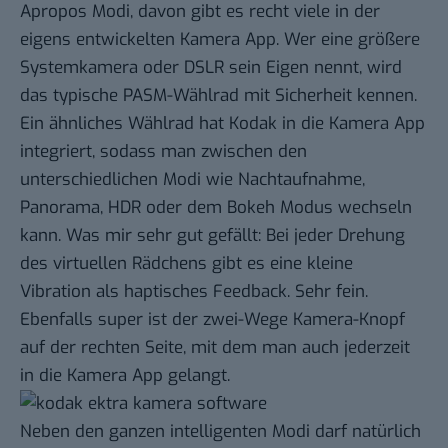
Apropos Modi, davon gibt es recht viele in der
eigens entwickelten Kamera App. Wer eine größere
Systemkamera oder DSLR sein Eigen nennt, wird
das typische PASM-Wählrad mit Sicherheit kennen.
Ein ähnliches Wählrad hat Kodak in die Kamera App
integriert, sodass man zwischen den
unterschiedlichen Modi wie Nachtaufnahme,
Panorama, HDR oder dem Bokeh Modus wechseln
kann. Was mir sehr gut gefällt: Bei jeder Drehung
des virtuellen Rädchens gibt es eine kleine
Vibration als haptisches Feedback. Sehr fein.
Ebenfalls super ist der zwei-Wege Kamera-Knopf
auf der rechten Seite, mit dem man auch jederzeit
in die Kamera App gelangt.
Neben den ganzen intelligenten Modi darf natürlich