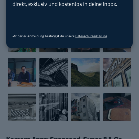
direkt, exklusiv und kostenlos in deine Inbox.
Geschossen mit dem Kodak Ektra (Bild: Kodak)
Mit deiner Anmeldung bestätigst du unsere
Datenschutzerklärung
.