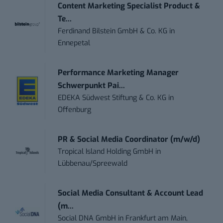
Content Marketing Specialist Product &
Te...
Ferdinand Bilstein GmbH & Co. KG
in
Ennepetal
Performance Marketing Manager
Schwerpunkt Pai...
EDEKA Südwest Stiftung & Co. KG
in
Offenburg
PR & Social Media Coordinator (m/w/d)
Tropical Island Holding GmbH
in
Lübbenau/Spreewald
Social Media Consultant & Account Lead
(m...
Social DNA GmbH
in
Frankfurt am Main,