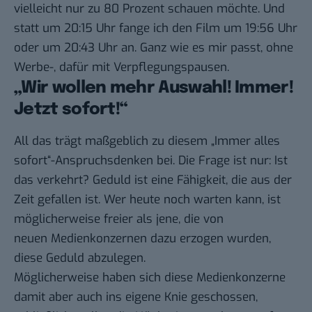
vielleicht nur zu 80 Prozent schauen möchte. Und
statt um 20:15 Uhr fange ich den Film um 19:56 Uhr
oder um 20:43 Uhr an. Ganz wie es mir passt, ohne
Werbe-, dafür mit Verpflegungspausen.
„Wir wollen mehr Auswahl! Immer!
Jetzt sofort!“
All das trägt maßgeblich zu diesem „Immer alles
sofort“-Anspruchsdenken bei. Die Frage ist nur: Ist
das verkehrt? Geduld ist eine Fähigkeit, die aus der
Zeit gefallen ist. Wer heute noch warten kann, ist
möglicherweise freier als jene, die von
neuen Medienkonzernen dazu erzogen wurden,
diese Geduld abzulegen.
Möglicherweise haben sich diese Medienkonzerne
damit aber auch ins eigene Knie geschossen,