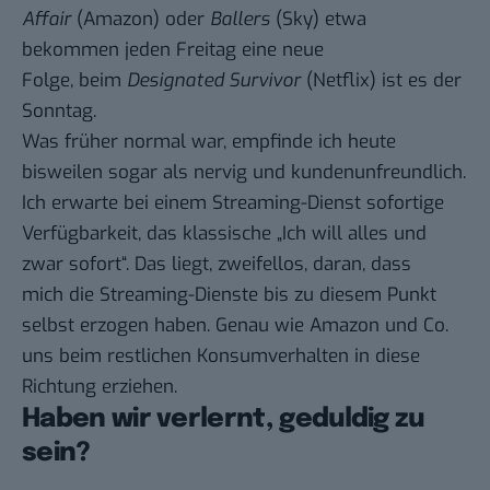
Affair
(Amazon) oder
Ballers
(Sky) etwa
bekommen jeden Freitag eine neue
Folge, beim
Designated Survivor
(Netflix) ist es der
Sonntag.
Was früher normal war, empfinde ich heute
bisweilen sogar als nervig und kundenunfreundlich.
Ich erwarte bei einem Streaming-Dienst sofortige
Verfügbarkeit, das klassische „Ich will alles und
zwar sofort“. Das liegt, zweifellos, daran, dass
mich die Streaming-Dienste bis zu diesem Punkt
selbst erzogen haben. Genau wie Amazon und Co.
uns beim restlichen Konsumverhalten in diese
Richtung erziehen.
Haben wir verlernt, geduldig zu
sein?