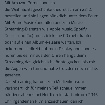
Mit Amazon Prime kann ich
die Weihnachtsgeschenke theoretisch am 23.12.
bestellen und sie liegen pünktlich unter dem Baum.
Mit Prime Music (und allen anderen Musik-
Streaming-Diensten wie Apple Music, Spotify,
Deezer und Co.) muss ich keine CD mehr kaufen
oder auf einen Album-Release warten. Ich
bekomme es direkt auf mein Display und kann es
hören bis es mir aus den Ohren hängt. Beim
Streaming das gleiche: Ich könnte gucken, bis mir
die Augen weh tun und hätte trotzdem noch nichts
gesehen.
Das Streaming hat unseren Medienkonsum
verändert. Ich für meinen Teil schaue immer
häufiger abends bei Netflix rein statt mir um 20:15
Uhr irgendeinen Film anzuschauen, den ich