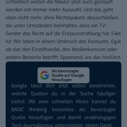
schließlich wollen die Mäuler jetzt auch gestopft
werden mit immer mehr Auswahl. Und das geht
eben nicht mehr ohne Rechtepakete abzuschließen,
die unter Umständen beinhalten, dass ein TV-
Sender das Recht auf die Erstausstrahlung hat. Fakt
ist: Wir leben in einem Umbruch des Konsums. Egal
ob das den Einzelhandel, den Medienkonsum oder
andere Bereiche betrifft. Spannend, wo das hinführt.
Google lässt dich jetzt selbst bestimmen,
welche Quellen du in der Suche häufiger
siehst. Mit zwei schnellen Klicks kannst du
BASIC thinking kostenlos als bevorzugte
Quelle hinzufügen und damit unabhängigen
Tech-Journalismus unterstützen. Vielen Dank!