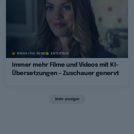
BREAK/THE NEWS
ENTERTAIN
Immer mehr Filme und Videos mit KI-
Übersetzungen – Zuschauer genervt
Mehr anzeigen