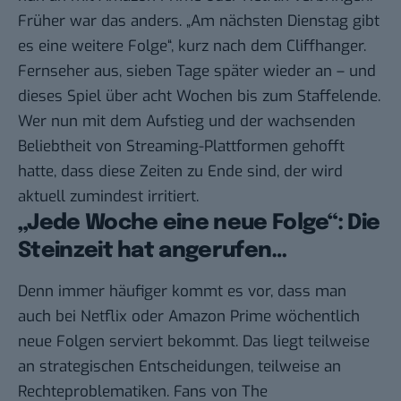
Früher war das anders. „Am nächsten Dienstag gibt
es eine weitere Folge“, kurz nach dem Cliffhanger.
Fernseher aus, sieben Tage später wieder an – und
dieses Spiel über acht Wochen bis zum Staffelende.
Wer nun mit dem Aufstieg und der wachsenden
Beliebtheit von Streaming-Plattformen gehofft
hatte, dass diese Zeiten zu Ende sind, der wird
aktuell zumindest irritiert.
„Jede Woche eine neue Folge“: Die
Steinzeit hat angerufen…
Denn immer häufiger kommt es vor, dass man
auch bei Netflix oder Amazon Prime wöchentlich
neue Folgen serviert bekommt. Das liegt teilweise
an strategischen Entscheidungen, teilweise an
Rechteproblematiken. Fans von The