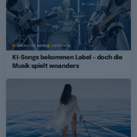
BREAK/THE NEWS
ENTERTAIN
KI-Songs bekommen Label – doch die
Musik spielt woanders