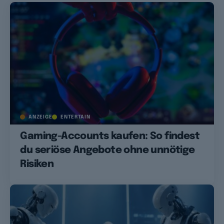
ANZEIGE
ENTERTAIN
Gaming-Accounts kaufen: So findest
du seriöse Angebote ohne unnötige
Risiken