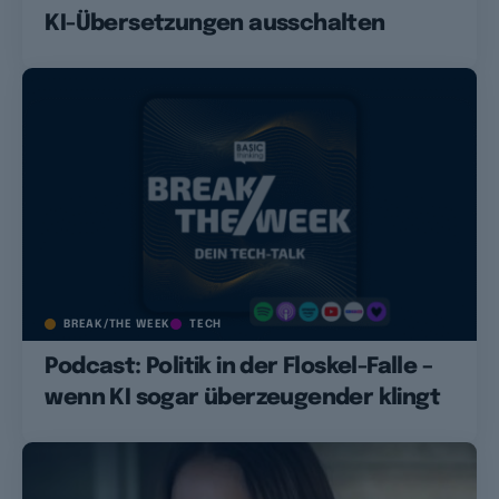
KI-Übersetzungen ausschalten
BREAK/THE WEEK
TECH
Podcast: Politik in der Floskel-Falle –
wenn KI sogar überzeugender klingt