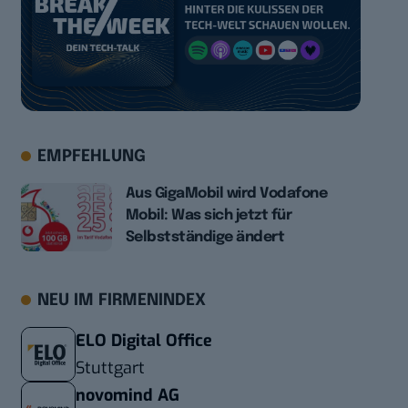
EMPFEHLUNG
Aus GigaMobil wird Vodafone
Mobil: Was sich jetzt für
Selbstständige ändert
NEU IM FIRMENINDEX
ELO Digital Office
Stuttgart
novomind AG