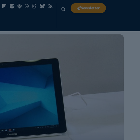
Newsletter