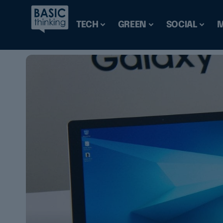
TECH
GREEN
SOCIAL