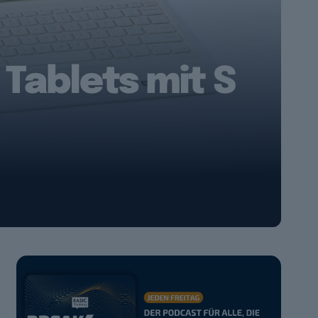
Tablets mit S