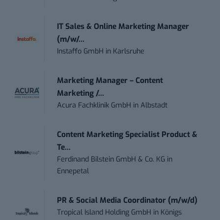
IT Sales & Online Marketing Manager
(m/w/...
Instaffo GmbH
in
Karlsruhe
Marketing Manager – Content
Marketing /...
Acura Fachklinik GmbH
in
Albstadt
Content Marketing Specialist Product &
Te...
Ferdinand Bilstein GmbH & Co. KG
in
Ennepetal
PR & Social Media Coordinator (m/w/d)
Tropical Island Holding GmbH
in
Königs