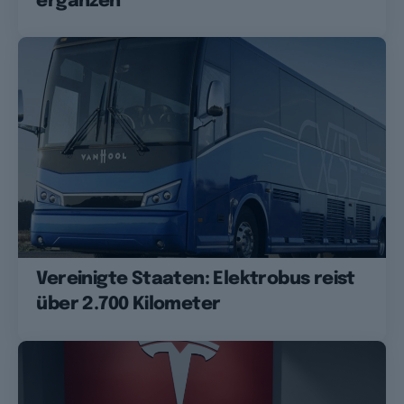
ergänzen
Vereinigte Staaten: Elektrobus reist
über 2.700 Kilometer