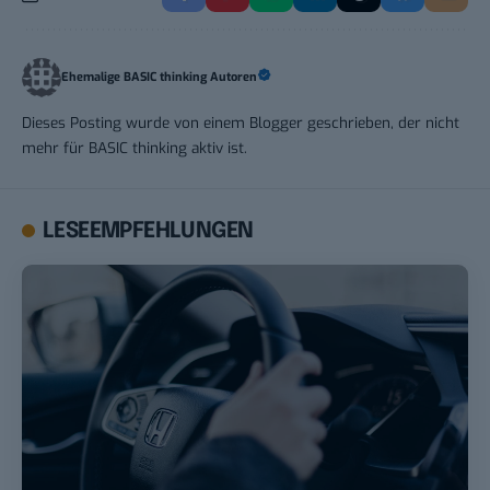
Ehemalige BASIC thinking Autoren
Dieses Posting wurde von einem Blogger geschrieben, der nicht
mehr für BASIC thinking aktiv ist.
LESEEMPFEHLUNGEN