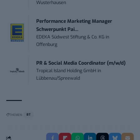
Wusterhausen
Performance Marketing Manager
Schwerpunkt Pai...
EDEKA Südwest Stiftung & Co. KG
in
Offenburg
PR & Social Media Coordinator (m/w/d)
Tropical Island Holding GmbH
in
Lübbenau/Spreewald
THEMEN:
BT