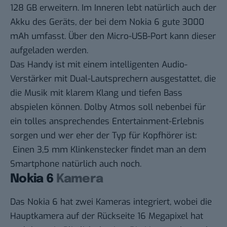
128 GB erweitern. Im Inneren lebt natürlich auch der
Akku des Geräts, der bei dem Nokia 6 gute 3000
mAh umfasst. Über den Micro-USB-Port kann dieser
aufgeladen werden.
Das Handy ist mit einem intelligenten Audio-
Verstärker mit Dual-Lautsprechern ausgestattet, die
die Musik mit klarem Klang und tiefen Bass
abspielen können. Dolby Atmos soll nebenbei für
ein tolles ansprechendes Entertainment-Erlebnis
sorgen und wer eher der Typ für Kopfhörer ist:
Einen 3,5 mm Klinkenstecker findet man an dem
Smartphone natürlich auch noch.
Nokia 6
Kamera
Das Nokia 6 hat zwei Kameras integriert, wobei die
Hauptkamera auf der Rückseite 16 Megapixel hat