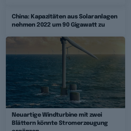
China: Kapazitäten aus Solaranlagen
nehmen 2022 um 90 Gigawatt zu
Neuartige Windturbine mit zwei
Blättern könnte Stromerzeugung