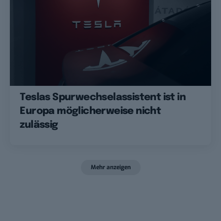
Teslas Spurwechselassistent ist in
Europa möglicherweise nicht
zulässig
Mehr anzeigen