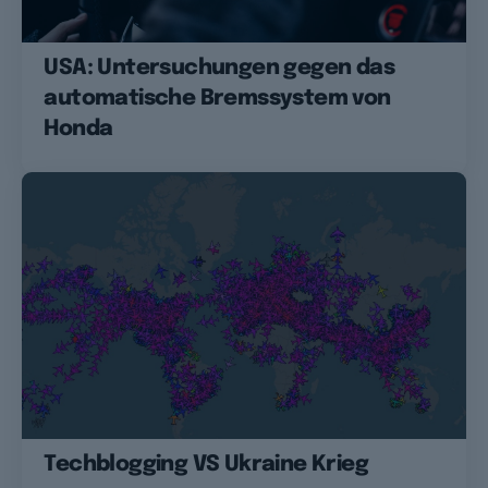
USA: Untersuchungen gegen das
automatische Bremssystem von
Honda
Techblogging VS Ukraine Krieg