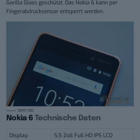
Gorilla Glass geschützt. Das Nokia 6 kann per
Fingerabdrucksensor entsperrt werden.
SONY DSC
Nokia 6
Technische Daten
Display:
5,5 Zoll Full HD IPS LCD