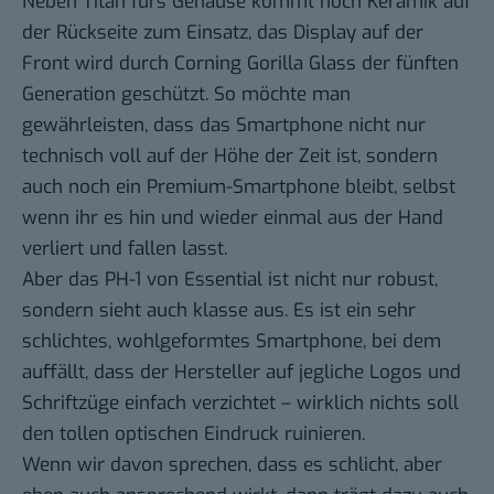
Neben Titan fürs Gehäuse kommt noch Keramik auf
der Rückseite zum Einsatz, das Display auf der
Front wird durch Corning Gorilla Glass der fünften
Generation geschützt. So möchte man
gewährleisten, dass das Smartphone nicht nur
technisch voll auf der Höhe der Zeit ist, sondern
auch noch ein Premium-Smartphone bleibt, selbst
wenn ihr es hin und wieder einmal aus der Hand
verliert und fallen lasst.
Aber das PH-1 von Essential ist nicht nur robust,
sondern sieht auch klasse aus. Es ist ein sehr
schlichtes, wohlgeformtes Smartphone, bei dem
auffällt, dass der Hersteller auf jegliche Logos und
Schriftzüge einfach verzichtet – wirklich nichts soll
den tollen optischen Eindruck ruinieren.
Wenn wir davon sprechen, dass es schlicht, aber