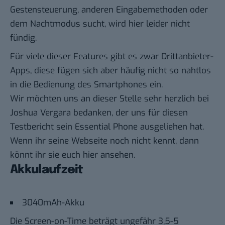
Gestensteuerung, anderen Eingabemethoden oder
dem Nachtmodus sucht, wird hier leider nicht
fündig.
Für viele dieser Features gibt es zwar Drittanbieter-
Apps, diese fügen sich aber häufig nicht so nahtlos
in die Bedienung des Smartphones ein.
Wir möchten uns an dieser Stelle sehr herzlich bei
Joshua Vergara bedanken, der uns für diesen
Testbericht sein Essential Phone ausgeliehen hat.
Wenn ihr seine Webseite noch nicht kennt, dann
könnt ihr sie euch
hier
ansehen.
Akkulaufzeit
3040mAh-Akku
Die Screen-on-Time beträgt ungefähr 3,5-5