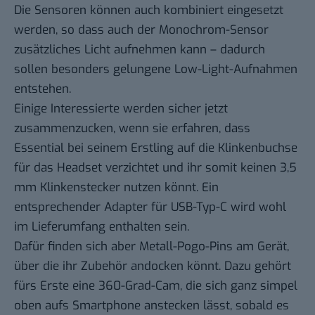
Die Sensoren können auch kombiniert eingesetzt
werden, so dass auch der Monochrom-Sensor
zusätzliches Licht aufnehmen kann – dadurch
sollen besonders gelungene Low-Light-Aufnahmen
entstehen.
Einige Interessierte werden sicher jetzt
zusammenzucken, wenn sie erfahren, dass
Essential bei seinem Erstling auf die Klinkenbuchse
für das Headset verzichtet und ihr somit keinen 3,5
mm Klinkenstecker nutzen könnt. Ein
entsprechender Adapter für USB-Typ-C wird wohl
im Lieferumfang enthalten sein.
Dafür finden sich aber Metall-Pogo-Pins am Gerät,
über die ihr Zubehör andocken könnt. Dazu gehört
fürs Erste eine 360-Grad-Cam, die sich ganz simpel
oben aufs Smartphone anstecken lässt, sobald es