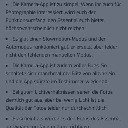
Die Kamera-App ist zu simpel. Wenn ihr euch für
Photographie interessiert, wird euch der
Funktionsumfang, den Essential euch bietet,
höchstwahrscheinlich nicht reichen.
Es gibt einen Slowmotion-Modus und der
Automodus funktioniert gut, er ersetzt aber leider
nicht den fehlenden manuellen Modus.
Die Kamera-App ist zudem voller Bugs. So
schaltete sich manchmal der Blitz von alleine ein
und die App stürzte im Test immer wieder ab.
Bei guten Lichtverhältnissen sehen die Fotos
ziemlich gut aus, aber bei wenig Licht ist die
Qualität der Fotos leider nur durchschnittlich.
Es scheint als würde es den Fotos des Essential
an Dynamikumfang und der richtigen