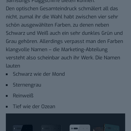
Samsungs Flaggschiffe bieten können.
Den optischen Gesamteindruck schmälert all das
nicht, zumal ihr die Wahl habt zwischen vier sehr
schön ausgewählten Farben, zu denen neben
Schwarz und Weiß auch ein sehr dunkles Grün und
Grau gehören. Allerdings verpasst man den Farben
klangvolle Namen – die Marketing-Abteilung
versteht also scheinbar auch ihr Werk. Die Namen
lauten
Schwarz wie der Mond
Sternengrau
Reinweiß
Tief wie der Ozean