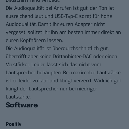
Bildschirmrand verbaut.
Die Audioqualität bei Anrufen ist gut, der Ton ist
ausreichend laut und
USB-Typ-C sorgt für hohe
Audioqualität.
Damit ihr euren Adapter nicht
vergesst, solltet ihr ihn am besten immer direkt an
euren Kopfhörern lassen.
Die Audioqualität ist überdurchschnittlich gut,
übertrifft aber keine Drittanbieter-DAC oder einen
Verstärker.
Leider lässt sich das nicht vom
Lautsprecher behaupten. Bei maximaler Lautstärke
ist er leider zu laut und klingt verzerrt. Wirklich gut
klingt der Lautsprecher nur bei niedriger
Lautstärke.
Software
Positiv