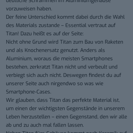
deutliche Schrammen im Aluminiumgehäuse
vorzuweisen haben.
Der feine Unterschied kommt dabei durch die Wahl
des Materials zustande – Essential vertraut auf
Titan! Dazu heißt es auf der Seite:
Nicht ohne Grund wird Titan zum Bau von Raketen
und als Knochenersatz genutzt. Anders als
Aluminium, woraus die meisten Smartphones
bestehen, zerkratzt Titan nicht und verbeult und
verbiegt sich auch nicht. Deswegen findest du auf
unserer Seite auch nirgendwo so was wie
Smartphone-Cases.
Wir glauben, dass Titan das perfekte Material ist,
um einen der wichtigsten Gegenstände in unserem
Leben herzustellen – einen Gegenstand, den wir alle
ab und zu auch mal fallen lassen.