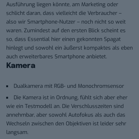
Ausführung liegen könnte, am Marketing oder
schlicht daran, dass vielleicht die Verbraucher –
also wir Smartphone-Nutzer – noch nicht so weit
waren. Zumindest auf den ersten Blick scheint es
so, dass Essential hier einen gekonnten Spagat
hinlegt und sowohl ein äußerst kompaktes als eben
auch erweiterbares Smartphone anbietet.
Kamera
Dualkamera mit RGB- und Monochromsensor
Die Kamera ist in Ordnung, fühlt sich aber eher
wie ein Testmodell an. Die Verschlusszeiten sind
annehmbar, aber sowohl Autofokus als auch das
Wechseln zwischen den Objektiven ist leider sehr
langsam.