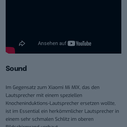
Sound
Im Gegensatz zum
Xiaomi Mi MIX
, das den
Lautsprecher mit einem speziellen
Knocheninduktions-Lautsprecher ersetzen wollte,
ist im Essential ein herkömmlicher Lautsprecher in
einem sehr schmalen Schlitz im oberen