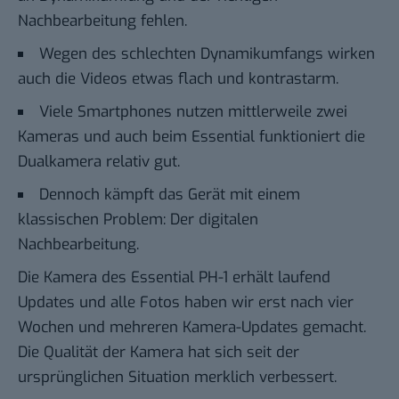
Nachbearbeitung fehlen.
Wegen des schlechten Dynamikumfangs wirken
auch die Videos etwas flach und kontrastarm.
Viele Smartphones nutzen mittlerweile zwei
Kameras und auch beim Essential funktioniert die
Dualkamera relativ gut.
Dennoch kämpft das Gerät mit einem
klassischen Problem: Der digitalen
Nachbearbeitung.
Die Kamera des Essential PH-1 erhält laufend
Updates und alle Fotos haben wir erst nach vier
Wochen und mehreren Kamera-Updates gemacht.
Die Qualität der Kamera hat sich seit der
ursprünglichen Situation merklich verbessert.