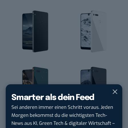
Smarter als dein Feed
Sei anderen immer einen Schritt voraus. Jeden
Morgen bekommst du die wichtigsten Tech-
News aus KI, Green Tech & digitaler Wirtschaft –