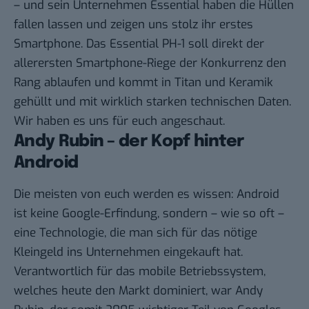
– und sein Unternehmen Essential haben die Hüllen
fallen lassen und zeigen uns stolz ihr erstes
Smartphone. Das Essential PH-1 soll direkt der
allerersten Smartphone-Riege der Konkurrenz den
Rang ablaufen und kommt in Titan und Keramik
gehüllt und mit wirklich starken technischen Daten.
Wir haben es uns für euch angeschaut.
Andy Rubin – der Kopf hinter
Android
Die meisten von euch werden es wissen: Android
ist keine Google-Erfindung, sondern – wie so oft –
eine Technologie, die man sich für das nötige
Kleingeld ins Unternehmen eingekauft hat.
Verantwortlich für das mobile Betriebssystem,
welches heute den Markt dominiert, war Andy