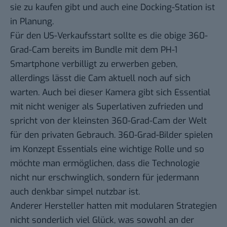
sie zu kaufen gibt und auch eine Docking-Station ist
in Planung.
Für den US-Verkaufsstart sollte es die obige 360-
Grad-Cam bereits im Bundle mit dem PH-1
Smartphone verbilligt zu erwerben geben,
allerdings lässt die Cam aktuell noch auf sich
warten. Auch bei dieser Kamera gibt sich Essential
mit nicht weniger als Superlativen zufrieden und
spricht von der kleinsten 360-Grad-Cam der Welt
für den privaten Gebrauch. 360-Grad-Bilder spielen
im Konzept Essentials eine wichtige Rolle und so
möchte man ermöglichen, dass die Technologie
nicht nur erschwinglich, sondern für jedermann
auch denkbar simpel nutzbar ist.
Anderer Hersteller hatten mit modularen Strategien
nicht sonderlich viel Glück, was sowohl an der