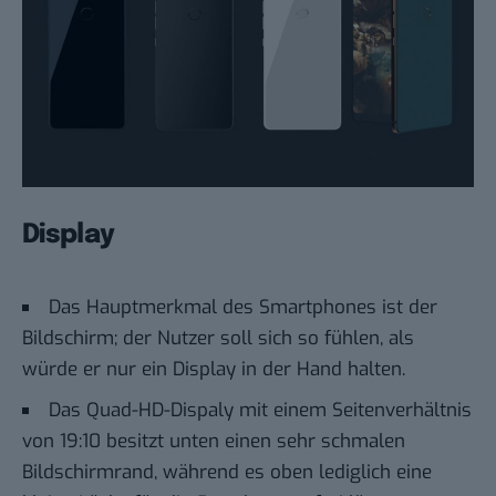
Display
Das Hauptmerkmal des Smartphones ist der
Bildschirm; der Nutzer soll sich so fühlen, als
würde er nur ein Display in der Hand halten.
Das Quad-HD-Dispaly mit einem Seitenverhältnis
von 19:10 besitzt unten einen sehr schmalen
Bildschirmrand, während es oben lediglich eine