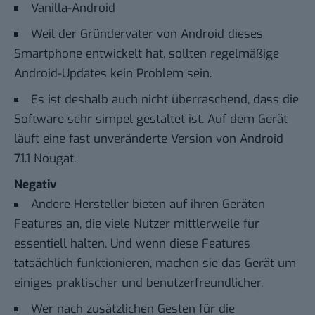
Vanilla-Android
Weil der Gründervater von Android dieses
Smartphone entwickelt hat, sollten regelmäßige
Android-Updates kein Problem sein.
Es ist deshalb auch nicht überraschend, dass die
Software sehr simpel gestaltet ist. Auf dem Gerät
läuft eine fast unveränderte Version von Android
7.1.1 Nougat.
Negativ
Andere Hersteller bieten auf ihren Geräten
Features an, die viele Nutzer mittlerweile für
essentiell halten. Und wenn diese Features
tatsächlich funktionieren, machen sie das Gerät um
einiges praktischer und benutzerfreundlicher.
Wer nach zusätzlichen Gesten für die