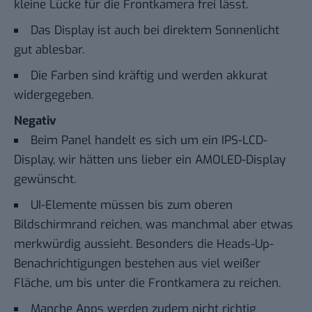
kleine Lücke für die Frontkamera frei lässt.
Das Display ist auch bei direktem Sonnenlicht
gut ablesbar.
Die Farben sind kräftig und werden akkurat
widergegeben.
Negativ
Beim Panel handelt es sich um ein IPS-LCD-
Display, wir hätten uns lieber ein AMOLED-Display
gewünscht.
UI-Elemente müssen bis zum oberen
Bildschirmrand reichen, was manchmal aber etwas
merkwürdig aussieht. Besonders die Heads-Up-
Benachrichtigungen bestehen aus viel weißer
Fläche, um bis unter die Frontkamera zu reichen.
Manche Apps werden zudem nicht richtig