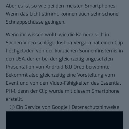
Aber es ist so wie bei den meisten Smartphones:
Wenn das Licht stimmt, können auch sehr schöne
Schnappschüsse gelingen.
Wenn ihr wissen wollt, wie die Kamera sich in
Sachen Video schlägt: Joshua Vergara hat einen Clip
hochgeladen von der kürzlichen Sonnenfinsternis in
den USA, der er bei der gleichzeitig angesetzten
Präsentation von
Android 8.0 Oreo
beiwohnte.
Bekommt also gleichzeitig eine Vorstellung vom
Event und von den Video-Fähigkeiten des Essential
PH-1, denn der Clip wurde mit diesem Smartphone
erstellt.
ⓘ Ein Service von Google | Datenschutzhinweise