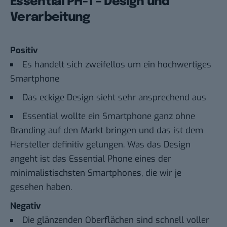
Essential PH-1 – Design und
Verarbeitung
Positiv
Es handelt sich zweifellos um ein hochwertiges
Smartphone
Das eckige Design sieht sehr ansprechend aus
Essential wollte ein Smartphone ganz ohne
Branding auf den Markt bringen und das ist dem
Hersteller definitiv gelungen. Was das Design
angeht ist das Essential Phone eines der
minimalistischsten Smartphones, die wir je
gesehen haben.
Negativ
Die glänzenden Oberflächen sind schnell voller