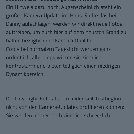
Ein Hinweis dazu noch: Augenscheinlich steht ein
großes Kamera-Update ins Haus. Sollte das bei
Danny aufschlagen, werden wir direkt neue Fotos
auftreiben, um euch hier auf dem neusten Stand zu
halten bezüglich der Kamera-Qualität.
Fotos bei normalem Tageslicht werden ganz
ordentlich, allerdings wirken sie ziemlich
kontrastarm und bieten lediglich einen niedrigen
Dynamikbereich.
Die Low-Light-Fotos haben leider seit Testbeginn
nicht von den Kamera-Updates profitieren können:
Sie werden immer noch ziemlich schrecklich.