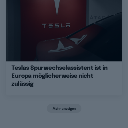
Teslas Spurwechselassistent ist in
Europa möglicherweise nicht
zulässig
Mehr anzeigen