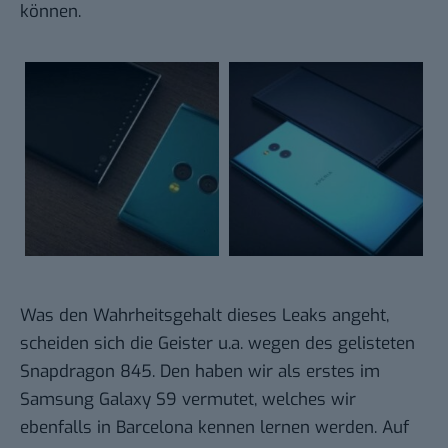
können.
Was den Wahrheitsgehalt dieses Leaks angeht,
scheiden sich die Geister u.a. wegen des gelisteten
Snapdragon 845. Den haben wir als erstes im
Samsung Galaxy S9 vermutet, welches wir
ebenfalls in Barcelona kennen lernen werden. Auf