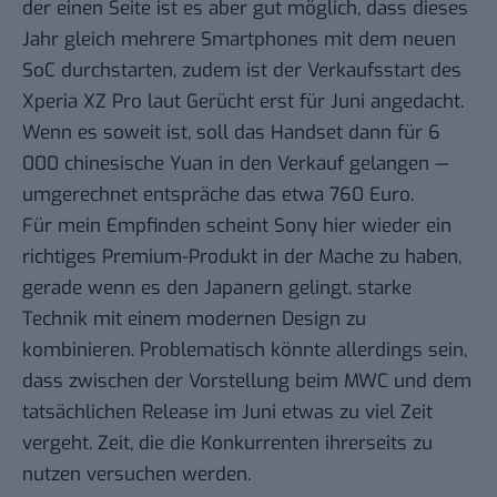
der einen Seite ist es aber gut möglich, dass dieses
Jahr gleich mehrere Smartphones mit dem neuen
SoC durchstarten, zudem ist der Verkaufsstart des
Xperia XZ Pro laut Gerücht erst für Juni angedacht.
Wenn es soweit ist, soll das Handset dann für 6
000 chinesische Yuan in den Verkauf gelangen —
umgerechnet entspräche das etwa 760 Euro.
Für mein Empfinden scheint Sony hier wieder ein
richtiges Premium-Produkt in der Mache zu haben,
gerade wenn es den Japanern gelingt, starke
Technik mit einem modernen Design zu
kombinieren. Problematisch könnte allerdings sein,
dass zwischen der Vorstellung beim MWC und dem
tatsächlichen Release im Juni etwas zu viel Zeit
vergeht. Zeit, die die Konkurrenten ihrerseits zu
nutzen versuchen werden.