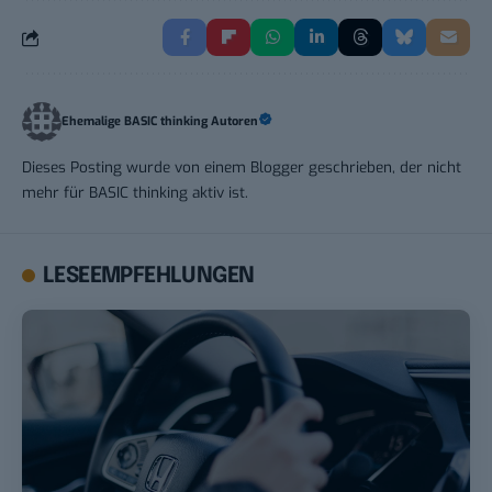
Ehemalige BASIC thinking Autoren
Dieses Posting wurde von einem Blogger geschrieben, der nicht
mehr für BASIC thinking aktiv ist.
LESEEMPFEHLUNGEN