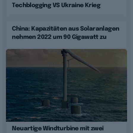
Techblogging VS Ukraine Krieg
China: Kapazitäten aus Solaranlagen
nehmen 2022 um 90 Gigawatt zu
Neuartige Windturbine mit zwei