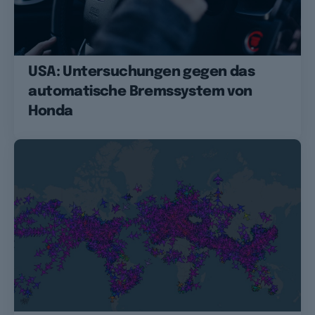
USA: Untersuchungen gegen das
automatische Bremssystem von
Honda