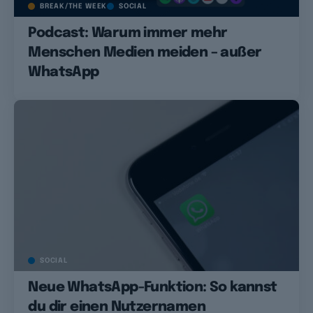
BREAK/THE WEEK
SOCIAL
Podcast: Warum immer mehr
Menschen Medien meiden – außer
WhatsApp
SOCIAL
Neue WhatsApp-Funktion: So kannst
du dir einen Nutzernamen