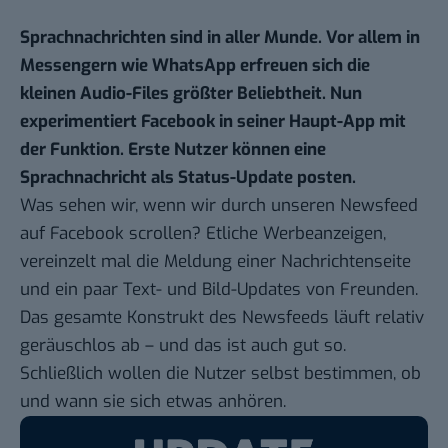
Sprachnachrichten sind in aller Munde. Vor allem in
Messengern wie WhatsApp erfreuen sich die
kleinen Audio-Files größter Beliebtheit. Nun
experimentiert Facebook in seiner Haupt-App mit
der Funktion. Erste Nutzer können eine
Sprachnachricht als Status-Update posten.
Was sehen wir, wenn wir durch unseren Newsfeed
auf Facebook scrollen? Etliche Werbeanzeigen,
vereinzelt mal die Meldung einer Nachrichtenseite
und ein paar Text- und Bild-Updates von Freunden.
Das gesamte Konstrukt des Newsfeeds läuft relativ
geräuschlos ab – und das ist auch gut so.
Schließlich wollen die Nutzer selbst bestimmen, ob
und wann sie sich etwas anhören.