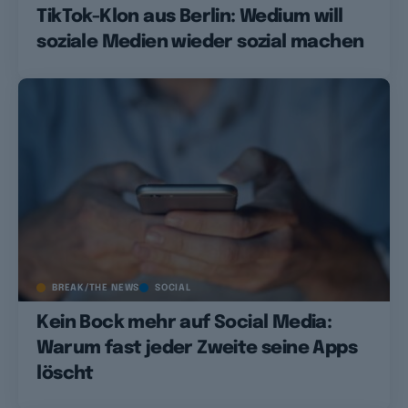
TikTok-Klon aus Berlin: Wedium will
soziale Medien wieder sozial machen
BREAK/THE NEWS
SOCIAL
Kein Bock mehr auf Social Media:
Warum fast jeder Zweite seine Apps
löscht