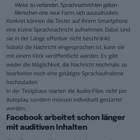
Weise zu verbinden. Sprachnachrichten geben
Menschen eine neue Form, sich auszudrücken.
Konkret können die Tester auf ihrem Smartphone
eine kleine Sprachnachricht aufnehmen. Dabei sind
sie in der Länge offenbar nicht beschränkt.
Sobald die Nachricht eingesprochen ist, kann sie
mit einem Klick veröffentlicht werden. Es gibt
weder die Möglichkeit, die Nachricht nochmals zu
bearbeiten noch eine getätigte Sprachaufnahme
hochzuladen.
In der Testphase starten die Audio-Files nicht per
Autoplay, sondern müssen individuell gestartet
werden.
Facebook arbeitet schon länger
mit auditiven Inhalten