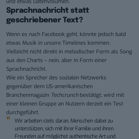
und etwas Datenvolumen.
Sprachnachricht statt
geschriebener Text?
Wenn es nach Facebook geht, könnte jedoch bald
etwas Musik in unsere Timelines kommen.
Vielleicht nicht direkt in melodischer Form als Song
aus den Charts – nein, aber in Form einer
Sprachnachricht.
Wie ein Sprecher des sozialen Netzwerks
gegenüber dem US-amerikanischen
Branchenmagazin
Techcrunch
bestätigt, wird mit
einer kleinen Gruppe an Nutzern derzeit ein Test
durchgeführt.
Wir arbeiten stets daran, Menschen dabei zu
unterstützen, sich mit ihrer Familie und ihren
Freunden auf möglichst authentische Art und