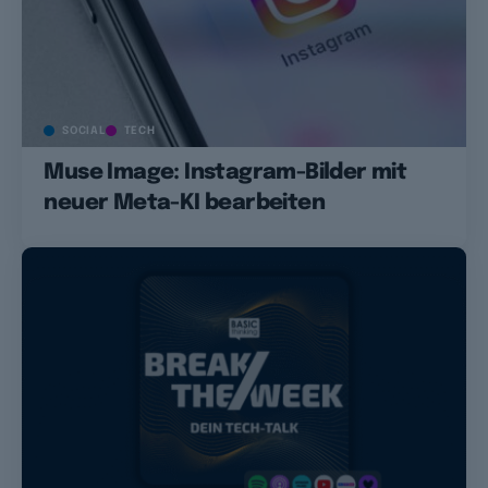
SOCIAL
TECH
Muse Image: Instagram-Bilder mit
neuer Meta-KI bearbeiten