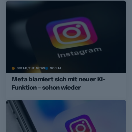
BREAK/THE NEWS
SOCIAL
Meta blamiert sich mit neuer KI-
Funktion – schon wieder