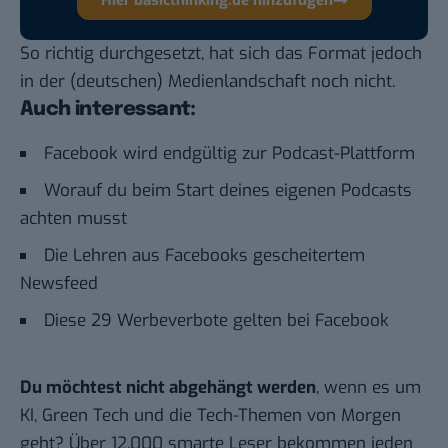
So richtig durchgesetzt, hat sich das Format jedoch
in der (deutschen) Medienlandschaft noch nicht.
Auch interessant:
Facebook wird endgültig zur Podcast-Plattform
Worauf du beim Start deines eigenen Podcasts
achten musst
Die Lehren aus Facebooks gescheitertem
Newsfeed
Diese 29 Werbeverbote gelten bei Facebook
Du möchtest nicht abgehängt werden
, wenn es um
KI, Green Tech und die Tech-Themen von Morgen
geht? Über 12.000 smarte Leser bekommen jeden