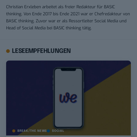
Christian Erxleben arbeitet als freier Redakteur für BASIC
thinking. Von Ende 2017 bis Ende 2021 war er Chefredakteur von
BASIC thinking. Zuvor war er als Ressortleiter Social Media und
Head of Social Media bei BASIC thinking tätig.
LESEEMPFEHLUNGEN
BREAK/THE NEWS
SOCIAL