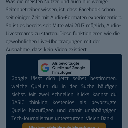
Was die meisten Nutzer und auch nur wenige
Seitenbetreiber wissen, ist, dass Facebook schon
seit einiger Zeit mit Audio-Formaten experimentiert.
So ist es bereits seit Mitte Mai 2017 möglich,
Audio-
Livestreams zu starten
. Diese funktionieren wie die
gewöhnlichen Live-Übertragungen mit der
Ausnahme, dass kein Video existiert.
Google lässt dich jetzt selbst bestimmen,
welche Quellen du in der Suche häufiger
siehst. Mit zwei schnellen Klicks kannst du
BASIC thinking kostenlos als bevorzugte
Quelle hinzufügen und damit unabhängigen
Tech-Journalismus unterstützen. Vielen Dank!
Hier basicthinking.de hinzufügen