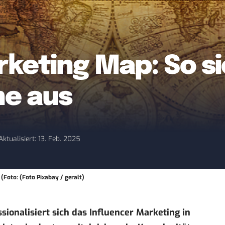
keting Map: So si
ne aus
Aktualisiert: 13. Feb. 2025
 (Foto: (Foto Pixabay / geralt)
ionalisiert sich das Influencer Marketing in