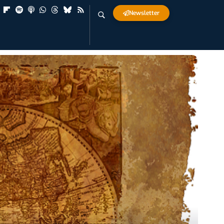
Newsletter