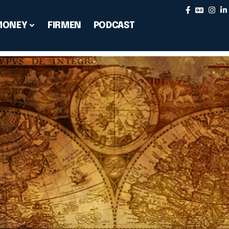
MONEY
FIRMEN
PODCAST