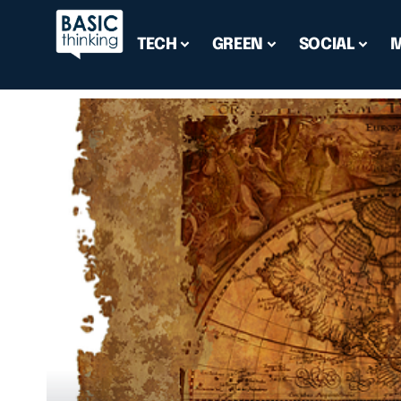
TECH
GREEN
SOCIAL