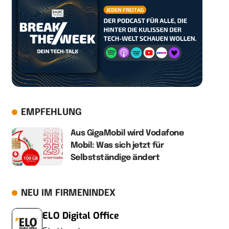
EMPFEHLUNG
Aus GigaMobil wird Vodafone
Mobil: Was sich jetzt für
Selbstständige ändert
NEU IM FIRMENINDEX
ELO Digital Office