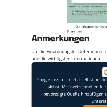
Die Influencer Marketi
Shareman)
Anmerkungen
Um die Einordnung der Unternehmen in
nun die wichtigsten Informationen:
Google lässt dich jetzt selbst bes
siehst. Mit zwei schnellen Kli
bevorzugte Quelle hinzufügen 
unterst