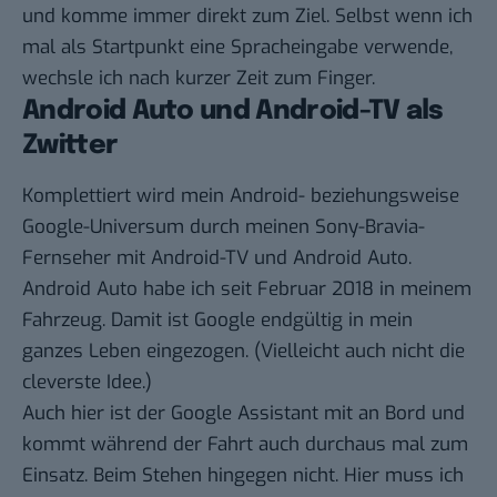
und komme immer direkt zum Ziel. Selbst wenn ich
mal als Startpunkt eine Spracheingabe verwende,
wechsle ich nach kurzer Zeit zum Finger.
Android Auto und Android-TV als
Zwitter
Komplettiert wird mein Android- beziehungsweise
Google-Universum durch meinen Sony-Bravia-
Fernseher mit Android-TV und Android Auto.
Android Auto habe ich seit Februar 2018 in meinem
Fahrzeug. Damit ist Google endgültig in mein
ganzes Leben eingezogen. (Vielleicht auch nicht die
cleverste Idee.)
Auch hier ist der Google Assistant mit an Bord und
kommt während der Fahrt auch durchaus mal zum
Einsatz. Beim Stehen hingegen nicht. Hier muss ich