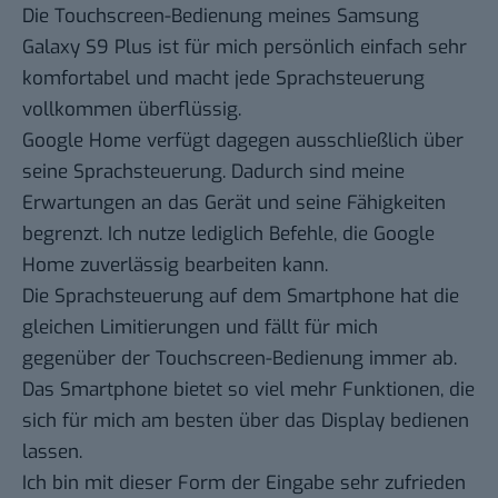
Die Touchscreen-Bedienung meines Samsung
Galaxy S9 Plus ist für mich persönlich einfach sehr
komfortabel und macht jede Sprachsteuerung
vollkommen überflüssig.
Google Home verfügt dagegen ausschließlich über
seine Sprachsteuerung. Dadurch sind meine
Erwartungen an das Gerät und seine Fähigkeiten
begrenzt. Ich nutze lediglich Befehle, die Google
Home zuverlässig bearbeiten kann.
Die Sprachsteuerung auf dem Smartphone hat die
gleichen Limitierungen und fällt für mich
gegenüber der Touchscreen-Bedienung immer ab.
Das Smartphone bietet so viel mehr Funktionen, die
sich für mich am besten über das Display bedienen
lassen.
Ich bin mit dieser Form der Eingabe sehr zufrieden