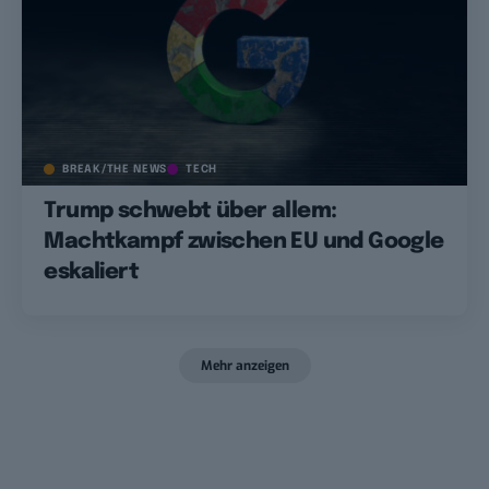
BREAK/THE NEWS
TECH
Trump schwebt über allem:
Machtkampf zwischen EU und Google
eskaliert
Mehr anzeigen