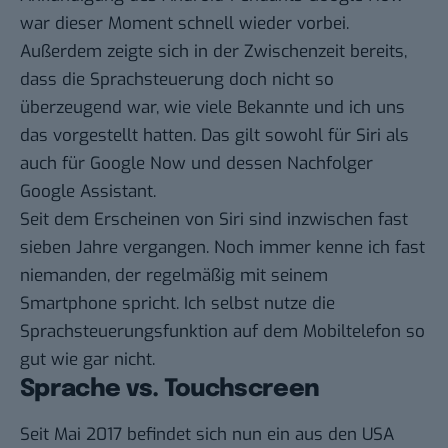
war dieser Moment schnell wieder vorbei.
Außerdem zeigte sich in der Zwischenzeit bereits,
dass die Sprachsteuerung doch nicht so
überzeugend war, wie viele Bekannte und ich uns
das vorgestellt hatten. Das gilt sowohl für Siri als
auch für Google Now und dessen Nachfolger
Google Assistant.
Seit dem Erscheinen von Siri sind inzwischen fast
sieben Jahre vergangen. Noch immer kenne ich fast
niemanden, der regelmäßig mit seinem
Smartphone spricht. Ich selbst nutze die
Sprachsteuerungsfunktion auf dem Mobiltelefon so
gut wie gar nicht.
Sprache vs. Touchscreen
Seit Mai 2017 befindet sich nun ein aus den USA