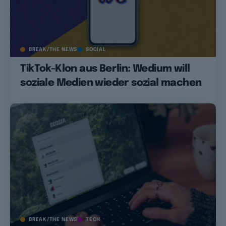
BREAK/THE NEWS
SOCIAL
TikTok-Klon aus Berlin: Wedium will
soziale Medien wieder sozial machen
BREAK/THE NEWS
TECH