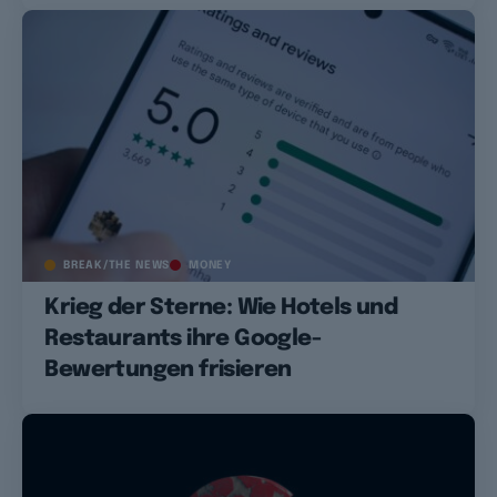
BREAK/THE NEWS
MONEY
Krieg der Sterne: Wie Hotels und
Restaurants ihre Google-
Bewertungen frisieren