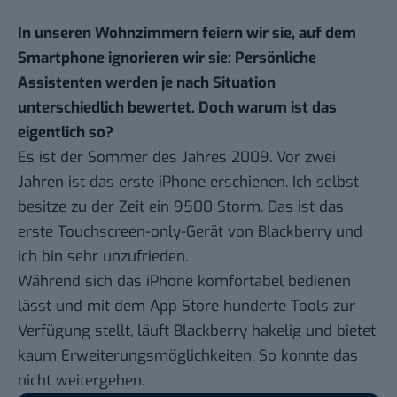
In unseren Wohnzimmern feiern wir sie, auf dem
Smartphone ignorieren wir sie: Persönliche
Assistenten werden je nach Situation
unterschiedlich bewertet. Doch warum ist das
eigentlich so?
Es ist der Sommer des Jahres 2009. Vor zwei
Jahren ist das erste iPhone erschienen. Ich selbst
besitze zu der Zeit ein 9500 Storm. Das ist das
erste Touchscreen-only-Gerät von Blackberry und
ich bin sehr unzufrieden.
Während sich das iPhone komfortabel bedienen
lässt und mit dem App Store hunderte Tools zur
Verfügung stellt, läuft Blackberry hakelig und bietet
kaum Erweiterungsmöglichkeiten. So konnte das
nicht weitergehen.