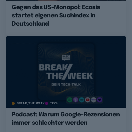
Gegen das US-Monopol: Ecosia
startet eigenen Suchindex in
Deutschland
BREAK/THE WEEK
TECH
Podcast: Warum Google-Rezensionen
immer schlechter werden