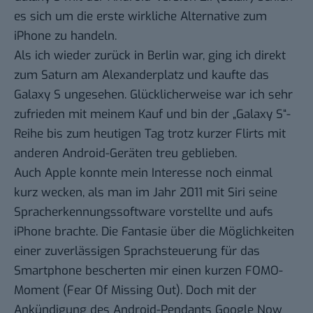
es sich um die erste wirkliche Alternative zum
iPhone zu handeln.
Als ich wieder zurück in Berlin war, ging ich direkt
zum Saturn am Alexanderplatz und kaufte das
Galaxy S ungesehen. Glücklicherweise war ich sehr
zufrieden mit meinem Kauf und bin der „Galaxy S“-
Reihe bis zum heutigen Tag trotz kurzer Flirts mit
anderen Android-Geräten treu geblieben.
Auch Apple konnte mein Interesse noch einmal
kurz wecken, als man im Jahr 2011 mit Siri seine
Spracherkennungssoftware vorstellte und aufs
iPhone brachte. Die Fantasie über die Möglichkeiten
einer zuverlässigen Sprachsteuerung für das
Smartphone bescherten mir einen kurzen FOMO-
Moment (Fear Of Missing Out). Doch mit der
Ankündigung des Android-Pendants Google Now