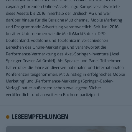
cayada gehörenden Online-Assets. Ingo Kamps verantwortete
diese Assets bis 2016 innerhalb der Drillisch AG und war
darüber hinaus für die Bereiche Multichannel, Mobile Marketing
und Programmatic Advertising verantwortlich. Seit Juni 2016
berät er Unternehmen wie die MediaMarktSaturn, DPD
Deutschland, vodafone und Telefonica in verschiedenen
Bereichen des Online-Marketings und verantwortet die
Performance-Vermarktung des Axel-Springer-Inventars (Axel
Springer Teaser Ad GmbH). Als Speaker und Panel-Teilnehmer
hat er über die Jahre an diversen nationalen und internationalen
Konferenzen teilgenommen. Mit „Einstieg in erfolgreiches Mobile
Marketing“ und „Performance-Marketing (Springer-Gabler-
Verlag)“ hat er außerdem schon zwei eigene Bücher
veröffentlicht und an weiteren Büchern partizipiert.
LESEEMPFEHLUNGEN