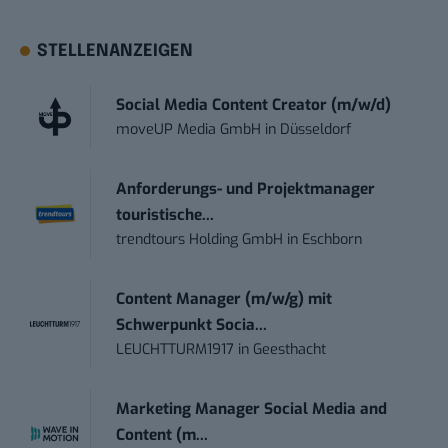
STELLENANZEIGEN
Social Media Content Creator (m/w/d)
moveUP Media GmbH
in
Düsseldorf
Anforderungs- und Projektmanager
touristische...
trendtours Holding GmbH
in
Eschborn
Content Manager (m/w/g) mit
Schwerpunkt Socia...
LEUCHTTURM1917
in
Geesthacht
Marketing Manager Social Media and
Content (m...