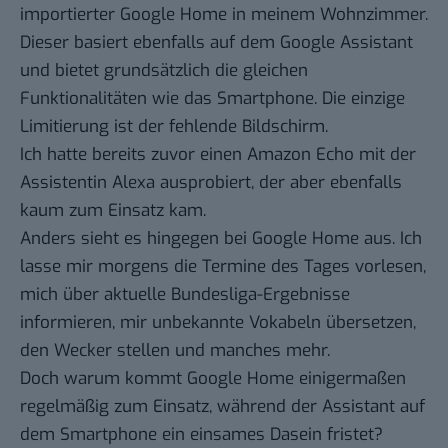
importierter
Google Home
in meinem Wohnzimmer.
Dieser basiert ebenfalls auf dem Google Assistant
und bietet grundsätzlich die gleichen
Funktionalitäten wie das Smartphone. Die einzige
Limitierung ist der fehlende Bildschirm.
Ich hatte bereits zuvor einen
Amazon Echo mit der
Assistentin Alexa
ausprobiert, der aber ebenfalls
kaum zum Einsatz kam.
Anders sieht es hingegen bei Google Home aus. Ich
lasse mir morgens die Termine des Tages vorlesen,
mich über aktuelle Bundesliga-Ergebnisse
informieren, mir unbekannte Vokabeln übersetzen,
den Wecker stellen und manches mehr.
Doch warum kommt Google Home einigermaßen
regelmäßig zum Einsatz, während der Assistant auf
dem Smartphone ein einsames Dasein fristet?