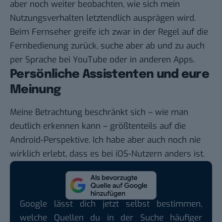
aber noch weiter beobachten, wie sich mein
Nutzungsverhalten letztendlich ausprägen wird.
Beim Fernseher greife ich zwar in der Regel auf die
Fernbedienung zurück, suche aber ab und zu auch
per Sprache bei YouTube oder in anderen Apps.
Persönliche Assistenten und eure
Meinung
Meine Betrachtung beschränkt sich – wie man
deutlich erkennen kann – größtenteils auf die
Android-Perspektive. Ich habe aber auch noch nie
wirklich erlebt, dass es bei iOS-Nutzern anders ist.
Google lässt dich jetzt selbst bestimmen,
welche Quellen du in der Suche häufiger