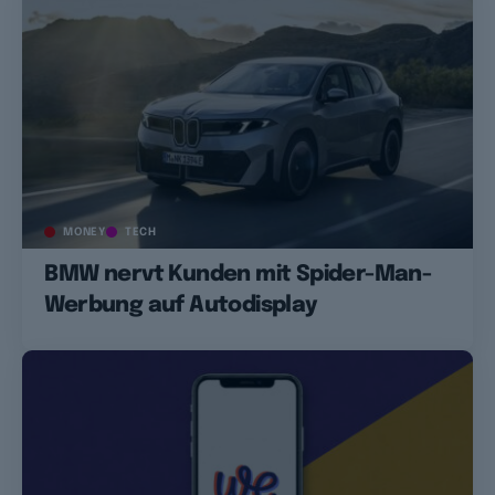
MONEY
TECH
BMW nervt Kunden mit Spider-Man-
Werbung auf Autodisplay