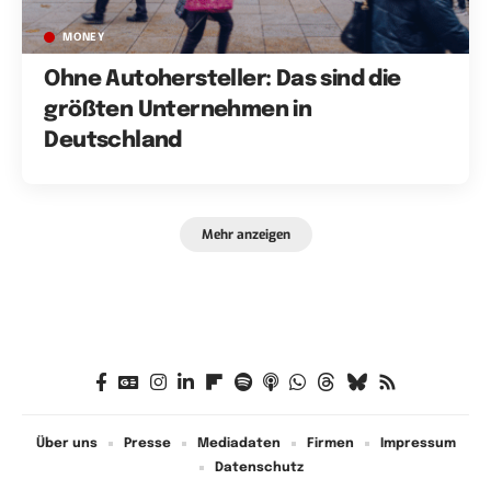
MONEY
Ohne Autohersteller: Das sind die
größten Unternehmen in
Deutschland
Mehr anzeigen
Über uns
Presse
Mediadaten
Firmen
Impressum
Datenschutz