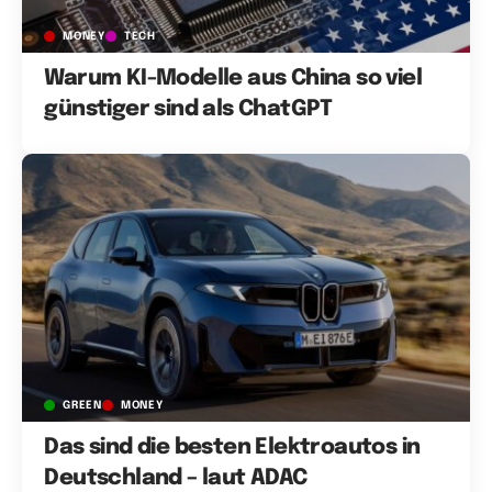
MONEY
TECH
Warum KI-Modelle aus China so viel
günstiger sind als ChatGPT
GREEN
MONEY
Das sind die besten Elektroautos in
Deutschland – laut ADAC