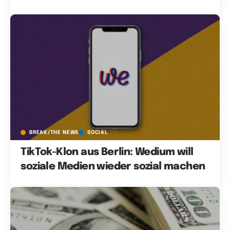
BREAK/THE NEWS
SOCIAL
TikTok-Klon aus Berlin: Wedium will
soziale Medien wieder sozial machen