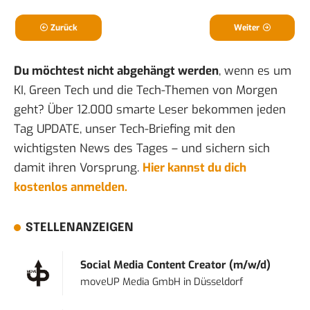
Zurück
Weiter
Du möchtest nicht abgehängt werden
, wenn es um
KI, Green Tech und die Tech-Themen von Morgen
geht? Über 12.000 smarte Leser bekommen jeden
Tag UPDATE, unser Tech-Briefing mit den
wichtigsten News des Tages – und sichern sich
damit ihren Vorsprung.
Hier kannst du dich
kostenlos anmelden.
STELLENANZEIGEN
Social Media Content Creator (m/w/d)
moveUP Media GmbH
in
Düsseldorf