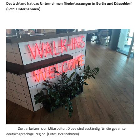
Deutschland hat das Unternehmen Niederlassungen in Berlin und Düsseldorf.
(Foto: Unternehmen)
Dort arbeiten neun Mitarbeiter. Diese sind zuständig für die gesamte
deutschsprachige Region. (Foto: Unternehmen)