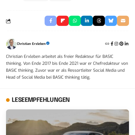
Christian Erxleben
Christian Erxleben arbeitet als freier Redakteur für BASIC
thinking. Von Ende 2017 bis Ende 2021 war er Chefredakteur von
BASIC thinking. Zuvor war er als Ressortleiter Social Media und
Head of Social Media bei BASIC thinking tätig.
LESEEMPFEHLUNGEN