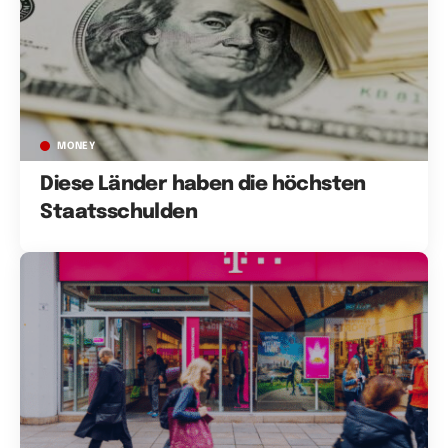
MONEY
Diese Länder haben die höchsten
Staatsschulden