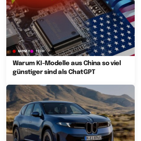
MONEY
TECH
Warum KI-Modelle aus China so viel
günstiger sind als ChatGPT