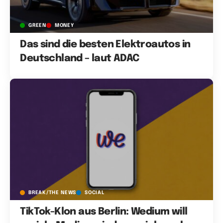
GREEN
MONEY
Das sind die besten Elektroautos in
Deutschland – laut ADAC
BREAK/THE NEWS
SOCIAL
TikTok-Klon aus Berlin: Wedium will