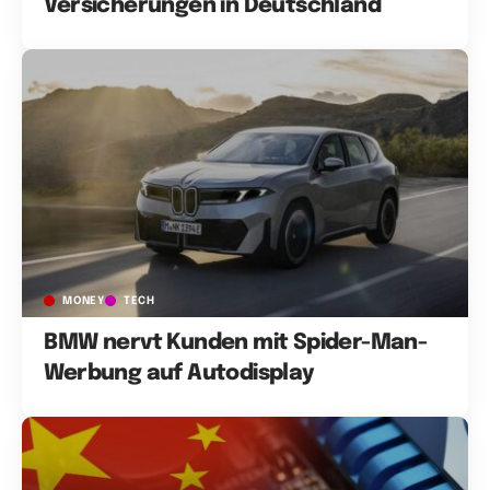
Versicherungen in Deutschland
MONEY
TECH
BMW nervt Kunden mit Spider-Man-
Werbung auf Autodisplay