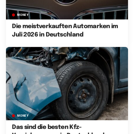
MONEY
Die meistverkauften Automarken im
Juli 2026 in Deutschland
MONEY
Das sind die besten Kfz-