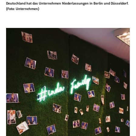
Deutschland hat das Unternehmen Niederlassungen in Berlin und Düsseldorf.
(Foto: Unternehmen)