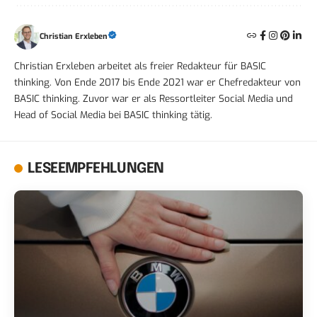
Christian Erxleben
Christian Erxleben arbeitet als freier Redakteur für BASIC
thinking. Von Ende 2017 bis Ende 2021 war er Chefredakteur von
BASIC thinking. Zuvor war er als Ressortleiter Social Media und
Head of Social Media bei BASIC thinking tätig.
LESEEMPFEHLUNGEN