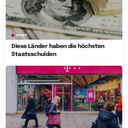
MONEY
Diese Länder haben die höchsten
Staatsschulden