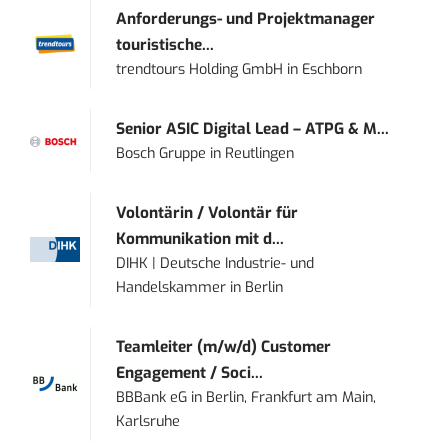
Anforderungs- und Projektmanager
touristische...
trendtours Holding GmbH
in
Eschborn
Senior ASIC Digital Lead – ATPG & M...
Bosch Gruppe
in
Reutlingen
Volontärin / Volontär für
Kommunikation mit d...
DIHK | Deutsche Industrie- und
Handelskammer
in
Berlin
Teamleiter (m/w/d) Customer
Engagement / Soci...
BBBank eG
in
Berlin, Frankfurt am Main,
Karlsruhe