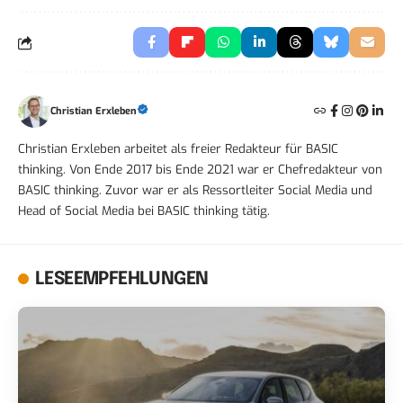
Christian Erxleben
Christian Erxleben arbeitet als freier Redakteur für BASIC
thinking. Von Ende 2017 bis Ende 2021 war er Chefredakteur von
BASIC thinking. Zuvor war er als Ressortleiter Social Media und
Head of Social Media bei BASIC thinking tätig.
LESEEMPFEHLUNGEN