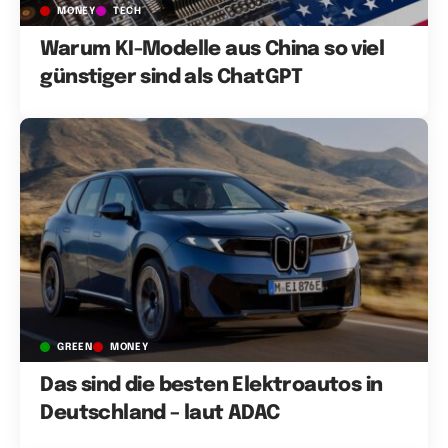
MONEY
TECH
Warum KI-Modelle aus China so viel
günstiger sind als ChatGPT
GREEN
MONEY
Das sind die besten Elektroautos in
Deutschland – laut ADAC