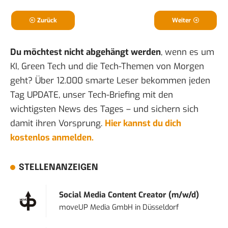
Zurück
Weiter
Du möchtest nicht abgehängt werden
, wenn es um
KI, Green Tech und die Tech-Themen von Morgen
geht? Über 12.000 smarte Leser bekommen jeden
Tag UPDATE, unser Tech-Briefing mit den
wichtigsten News des Tages – und sichern sich
damit ihren Vorsprung.
Hier kannst du dich
kostenlos anmelden.
STELLENANZEIGEN
Social Media Content Creator (m/w/d)
moveUP Media GmbH
in
Düsseldorf