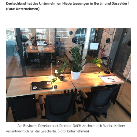
Deutschland hat das Unternehmen Niederlassungen in Berlin und Düsseldorf.
(Foto: Unternehmen)
Als Business Development Director DACH zeichnet sich Marina Kellner
verantwortlich für die Geschäfte. (Foto: Unternehmen)