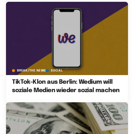
BREAK/THE NEWS
SOCIAL
TikTok-Klon aus Berlin: Wedium will
soziale Medien wieder sozial machen