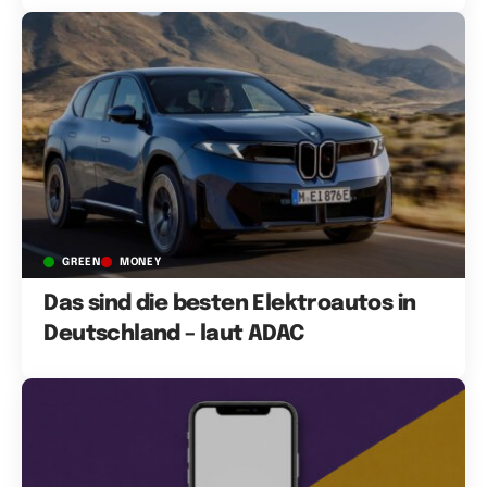
GREEN
MONEY
Das sind die besten Elektroautos in
Deutschland – laut ADAC