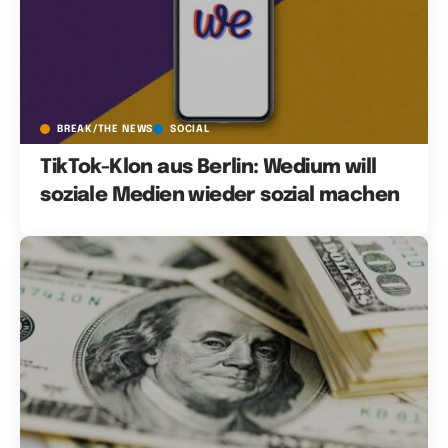
BREAK/THE NEWS
SOCIAL
TikTok-Klon aus Berlin: Wedium will
soziale Medien wieder sozial machen