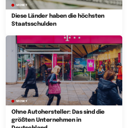
MONEY
Diese Länder haben die höchsten
Staatsschulden
MONEY
Ohne Autohersteller: Das sind die
größten Unternehmen in