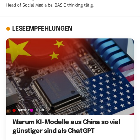
Head of Social Media bei BASIC thinking tätig.
LESEEMPFEHLUNGEN
MONEY
TECH
Warum KI-Modelle aus China so viel
günstiger sind als ChatGPT