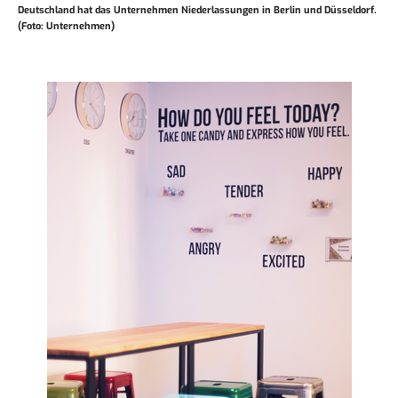
Deutschland hat das Unternehmen Niederlassungen in Berlin und Düsseldorf.
(Foto: Unternehmen)