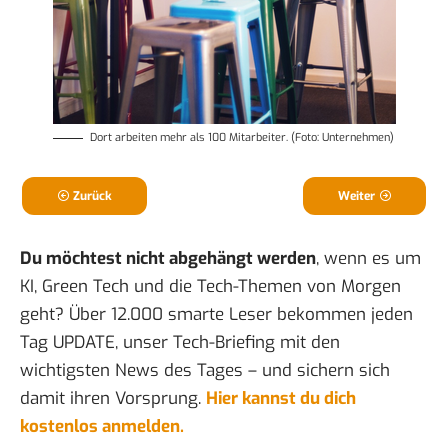
Dort arbeiten mehr als 100 Mitarbeiter. (Foto: Unternehmen)
Zurück
Weiter
Du möchtest nicht abgehängt werden
, wenn es um
KI, Green Tech und die Tech-Themen von Morgen
geht? Über 12.000 smarte Leser bekommen jeden
Tag UPDATE, unser Tech-Briefing mit den
wichtigsten News des Tages – und sichern sich
damit ihren Vorsprung.
Hier kannst du dich
kostenlos anmelden.