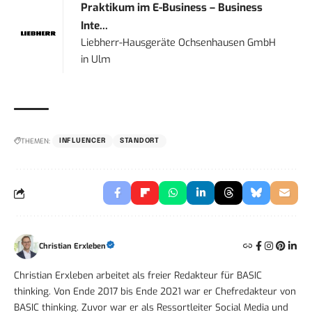
Praktikum im E-Business – Business
Inte...
Liebherr-Hausgeräte Ochsenhausen GmbH
in
Ulm
THEMEN:
INFLUENCER
STANDORT
Christian Erxleben
Christian Erxleben arbeitet als freier Redakteur für BASIC
thinking. Von Ende 2017 bis Ende 2021 war er Chefredakteur von
BASIC thinking. Zuvor war er als Ressortleiter Social Media und