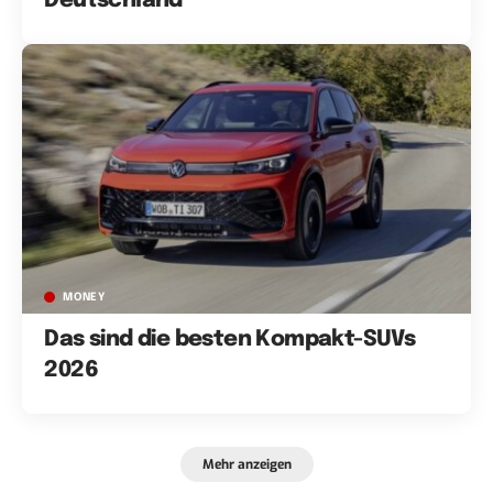
Deutschland
MONEY
Das sind die besten Kompakt-SUVs
2026
Mehr anzeigen