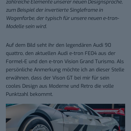
zahlreiche Elemente unserer neuen Designsprache,
zum Beispiel der invertierte Singleframe in
Wagenfarbe, der typisch für unsere neuen e-tron-
Modelle sein wird.
Auf dem Bild seht ihr den legendären Audi 90
quattro, den aktuellen Audi e-tron FE04 aus der
Formel-E und den e-tron Vision Grand Turismo. Als
persönliche Anmerkung möchte ich an dieser Stelle
erwähnen, dass der Vison GT bei mir für sein
cooles Design aus Moderne und Retro die volle
Punktzahl bekommt.