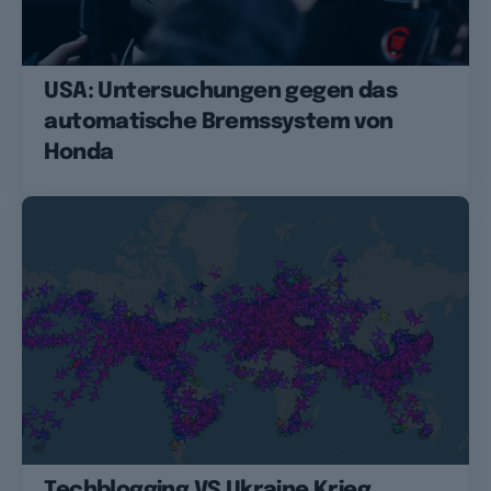
USA: Untersuchungen gegen das
automatische Bremssystem von
Honda
Techblogging VS Ukraine Krieg