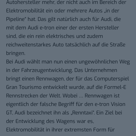
Autohersteller mehr, der nicht auch im Bereich der
Elektromobilität ein oder mehrere Autos „in der
Pipeline“ hat. Das gilt natürlich auch für Audi, die
mit dem
Audi e-tron
einer der ersten Hersteller
sind, die ein rein elektrisches und zudem
reichweitenstarkes Auto tatsächlich auf die Straße
bringen.
Bei Audi wählt man nun einen ungewöhnlichen Weg
in der Fahrzeugentwicklung. Das Unternehmen
bringt einen Rennwagen, der für das Computerspiel
Gran Tourismo entwickelt wurde, auf die Formel-E
Rennstrecken der Welt. Wobei … Rennwagen ist
eigentlich der falsche Begriff für den e-tron Vision
GT, Audi bezeichnet ihn als „Renntaxi“. Ein Ziel bei
der Entwicklung des Wagens war es,
Elektromobilität in ihrer extremsten Form für