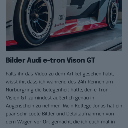
Bilder Audi e-tron Vison GT
Falls ihr das Video zu dem Artikel gesehen habt,
wisst ihr, dass ich während des 24h-Rennen am
Nürburgring die Gelegenheit hatte, den e-Tron
Vision GT zumindest äußerlich genau in
Augenschein zu nehmen. Mein Kollege
Jonas
hat ein
paar sehr coole Bilder und Detailaufnahmen von
dem Wagen vor Ort gemacht, die ich euch mal in