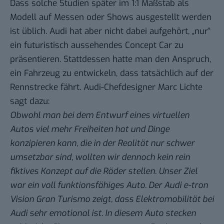
Dass solche Studien später im 1:1 Maßstab als
Modell auf Messen oder Shows ausgestellt werden
ist üblich. Audi hat aber nicht dabei aufgehört, „nur“
ein futuristisch aussehendes Concept Car zu
präsentieren. Stattdessen hatte man den Anspruch,
ein Fahrzeug zu entwickeln, dass tatsächlich auf der
Rennstrecke fährt. Audi-Chefdesigner Marc Lichte
sagt dazu:
Obwohl man bei dem Entwurf eines virtuellen
Autos viel mehr Freiheiten hat und Dinge
konzipieren kann, die in der Realität nur schwer
umsetzbar sind, wollten wir dennoch kein rein
fiktives Konzept auf die Räder stellen. Unser Ziel
war ein voll funktionsfähiges Auto. Der Audi e-tron
Vision Gran Turismo zeigt, dass Elektromobilität bei
Audi sehr emotional ist. In diesem Auto stecken