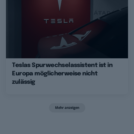
Teslas Spurwechselassistent ist in
Europa möglicherweise nicht
zulässig
Mehr anzeigen