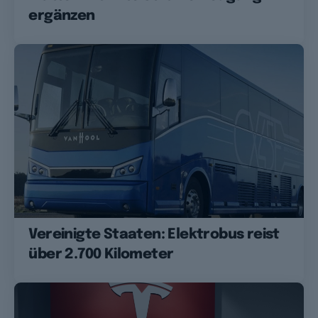
ergänzen
Vereinigte Staaten: Elektrobus reist
über 2.700 Kilometer