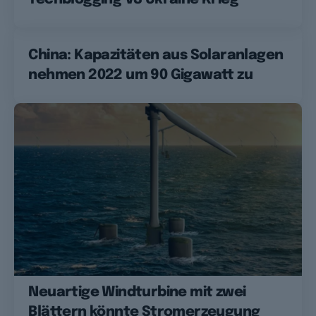
China: Kapazitäten aus Solaranlagen
nehmen 2022 um 90 Gigawatt zu
Neuartige Windturbine mit zwei
Blättern könnte Stromerzeugung