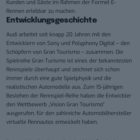
Kunden und Gäste im Rahmen der Formel E-
Rennen erlebbar zu machen.
Entwicklungsgeschichte
Audi arbeitet seit knapp 20 Jahren mit den
Entwicklern von Sony und Polyphony Digital – den
Schöpfern von Gran Tourismo – zusammen. Die
Spielreihe Gran Turismo ist eines der bekanntesten
Rennspiele überhaupt und zeichnet sich schon
immer durch eine gute Spielphysik und die
realistischen Automodelle aus. Zum 15-jährigen
Bestehen der Rennspiel-Reihe haben die Entwickler
den Wettbewerb „Vision Gran Tourismo“
ausgerufen, für den zahlreiche Automobilhersteller
virtuelle Rennautos entwickelt haben.