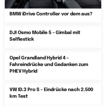
BMW iDrive Controller vor dem aus?
DJI Osmo Mobile 5 – Gimbal mit
Selfiestick
Opel Grandland Hybrid 4 –
Fahreindrücke und Gedanken zum
PHEV Hybrid
VW ID.3 Pro S – Eindrücke nach 2.500
km Test