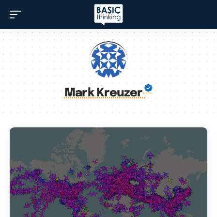
Mark Kreuzer