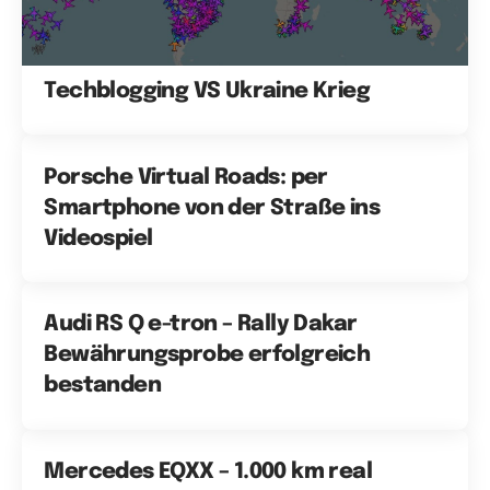
Techblogging VS Ukraine Krieg
Porsche Virtual Roads: per
Smartphone von der Straße ins
Videospiel
Audi RS Q e-tron – Rally Dakar
Bewährungsprobe erfolgreich
bestanden
Mercedes EQXX – 1.000 km real