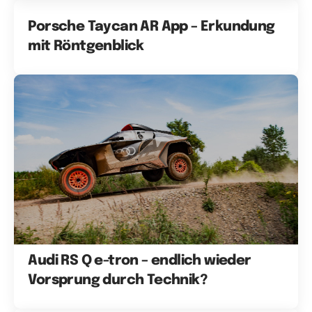
Porsche Taycan AR App – Erkundung
mit Röntgenblick
Audi RS Q e-tron – endlich wieder
Vorsprung durch Technik?