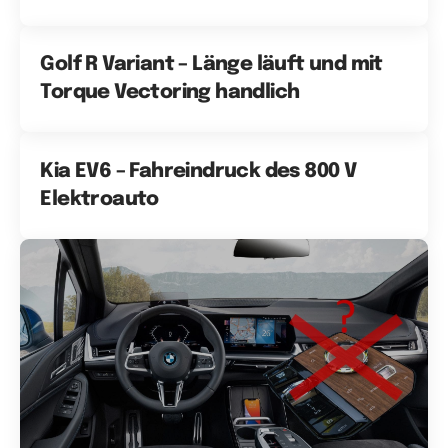
Golf R Variant – Länge läuft und mit
Torque Vectoring handlich
Kia EV6 – Fahreindruck des 800 V
Elektroauto