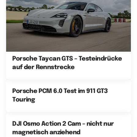
Porsche Taycan GTS – Testeindrücke
auf der Rennstrecke
Porsche PCM 6.0 Test im 911 GT3
Touring
DJI Osmo Action 2 Cam – nicht nur
magnetisch anziehend