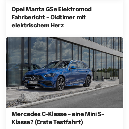
Opel Manta GSe Elektromod
Fahrbericht – Oldtimer mit
elektrischem Herz
Mercedes C-Klasse – eine Mini S-
Klasse? (Erste Testfahrt)