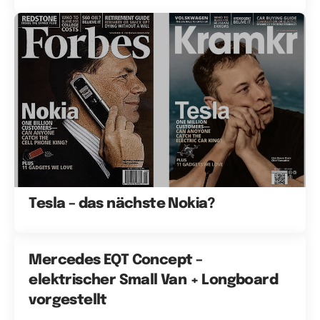
Tesla – das nächste Nokia?
Mercedes EQT Concept –
elektrischer Small Van + Longboard
vorgestellt