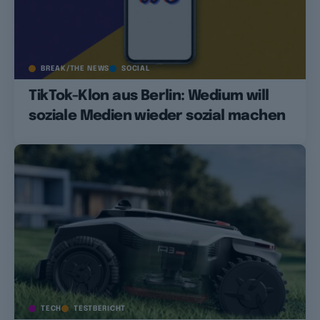
BREAK/THE NEWS
SOCIAL
TikTok-Klon aus Berlin: Wedium will
soziale Medien wieder sozial machen
TECH
TESTBERICHT