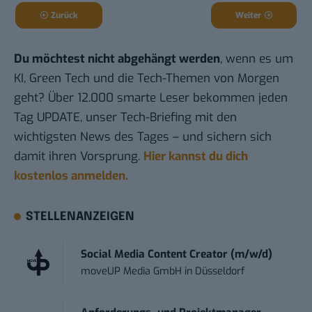
Zurück
Weiter
Du möchtest nicht abgehängt werden
, wenn es um
KI, Green Tech und die Tech-Themen von Morgen
geht? Über 12.000 smarte Leser bekommen jeden
Tag UPDATE, unser Tech-Briefing mit den
wichtigsten News des Tages – und sichern sich
damit ihren Vorsprung.
Hier kannst du dich
kostenlos anmelden.
STELLENANZEIGEN
Social Media Content Creator (m/w/d)
moveUP Media GmbH
in
Düsseldorf