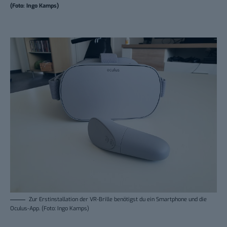
(Foto: Ingo Kamps)
Zur Erstinstallation der VR-Brille benötigst du ein Smartphone und die
Oculus-App. (Foto: Ingo Kamps)