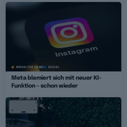
BREAK/THE NEWS
SOCIAL
Meta blamiert sich mit neuer KI-
Funktion – schon wieder