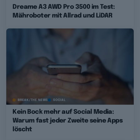
Dreame A3 AWD Pro 3500 im Test:
Mähroboter mit Allrad und LiDAR
BREAK/THE NEWS
SOCIAL
Kein Bock mehr auf Social Media:
Warum fast jeder Zweite seine Apps
löscht