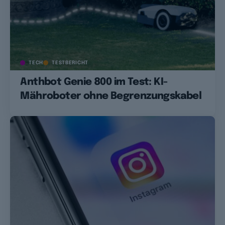
TECH
TESTBERICHT
Anthbot Genie 800 im Test: KI-
Mähroboter ohne Begrenzungskabel