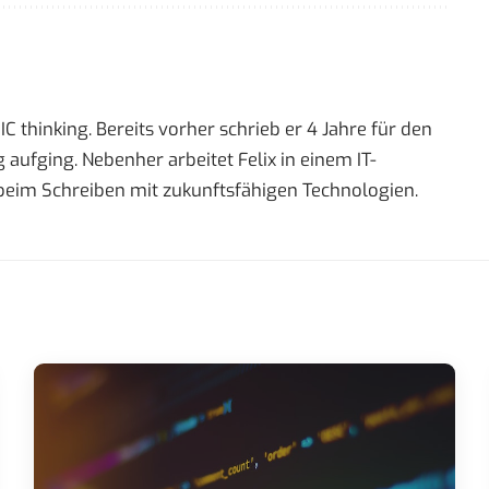
 thinking. Bereits vorher schrieb er 4 Jahre für den
 aufging. Nebenher arbeitet Felix in einem IT-
beim Schreiben mit zukunftsfähigen Technologien.