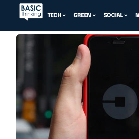
TECH
GREEN
SOCIAL