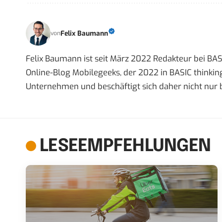
Felix Baumann
von
Felix Baumann ist seit März 2022 Redakteur bei BASIC
Online-Blog Mobilegeeks, der 2022 in BASIC thinking
Unternehmen und beschäftigt sich daher nicht nur 
LESEEMPFEHLUNGEN