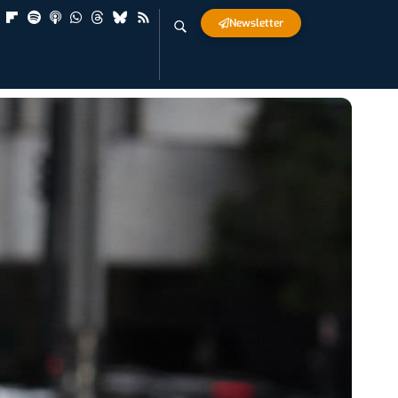
Newsletter