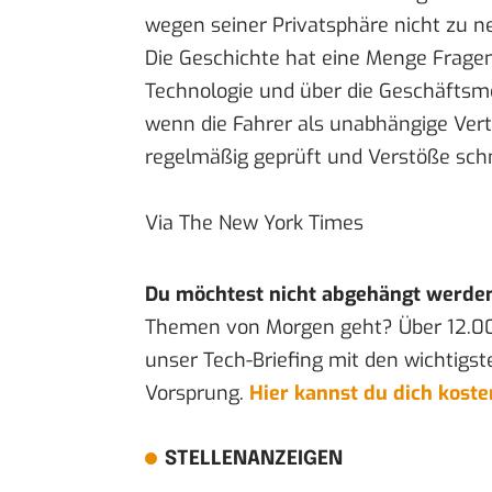
wegen seiner Privatsphäre nicht zu n
Die Geschichte hat eine Menge Fragen
Technologie und über die Geschäftsm
wenn die Fahrer als unabhängige Vert
regelmäßig geprüft und Verstöße sch
Via
The New York Times
Du möchtest nicht abgehängt werde
Themen von Morgen geht? Über 12.0
unser Tech-Briefing mit den wichtigst
Vorsprung.
Hier kannst du dich kost
STELLENANZEIGEN