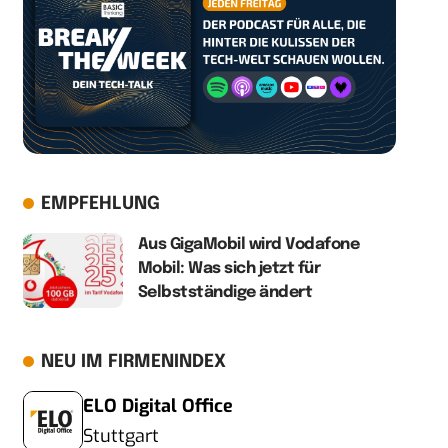
EMPFEHLUNG
Aus GigaMobil wird Vodafone
Mobil: Was sich jetzt für
Selbstständige ändert
NEU IM FIRMENINDEX
ELO Digital Office
Stuttgart