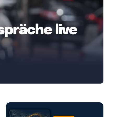
präche live