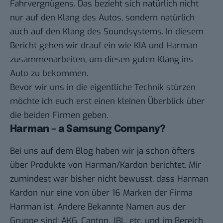
Fahrvergnügens. Das bezieht sich natürlich nicht
nur auf den Klang des Autos, sondern natürlich
auch auf den Klang des Soundsystems. In diesem
Bericht gehen wir drauf ein wie KIA und Harman
zusammenarbeiten, um diesen guten Klang ins
Auto zu bekommen.
Bevor wir uns in die eigentliche Technik stürzen
möchte ich euch erst einen kleinen Überblick über
die beiden Firmen geben.
Harman – a Samsung Company?
Bei uns auf dem Blog haben wir ja schon öfters
über Produkte von Harman/Kardon berichtet. Mir
zumindest war bisher nicht bewusst, dass Harman
Kardon nur eine von über 16 Marken der Firma
Harman ist. Andere Bekannte Namen aus der
Gruppe sind: AKG, Canton, JBL, etc. und im Bereich