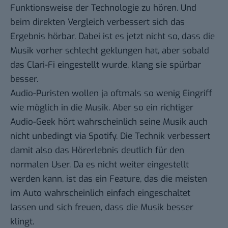
Funktionsweise der Technologie zu hören. Und
beim direkten Vergleich verbessert sich das
Ergebnis hörbar. Dabei ist es jetzt nicht so, dass die
Musik vorher schlecht geklungen hat, aber sobald
das Clari-Fi eingestellt wurde, klang sie spürbar
besser.
Audio-Puristen wollen ja oftmals so wenig Eingriff
wie möglich in die Musik. Aber so ein richtiger
Audio-Geek hört wahrscheinlich seine Musik auch
nicht unbedingt via Spotify. Die Technik verbessert
damit also das Hörerlebnis deutlich für den
normalen User. Da es nicht weiter eingestellt
werden kann, ist das ein Feature, das die meisten
im Auto wahrscheinlich einfach eingeschaltet
lassen und sich freuen, dass die Musik besser
klingt.