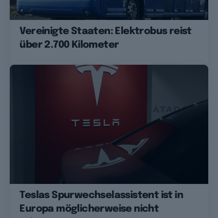
Vereinigte Staaten: Elektrobus reist
über 2.700 Kilometer
Teslas Spurwechselassistent ist in
Europa möglicherweise nicht