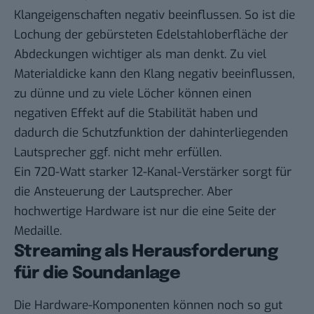
Klangeigenschaften negativ beeinflussen. So ist die
Lochung der gebürsteten Edelstahloberfläche der
Abdeckungen wichtiger als man denkt. Zu viel
Materialdicke kann den Klang negativ beeinflussen,
zu dünne und zu viele Löcher können einen
negativen Effekt auf die Stabilität haben und
dadurch die Schutzfunktion der dahinterliegenden
Lautsprecher ggf. nicht mehr erfüllen.
Ein 720-Watt starker 12-Kanal-Verstärker sorgt für
die Ansteuerung der Lautsprecher. Aber
hochwertige Hardware ist nur die eine Seite der
Medaille.
Streaming als Herausforderung
für die Soundanlage
Die Hardware-Komponenten können noch so gut