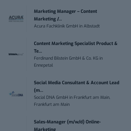
Marketing Manager – Content
Marketing /...
Acura Fachklinik GmbH
in
Albstadt
Content Marketing Specialist Product &
Te...
Ferdinand Bilstein GmbH & Co. KG
in
Ennepetal
Social Media Consultant & Account Lead
(m...
Social DNA GmbH
in
Frankfurt am Main,
Frankfurt am Main
Sales-Manager (m/w/d) Online-
Marketing