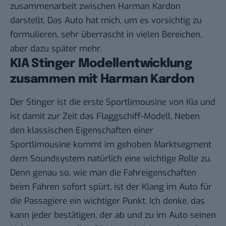
zusammenarbeit zwischen Harman Kardon
darstellt. Das Auto hat mich, um es vorsichtig zu
formulieren, sehr überrascht in vielen Bereichen,
aber dazu später mehr.
KIA Stinger Modellentwicklung
zusammen mit Harman Kardon
Der Stinger ist die erste Sportlimousine von Kia und
ist damit zur Zeit das Flaggschiff-Modell. Neben
den klassischen Eigenschaften einer
Sportlimousine kommt im gehoben Marktsegment
dem Soundsystem natürlich eine wichtige Rolle zu.
Denn genau so, wie man die Fahreigenschaften
beim Fahren sofort spürt, ist der Klang im Auto für
die Passagiere ein wichtiger Punkt. Ich denke, das
kann jeder bestätigen, der ab und zu im Auto seinen