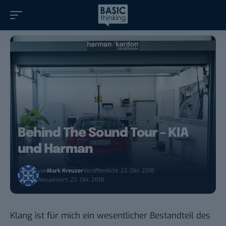
Behind The Sound Tour – KIA
und Harman
von
Mark Kreuzer
Veröffentlicht: 22. Okt. 2018
Aktualisiert: 22. Okt. 2018
Klang ist für mich ein wesentlicher Bestandteil des