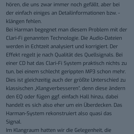
hören, die uns zwar immer noch gefällt, aber bei
der einfach einiges an Detailinformationen bzw. -
klängen fehlen.
Bei Harman begegnet man diesem Problem mit der
Clari-Fi genannten Technologie. Die Audio-Dateien
werden in Echtzeit analysiert und korrigiert. Der
Effekt regelt je nach Qualität des Quellsignals. Bei
einer CD hat das Clari-Fi System praktisch nichts zu
tun, bei einem schlecht gerippten MP3 schon mehr.
Dies ist gleichzeitig auch der größte Unterschied zu
klassischen „Klangverbesseren“, denn diese ändern
den EQ oder fügen ggf. einfach Hall hinzu, dabei
handelt es sich also eher um ein Überdecken. Das
Harman-System rekonstruiert also quasi das
Signal.
Im Klangraum hatten wir die Gelegenheit, die