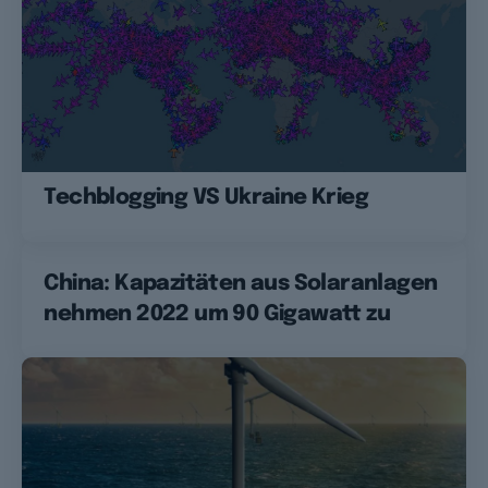
Techblogging VS Ukraine Krieg
China: Kapazitäten aus Solaranlagen
nehmen 2022 um 90 Gigawatt zu