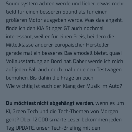
Soundsystem achten werde und lieber etwas mehr
Geld für einen besseren Sound als für einen
größeren Motor ausgeben werde. Was das angeht,
finde ich den KIA Stinger GT auch nochmal
interessant, weil er für einen Preis, bei dem die
Mittelklasse anderer europäischer Hersteller
gerade mal ein besseres Basismodell bietet, quasi
Vollausstattung an Bord hat. Daher werde ich mich
auf jeden Fall auch noch mal um einen Testwagen
bemühen. Bis dahin die Frage an euch:
Wie wichtig ist euch der Klang der Musik im Auto?
Du möchtest nicht abgehängt werden
, wenn es um
KI, Green Tech und die Tech-Themen von Morgen
geht? Über 12.000 smarte Leser bekommen jeden
Tag UPDATE, unser Tech-Briefing mit den