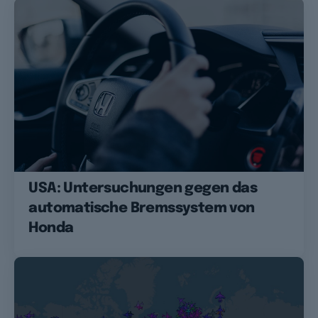
USA: Untersuchungen gegen das
automatische Bremssystem von
Honda