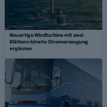
Neuartige Windturbine mit zwei
Blättern könnte Stromerzeugung
ergänzen