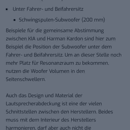
Unter Fahrer- und Beifahrersitz
Schwingspulen-Subwoofer (200 mm)
Beispiele für die gemeinsame Abstimmung
zwischen KIA und Harman Kardon sind hier zum
Beispiel die Position der Subwoofer unter dem
Fahrer- und Beifahrersitz. Um an dieser Stelle noch
mehr Platz für Resonanzraum zu bekommen,
nutzen die Woofer Volumen in den
Seitenschwellern.
Auch das Design und Material der
Lautsprecherabdeckung ist eine der vielen
Schnittstellen zwischen den Herstellern. Beides
muss mit dem Interieur des Herstellers
harmonieren, darf aber auch nicht die