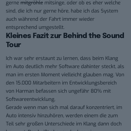
gerne
mitgröhle
mitsinge, oder ob es eher welche
sind, die ich nur gerne höre, habe ich das System
auch während der Fahrt immer wieder
entsprechend umgestellt.
Kleines Fazit zur Behind the Sound
Tour
Ich war sehr erstaunt zu lernen, dass beim Klang
im Auto deutlich mehr Software dahinter steckt, als
man im ersten Moment vielleicht glauben mag. Von
den 15.000 Mitarbeitern im Entwicklungsbereich
von Harman befassen sich ungefähr 80% mit
Softwareentwicklung.
Gerade wenn man sich mal darauf konzentriert, im
Auto intensiv hinzuhören, werden einem die zum
Teil sehr großen Unterschiede im Klang dann doch