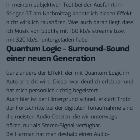
In meinem subjektiven Test bei der Ausfahrt im
Stinger GT am Nachmittag konnte ich diesen Effekt
nicht wirklich raushören. Was auch daran liegt, dass
ich Musik von Spotify mit 160 kb/s streame bzw.
mit 320 kb/s runtergeladen habe.
Quantum Logic – Surround-Sound
einer neuen Generation
Ganz anders der Effekt, der mit Quantum Logic im
Auto erreicht wird. Dieser war deutlich erlebbar und
hat mich persönlich richtig begeistert.
Auch hier ist der Hintergrund schnell erklärt: Trotz
der Fortschritte bei der digitalen Tonaufnahme sind
die meisten Audio-Dateien, die wir unterwegs
hören, nur als Stereo-Signal verfügbar.
Bei Harman hat man deshalb einen Audio-