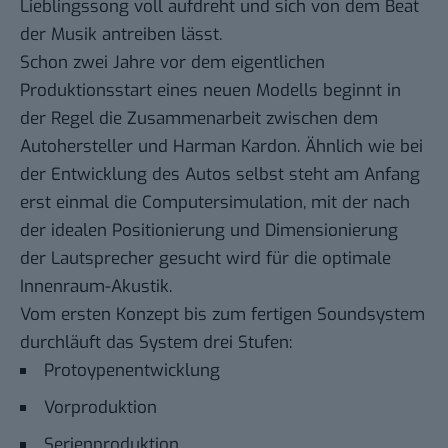
Lieblingssong voll aufdreht und sich von dem Beat
der Musik antreiben lässt.
Schon zwei Jahre vor dem eigentlichen
Produktionsstart eines neuen Modells beginnt in
der Regel die Zusammenarbeit zwischen dem
Autohersteller und Harman Kardon. Ähnlich wie bei
der Entwicklung des Autos selbst steht am Anfang
erst einmal die Computersimulation, mit der nach
der idealen Positionierung und Dimensionierung
der Lautsprecher gesucht wird für die optimale
Innenraum-Akustik.
Vom ersten Konzept bis zum fertigen Soundsystem
durchläuft das System drei Stufen:
Protoypenentwicklung
Vorproduktion
Serienproduktion