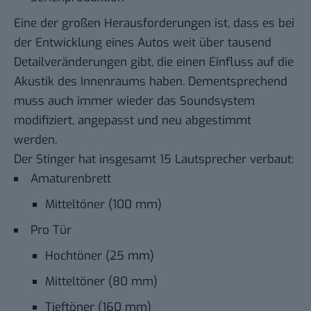
Eine der großen Herausforderungen ist, dass es bei
der Entwicklung eines Autos weit über tausend
Detailveränderungen gibt, die einen Einfluss auf die
Akustik des Innenraums haben. Dementsprechend
muss auch immer wieder das Soundsystem
modifiziert, angepasst und neu abgestimmt
werden.
Der Stinger hat insgesamt 15 Lautsprecher verbaut:
Amaturenbrett
Mitteltöner (100 mm)
Pro Tür
Hochtöner (25 mm)
Mitteltöner (80 mm)
Tieftöner (160 mm)