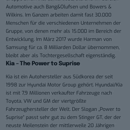
Automotive auch Bang&Olufsen und Bowers &
Wilkins. Im Ganzen arbeiten damit fast 30.000
Menschen für die verschiedenen Unternehmen der
Gruppe, von denen mehr als 15.000 im Bereich der
Entwicklung. Im März 2017 wurde Harman von
Samsung für ca. 8 Milliarden Dollar übernommen,
bleibt aber als Tochtergesellschaft eigenständig.
Kia – The Power to Suprise
Kia ist ein Autohersteller aus Südkorea der seit
1998 zur Hyundai Motor Group gehört. Hyundai/Kia
ist mit 7,9 Millionen verkaufter Fahrzeuge nach
Toyota, VW und GM der viertgrößte
Fahrzeughersteller der Welt. Der Slogan „Power to
Suprise“ passt sehr gut zu dem Stinger GT, der der
neuste Meilenstein der mittlerweile 20 Jährigen