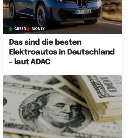
GREEN
MONEY
Das sind die besten
Elektroautos in Deutschland
– laut ADAC