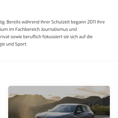
ig. Bereits während ihrer Schulzeit begann 2011 ihre
tudium im Fachbereich Journalismus und
t sowie beruflich fokussiert sie sich auf die
ie und Sport.