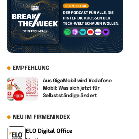
EMPFEHLUNG
Aus GigaMobil wird Vodafone
Mobil: Was sich jetzt für
Selbstständige ändert
NEU IM FIRMENINDEX
ELO Digital Office