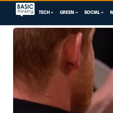
TECH
GREEN
SOCIAL