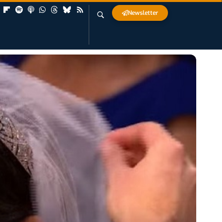
Newsletter