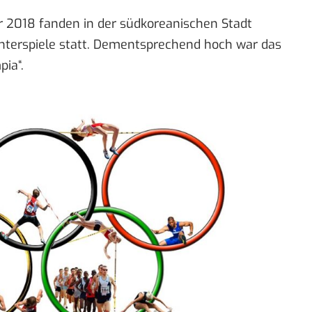
 2018 fanden in der südkoreanischen Stadt
terspiele statt. Dementsprechend hoch war das
ia“.