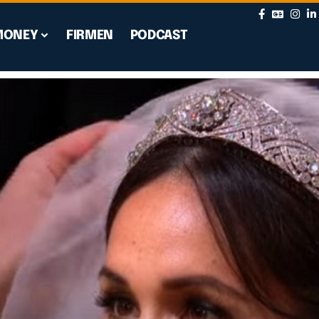
MONEY
FIRMEN
PODCAST