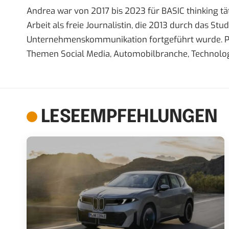
Andrea war von 2017 bis 2023 für BASIC thinking tät
Arbeit als freie Journalistin, die 2013 durch das S
Unternehmenskommunikation fortgeführt wurde. Priva
Themen Social Media, Automobilbranche, Technolog
LESEEMPFEHLUNGEN