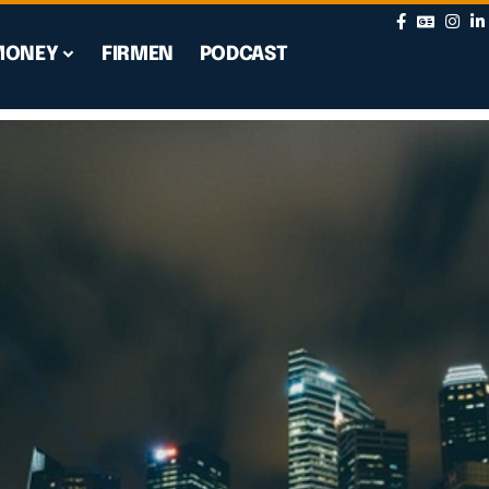
MONEY
FIRMEN
PODCAST