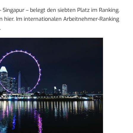
– Singapur – belegt den siebten Platz im Ranking.
n hier. Im internationalen Arbeitnehmer-Ranking
.