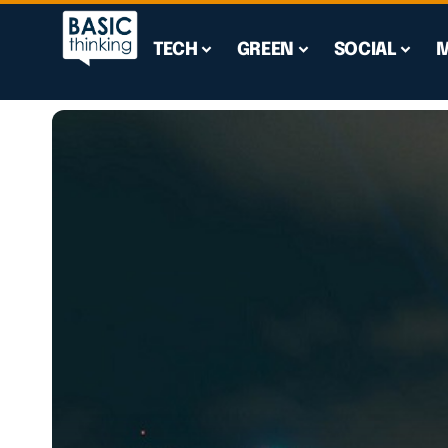
TECH
GREEN
SOCIAL