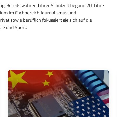
ig. Bereits während ihrer Schulzeit begann 2011 ihre
tudium im Fachbereich Journalismus und
t sowie beruflich fokussiert sie sich auf die
ie und Sport.