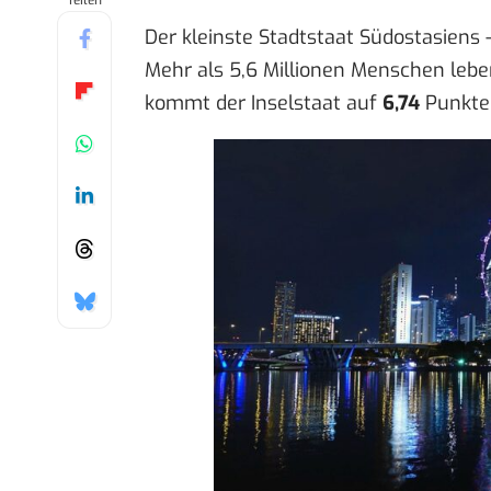
Teilen
Der kleinste Stadtstaat Südostasiens 
Mehr als 5,6 Millionen Menschen lebe
kommt der Inselstaat auf
6,74
Punkte