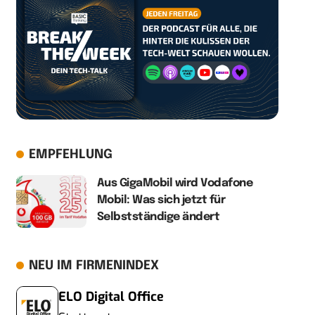
EMPFEHLUNG
Aus GigaMobil wird Vodafone
Mobil: Was sich jetzt für
Selbstständige ändert
NEU IM FIRMENINDEX
ELO Digital Office