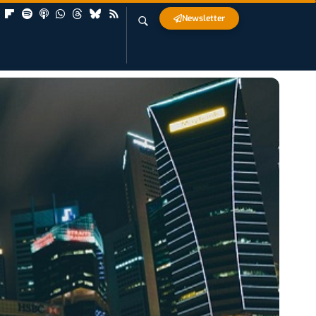
Newsletter