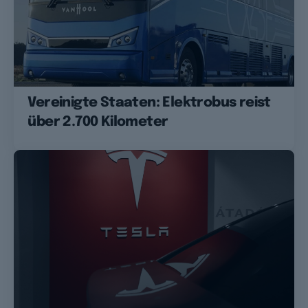
Vereinigte Staaten: Elektrobus reist
über 2.700 Kilometer