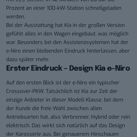
Prozent an einer 100-kW-Station schnellgeladen
werden.
Bei der Ausstattung hat Kia in der großen Version
gefühlt alles in den Wagen eingebaut, was möglich
war. Besonders bei den Assistenzsystemen hat der
e-Niro einen bleibenden Eindruck hinterlassen, aber
dazu später mehr.
Erster Eindruck – Design Kia e-Niro
Auf den ersten Blick ist der e-Niro ein typischer
Crossover-PKW. Tatsächlich ist Kia zur Zeit der
einzige Anbieter in dieser Modell-Klasse, bei dem
der Kunde die freie Wahl zwischen allen
Antriebsarten hat, also Verbrenner, Hybrid oder rein
elektrisch. Das wirkt sich natürlich auf das Design
der Karosserie aus. Bei genauerem Hinschauen