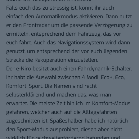
Falls euch das zu stressig ist, könnt ihr auch
einfach den Automatikmodus aktivieren. Dann nutzt
er den Frontradar um die passende Verzögerung zu
ermitteln, entsprechend dem Fahrzeug, das vor
euch fährt. Auch das Navigationssystem wird dann
genutzt, um entsprechend der vor euch liegenden
Strecke die Rekuperation einzustellen.
Der e-Niro besitzt auch einen Fahrdynamik-Schalter.
Ihr habt die Auswahl zwischen 4 Modi: Eco+, Eco,
Komfort, Sport. Die Namen sind recht
selbsterklärend und machen das, was man
erwartet. Die meiste Zeit bin ich im Komfort-Modus
gefahren, welcher auch auf die Alltagsfahrten
zugeschnitten ist. Spaßeshalber habe ich natürlich
den Sport-Modus ausprobiert, diesen aber nicht
wirklich für reichweitenfördernd befunden und