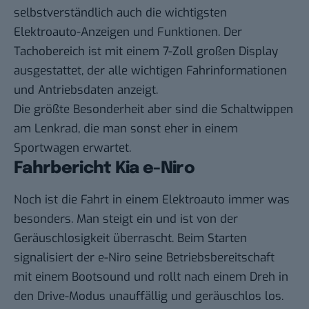
selbstverständlich auch die wichtigsten
Elektroauto-Anzeigen und Funktionen. Der
Tachobereich ist mit einem 7-Zoll großen Display
ausgestattet, der alle wichtigen Fahrinformationen
und Antriebsdaten anzeigt.
Die größte Besonderheit aber sind die Schaltwippen
am Lenkrad, die man sonst eher in einem
Sportwagen erwartet.
Fahrbericht Kia e-Niro
Noch ist die Fahrt in einem Elektroauto immer was
besonders. Man steigt ein und ist von der
Geräuschlosigkeit überrascht. Beim Starten
signalisiert der e-Niro seine Betriebsbereitschaft
mit einem Bootsound und rollt nach einem Dreh in
den Drive-Modus unauffällig und geräuschlos los.