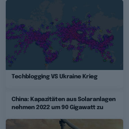
Techblogging VS Ukraine Krieg
China: Kapazitäten aus Solaranlagen
nehmen 2022 um 90 Gigawatt zu