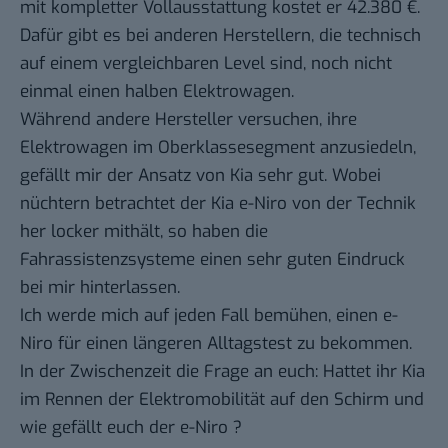
mit kompletter Vollausstattung kostet er 42.380 €.
Dafür gibt es bei anderen Herstellern, die technisch
auf einem vergleichbaren Level sind, noch nicht
einmal einen halben Elektrowagen.
Während andere Hersteller versuchen, ihre
Elektrowagen im Oberklassesegment anzusiedeln,
gefällt mir der Ansatz von Kia sehr gut. Wobei
nüchtern betrachtet der Kia e-Niro von der Technik
her locker mithält, so haben die
Fahrassistenzsysteme einen sehr guten Eindruck
bei mir hinterlassen.
Ich werde mich auf jeden Fall bemühen, einen e-
Niro für einen längeren Alltagstest zu bekommen.
In der Zwischenzeit die Frage an euch: Hattet ihr Kia
im Rennen der Elektromobilität auf den Schirm und
wie gefällt euch der e-Niro ?