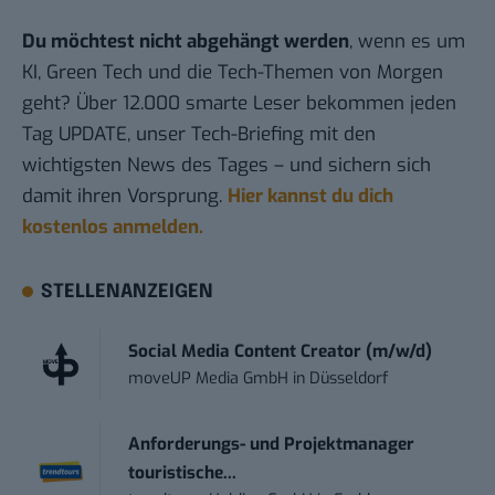
Du möchtest nicht abgehängt werden
, wenn es um
KI, Green Tech und die Tech-Themen von Morgen
geht? Über 12.000 smarte Leser bekommen jeden
Tag UPDATE, unser Tech-Briefing mit den
wichtigsten News des Tages – und sichern sich
damit ihren Vorsprung.
Hier kannst du dich
kostenlos anmelden.
STELLENANZEIGEN
Social Media Content Creator (m/w/d)
moveUP Media GmbH
in
Düsseldorf
Anforderungs- und Projektmanager
touristische...