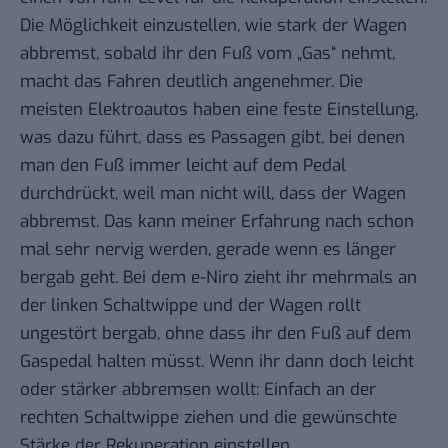
Die Möglichkeit einzustellen, wie stark der Wagen
abbremst, sobald ihr den Fuß vom „Gas“ nehmt,
macht das Fahren deutlich angenehmer. Die
meisten Elektroautos haben eine feste Einstellung,
was dazu führt, dass es Passagen gibt, bei denen
man den Fuß immer leicht auf dem Pedal
durchdrückt, weil man nicht will, dass der Wagen
abbremst. Das kann meiner Erfahrung nach schon
mal sehr nervig werden, gerade wenn es länger
bergab geht. Bei dem e-Niro zieht ihr mehrmals an
der linken Schaltwippe und der Wagen rollt
ungestört bergab, ohne dass ihr den Fuß auf dem
Gaspedal halten müsst. Wenn ihr dann doch leicht
oder stärker abbremsen wollt: Einfach an der
rechten Schaltwippe ziehen und die gewünschte
Stärke der Rekuperation einstellen.