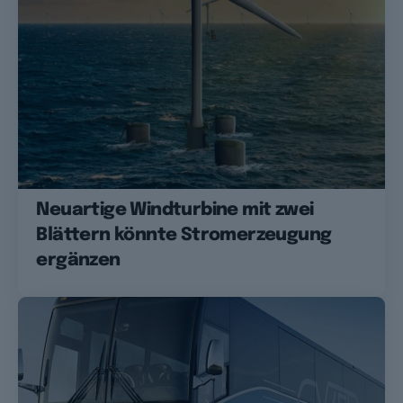
Neuartige Windturbine mit zwei
Blättern könnte Stromerzeugung
ergänzen