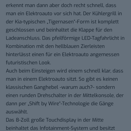
erkennt man dann aber doch recht schnell, dass
man ein Elektroauto vor sich hat. Der Kühlergrill in
der Kia-typischen „Tigernasen“-Form ist komplett
geschlossen und beinhaltet die Klappe für den
Ladeanschluss. Das pfeilförmige LED-Tagfahrlicht in
Kombination mit den hellblauen Zierleisten
hinterlässt einen für ein Elektroauto angemessen
futuristischen Look.
Auch beim Einsteigen wird einem schnell klar, dass
man in einem Elektroauto sitzt. So gibt es keinen
klassischen Ganghebel -warum auch?- sondern
einen runden Drehschalter in der Mittelkonsole, der
dann per „Shift by Wire“-Technologie die Gänge
auswählt.
Das 8-Zoll große Touchdisplay in der Mitte
beinhaltet das Infotainment-System und besitzt