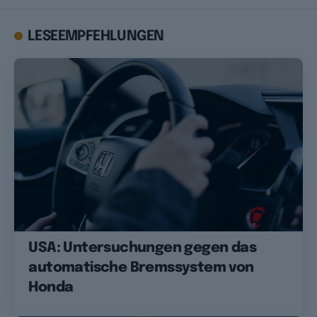
LESEEMPFEHLUNGEN
USA: Untersuchungen gegen das
automatische Bremssystem von
Honda