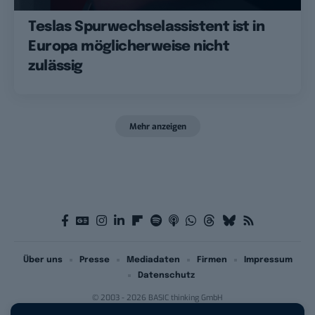
Teslas Spurwechselassistent ist in
Europa möglicherweise nicht
zulässig
Mehr anzeigen
Über uns
Presse
Mediadaten
Firmen
Impressum
Datenschutz
© 2003 - 2026 BASIC thinking GmbH