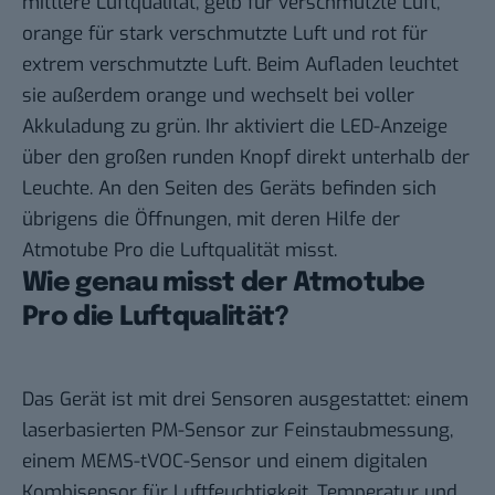
mittlere Luftqualität, gelb für verschmutzte Luft,
orange für stark verschmutzte Luft und rot für
extrem verschmutzte Luft. Beim Aufladen leuchtet
sie außerdem orange und wechselt bei voller
Akkuladung zu grün. Ihr aktiviert die LED-Anzeige
über den großen runden Knopf direkt unterhalb der
Leuchte. An den Seiten des Geräts befinden sich
übrigens die Öffnungen, mit deren Hilfe der
Atmotube Pro die Luftqualität misst.
Wie genau misst der Atmotube
Pro die Luftqualität?
Das Gerät ist mit drei Sensoren ausgestattet: einem
laserbasierten PM-Sensor zur Feinstaubmessung,
einem MEMS-tVOC-Sensor und einem digitalen
Kombisensor für Luftfeuchtigkeit, Temperatur und