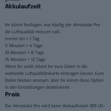
Akkulaufzeit
Ihr könnt festlegen, wie häufig der Atmotube Pro
die Luftqualität messen soll:
Immer ein = 1 Tag
5 Minuten = 4 Tage
10 Minuten = 8 Tage
15 Minuten = 12 Tage
Wenn ihr wollt, könnt ihr eure Daten in die
weltweite Luftqualitätskarte eintragen lassen. Eure
Daten bleiben anonym, aber ihr könnt diese Option
in den Einstellungen deaktivieren.
Preis
Der Atmotube Pro wird beim Verkaufsstart 189 US-