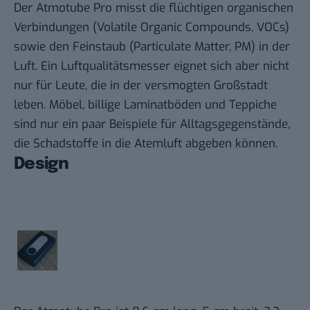
Der Atmotube Pro misst die flüchtigen organischen
Verbindungen (Volatile Organic Compounds, VOCs)
sowie den Feinstaub (Particulate Matter, PM) in der
Luft. Ein Luftqualitätsmesser eignet sich aber nicht
nur für Leute, die in der versmogten Großstadt
leben. Möbel, billige Laminatböden und Teppiche
sind nur ein paar Beispiele für Alltagsgegenstände,
die Schadstoffe in die Atemluft abgeben können.
Design