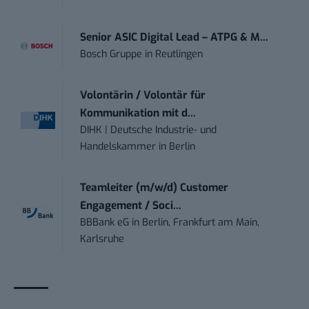
Senior ASIC Digital Lead – ATPG & M...
Bosch Gruppe
in
Reutlingen
Volontärin / Volontär für
Kommunikation mit d...
DIHK | Deutsche Industrie- und
Handelskammer
in
Berlin
Teamleiter (m/w/d) Customer
Engagement / Soci...
BBBank eG
in
Berlin, Frankfurt am Main,
Karlsruhe