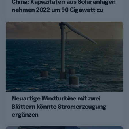
China: Kapazitäten aus Solaranlagen
nehmen 2022 um 90 Gigawatt zu
Neuartige Windturbine mit zwei
Blättern könnte Stromerzeugung
ergänzen