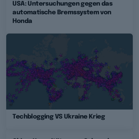
USA: Untersuchungen gegen das
automatische Bremssystem von
Honda
Techblogging VS Ukraine Krieg