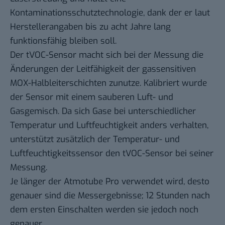
Kontaminationsschutztechnologie, dank der er laut
Herstellerangaben bis zu acht Jahre lang
funktionsfähig bleiben soll.
Der tVOC-Sensor macht sich bei der Messung die
Änderungen der Leitfähigkeit der gassensitiven
MOX-Halbleiterschichten zunutze. Kalibriert wurde
der Sensor mit einem sauberen Luft- und
Gasgemisch. Da sich Gase bei unterschiedlicher
Temperatur und Luftfeuchtigkeit anders verhalten,
unterstützt zusätzlich der Temperatur- und
Luftfeuchtigkeitssensor den tVOC-Sensor bei seiner
Messung.
Je länger der Atmotube Pro verwendet wird, desto
genauer sind die Messergebnisse; 12 Stunden nach
dem ersten Einschalten werden sie jedoch noch
genauer.