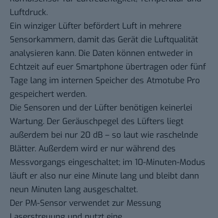
Luftdruck.
Ein winziger Lüfter befördert Luft in mehrere
Sensorkammern, damit das Gerät die Luftqualität
analysieren kann. Die Daten können entweder in
Echtzeit auf euer Smartphone übertragen oder fünf
Tage lang im internen Speicher des Atmotube Pro
gespeichert werden.
Die Sensoren und der Lüfter benötigen keinerlei
Wartung. Der Geräuschpegel des Lüfters liegt
außerdem bei nur 20 dB – so laut wie raschelnde
Blätter. Außerdem wird er nur während des
Messvorgangs eingeschaltet; im 10-Minuten-Modus
läuft er also nur eine Minute lang und bleibt dann
neun Minuten lang ausgeschaltet.
Der PM-Sensor verwendet zur Messung
Laserstreuung und nutzt eine