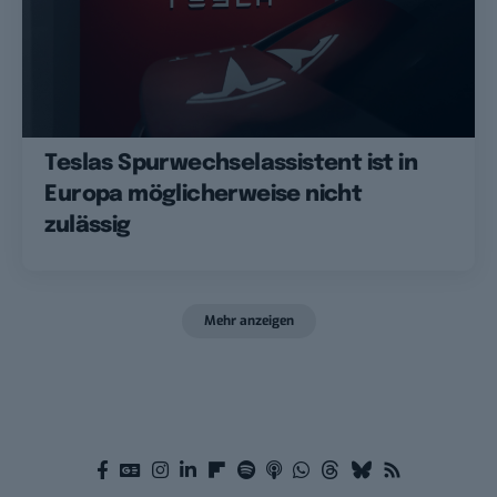
Teslas Spurwechselassistent ist in
Europa möglicherweise nicht
zulässig
Mehr anzeigen