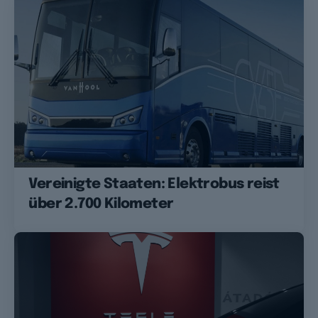
Vereinigte Staaten: Elektrobus reist
über 2.700 Kilometer